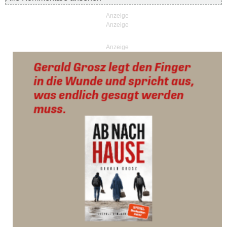
Anzeige