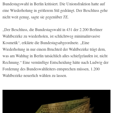
Bundestagswahl in Berlin kritisiert. Die Unionsfraktion hatte auf
eine Wiederholung in größerem Stil gedrängt. Der Beschluss gehe
nicht weit genug, sagte sie gegenüber
TE.
„Der Beschluss, die Bundestagswahl in 431 der 2.200 Berliner
Wahlbezirke zu wiederholen, ist schlichtweg minimalinvasive
Kosmetik“, erklärte die Bundestagsabgeordnete. „Eine
Wiederholung in nur einem Bruchteil der Wahlbezirke trägt dem,
was am Wahltag in Berlin tatsächlich alles schiefgelaufen ist, nicht
Rechnung.“ Eine vernünftige Entscheidung hätte nach Ludwig der
Forderung des Bundeswahlleiters entsprechen müssen, 1.200
Wahlbezirke neuerlich wählen zu lassen.