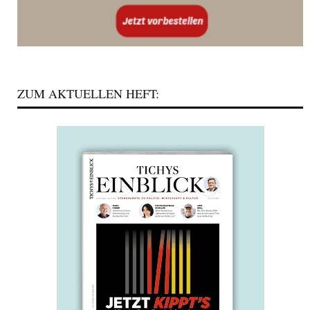
ZUM AKTUELLEN HEFT: