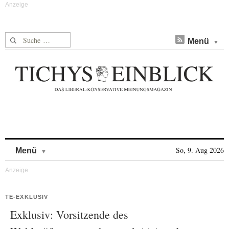
Suche nach:
Menü
Skip to content
So, 9. Aug 2026
Menü
TE-EXKLUSIV
Exklusiv: Vorsitzende des