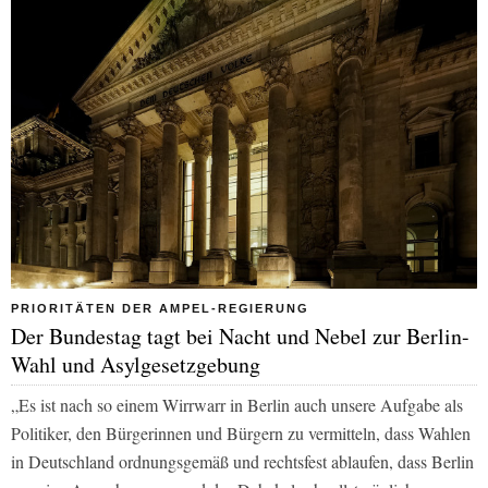
PRIORITÄTEN DER AMPEL-REGIERUNG
Der Bundestag tagt bei Nacht und Nebel zur Berlin-
Wahl und Asylgesetzgebung
„Es ist nach so einem Wirrwarr in Berlin auch unsere Aufgabe als
Politiker, den Bürgerinnen und Bürgern zu vermitteln, dass Wahlen
in Deutschland ordnungsgemäß und rechtsfest ablaufen, dass Berlin