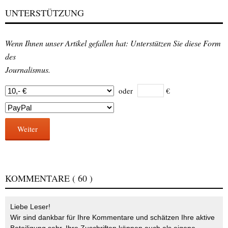
UNTERSTÜTZUNG
Wenn Ihnen unser Artikel gefallen hat: Unterstützen Sie diese Form
des
Journalismus.
oder
€
Weiter
KOMMENTARE
( 60 )
Liebe Leser!
Wir sind dankbar für Ihre Kommentare und schätzen Ihre aktive