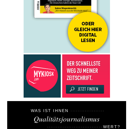
WAS IST IHNEN
Qualitätsjournalismus
WERT?