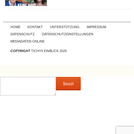
Skip to content
HOME
KONTAKT
UNTERSTÜTZUNG
IMPRESSUM
DATENSCHUTZ
DATENSCHUTZEINSTELLUNGEN
MEDIADATEN ONLINE
COPYRIGHT
TICHYS EINBLICK 2026
Insert