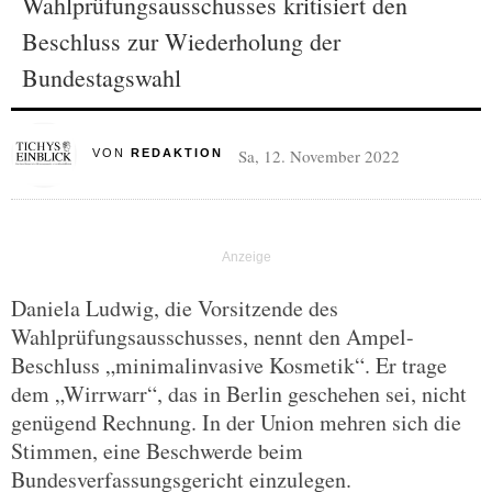
Wahlprüfungsausschusses kritisiert den
Beschluss zur Wiederholung der
Bundestagswahl
Sa, 12. November 2022
VON
REDAKTION
Daniela Ludwig, die Vorsitzende des
Wahlprüfungsausschusses, nennt den Ampel-
Beschluss „minimalinvasive Kosmetik“. Er trage
dem „Wirrwarr“, das in Berlin geschehen sei, nicht
genügend Rechnung. In der Union mehren sich die
Stimmen, eine Beschwerde beim
Bundesverfassungsgericht einzulegen.