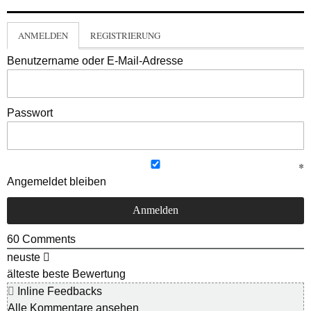
ANMELDEN
REGISTRIERUNG
Benutzername oder E-Mail-Adresse
Passwort
Angemeldet bleiben
60
Comments
neuste
älteste
beste Bewertung
Inline Feedbacks
Alle Kommentare ansehen