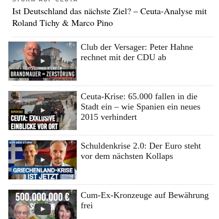
Ist Deutschland das nächste Ziel? – Ceuta-Analyse mit
Roland Tichy & Marco Pino
Club der Versager: Peter Hahne
rechnet mit der CDU ab
Ceuta-Krise: 65.000 fallen in die
Stadt ein – wie Spanien ein neues
2015 verhindert
Schuldenkrise 2.0: Der Euro steht
vor dem nächsten Kollaps
Cum-Ex-Kronzeuge auf Bewährung
frei