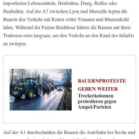
importierten Lebensmitteln, Heuballen, Dung, Reifen oder
Heuballen. Auf der A7 zwischen Lyon und Marseille legten die
Bauern den Verkehr mit Kisten voller Tomaten und Blumenkohl
lahm. Während der Pariser Rushhour fuhren die Bauern mit ihren
Traktoren extra langsam, um den Verkehr an den Rand des Infarkts
zu zwingen.
BAUERNPROTESTE
GEHEN WEITER
Treckerkolonnen
protestieren gegen
Ampel-Parteien
Auf der A1 durchschnitten die Bauern die Autobahn bei Seclin und