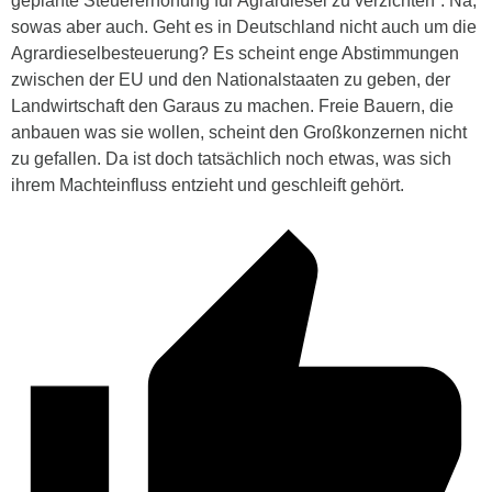
geplante Steuererhöhung für Agrardiesel zu verzichten“. Na,
sowas aber auch. Geht es in Deutschland nicht auch um die
Agrardieselbesteuerung? Es scheint enge Abstimmungen
zwischen der EU und den Nationalstaaten zu geben, der
Landwirtschaft den Garaus zu machen. Freie Bauern, die
anbauen was sie wollen, scheint den Großkonzernen nicht
zu gefallen. Da ist doch tatsächlich noch etwas, was sich
ihrem Machteinfluss entzieht und geschleift gehört.