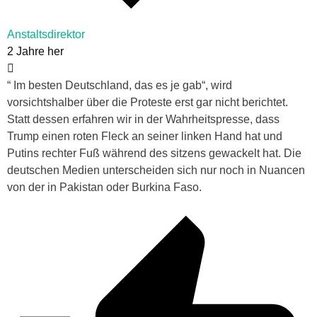
Anstaltsdirektor
2 Jahre her
“ Im besten Deutschland, das es je gab“, wird
vorsichtshalber über die Proteste erst gar nicht berichtet.
Statt dessen erfahren wir in der Wahrheitspresse, dass
Trump einen roten Fleck an seiner linken Hand hat und
Putins rechter Fuß während des sitzens gewackelt hat. Die
deutschen Medien unterscheiden sich nur noch in Nuancen
von der in Pakistan oder Burkina Faso.