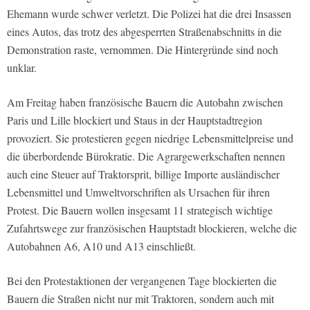
Ehemann wurde schwer verletzt. Die Polizei hat die drei Insassen
eines Autos, das trotz des abgesperrten Straßenabschnitts in die
Demonstration raste, vernommen. Die Hintergründe sind noch
unklar.
Am Freitag haben französische Bauern die Autobahn zwischen
Paris und Lille blockiert und Staus in der Hauptstadtregion
provoziert. Sie protestieren gegen niedrige Lebensmittelpreise und
die überbordende Bürokratie. Die Agrargewerkschaften nennen
auch eine Steuer auf Traktorsprit, billige Importe ausländischer
Lebensmittel und Umweltvorschriften als Ursachen für ihren
Protest. Die Bauern wollen insgesamt 11 strategisch wichtige
Zufahrtswege zur französischen Hauptstadt blockieren, welche die
Autobahnen A6, A10 und A13 einschließt.
Bei den Protestaktionen der vergangenen Tage blockierten die
Bauern die Straßen nicht nur mit Traktoren, sondern auch mit