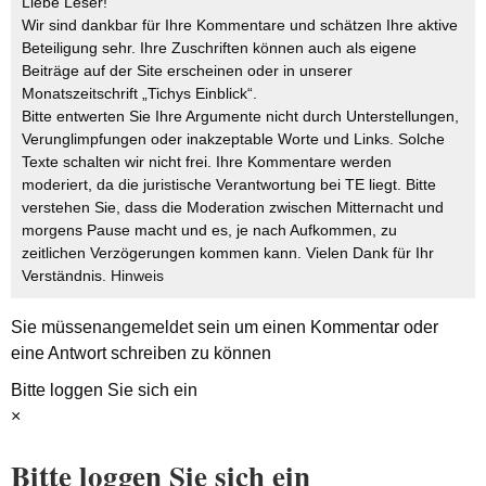
Liebe Leser!
Wir sind dankbar für Ihre Kommentare und schätzen Ihre aktive
Beteiligung sehr. Ihre Zuschriften können auch als eigene
Beiträge auf der Site erscheinen oder in unserer
Monatszeitschrift „Tichys Einblick“.
Bitte entwerten Sie Ihre Argumente nicht durch Unterstellungen,
Verunglimpfungen oder inakzeptable Worte und Links. Solche
Texte schalten wir nicht frei. Ihre Kommentare werden
moderiert, da die juristische Verantwortung bei TE liegt. Bitte
verstehen Sie, dass die Moderation zwischen Mitternacht und
morgens Pause macht und es, je nach Aufkommen, zu
zeitlichen Verzögerungen kommen kann. Vielen Dank für Ihr
Verständnis.
Hinweis
Sie müssen
angemeldet
sein um einen Kommentar oder
eine Antwort schreiben zu können
Bitte loggen Sie sich ein
×
Bitte loggen Sie sich ein