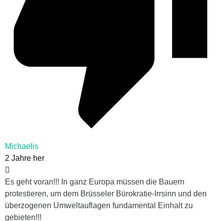
Michaelis
2 Jahre her
Es geht voran!!! In ganz Europa müssen die Bauern
protestieren, um dem Brüsseler Bürokratie-Irrsinn und den
überzogenen Umweltauflagen fundamental Einhalt zu
gebieten!!!