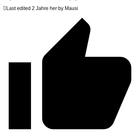
Last edited 2 Jahre her by Mausi