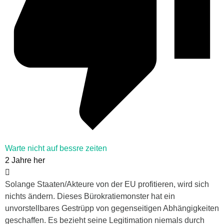
Warte nicht auf bessre zeiten
2 Jahre her
Solange Staaten/Akteure von der EU profitieren, wird sich
nichts ändern. Dieses Bürokratiemonster hat ein
unvorstellbares Gestrüpp von gegenseitigen Abhängigkeiten
geschaffen. Es bezieht seine Legitimation niemals durch