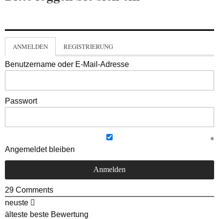
ANMELDEN
REGISTRIERUNG
Benutzername oder E-Mail-Adresse
Passwort
Angemeldet bleiben
29
Comments
neuste
älteste
beste Bewertung