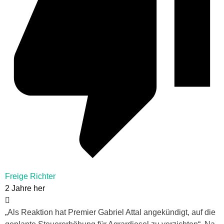
Freige Richter
2 Jahre her
„
Als Reaktion hat Premier Gabriel Attal angekündigt, auf die