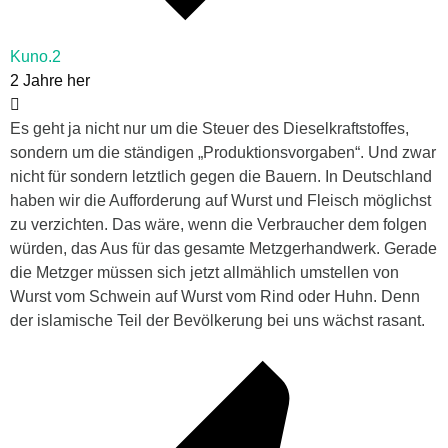
Kuno.2
2 Jahre her
Es geht ja nicht nur um die Steuer des Dieselkraftstoffes,
sondern um die ständigen „Produktionsvorgaben“. Und zwar
nicht für sondern letztlich gegen die Bauern. In Deutschland
haben wir die Aufforderung auf Wurst und Fleisch möglichst
zu verzichten. Das wäre, wenn die Verbraucher dem folgen
würden, das Aus für das gesamte Metzgerhandwerk. Gerade
die Metzger müssen sich jetzt allmählich umstellen von
Wurst vom Schwein auf Wurst vom Rind oder Huhn. Denn
der islamische Teil der Bevölkerung bei uns wächst rasant.