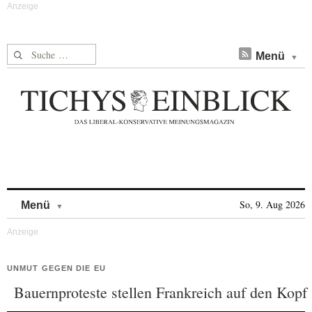
Suche nach:
Menü
Skip to content
So, 9. Aug 2026
Menü
UNMUT GEGEN DIE EU
Bauernproteste stellen Frankreich auf den Kopf