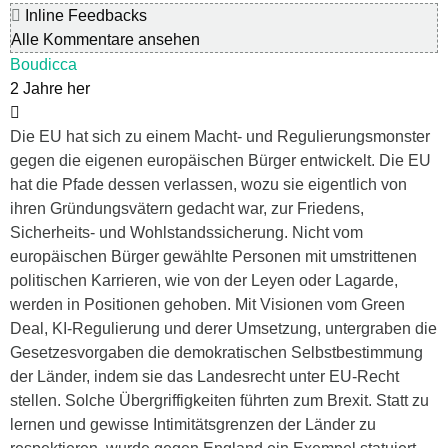
Inline Feedbacks
Alle Kommentare ansehen
Boudicca
2 Jahre her
Die EU hat sich zu einem Macht- und Regulierungsmonster
gegen die eigenen europäischen Bürger entwickelt. Die EU
hat die Pfade dessen verlassen, wozu sie eigentlich von
ihren Gründungsvätern gedacht war, zur Friedens,
Sicherheits- und Wohlstandssicherung. Nicht vom
europäischen Bürger gewählte Personen mit umstrittenen
politischen Karrieren, wie von der Leyen oder Lagarde,
werden in Positionen gehoben. Mit Visionen vom Green
Deal, KI-Regulierung und derer Umsetzung, untergraben die
Gesetzesvorgaben die demokratischen Selbstbestimmung
der Länder, indem sie das Landesrecht unter EU-Recht
stellen. Solche Übergriffigkeiten führten zum Brexit. Statt zu
lernen und gewisse Intimitätsgrenzen der Länder zu