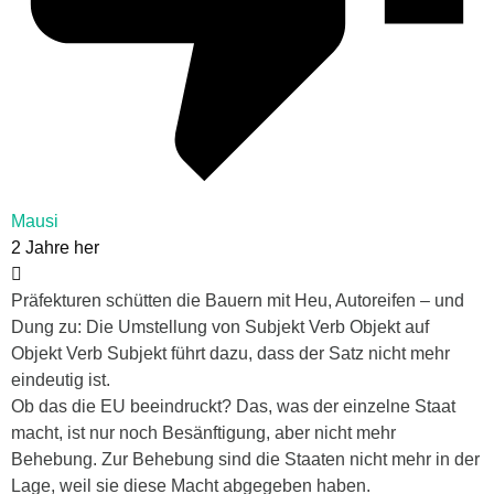
Mausi
2 Jahre her
Präfekturen schütten die Bauern mit Heu, Autoreifen – und
Dung zu: Die Umstellung von Subjekt Verb Objekt auf
Objekt Verb Subjekt führt dazu, dass der Satz nicht mehr
eindeutig ist.
Ob das die EU beeindruckt? Das, was der einzelne Staat
macht, ist nur noch Besänftigung, aber nicht mehr
Behebung. Zur Behebung sind die Staaten nicht mehr in der
Lage, weil sie diese Macht abgegeben haben.