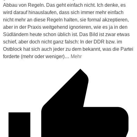
Abbau von Regeln. Das geht einfach nicht. Ich denke, es
wird darauf hinauslaufen, dass sich immer mehr einfach
nicht mehr an diese Regeln halten, sie formal akzeptieren,
aber in der Praxis weitgehend ignorieren, wie es ja in den
Südländern heute schon üblich ist. Das Bild ist zwar etwas
schief, aber doch nicht ganz falsch: In der DDR bzw. im
Ostblock hat sich auch jeder zu dem bekannt, was die Partei
forderte (mehr oder weniger)
…
Mehr