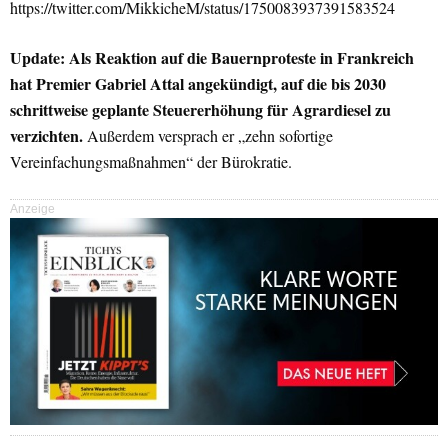
https://twitter.com/MikkicheM/status/1750083937391583524
Update: Als Reaktion auf die Bauernproteste in Frankreich
hat Premier Gabriel Attal angekündigt, auf die bis 2030
schrittweise geplante Steuererhöhung für Agrardiesel zu
verzichten.
Außerdem versprach er „zehn sofortige
Vereinfachungsmaßnahmen“ der Bürokratie.
Anzeige