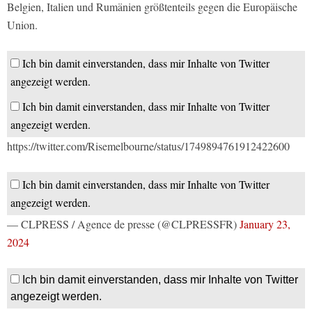
Belgien, Italien und Rumänien größtenteils gegen die Europäische
Union.
Ich bin damit einverstanden, dass mir Inhalte von Twitter
angezeigt werden.
Ich bin damit einverstanden, dass mir Inhalte von Twitter
angezeigt werden.
https://twitter.com/Risemelbourne/status/1749894761912422600
Ich bin damit einverstanden, dass mir Inhalte von Twitter
angezeigt werden.
— CLPRESS / Agence de presse (@CLPRESSFR)
January 23,
2024
Ich bin damit einverstanden, dass mir Inhalte von Twitter
angezeigt werden.