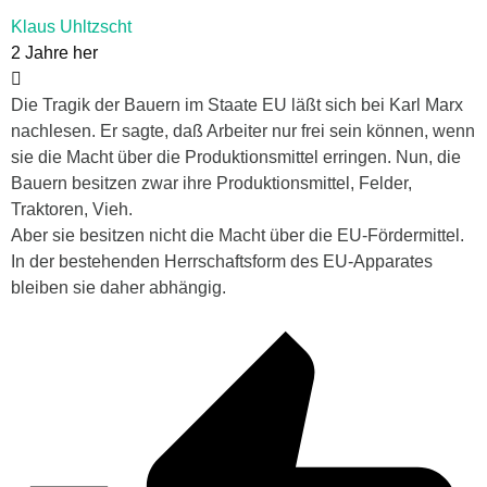
Klaus Uhltzscht
2 Jahre her
Die Tragik der Bauern im Staate EU läßt sich bei Karl Marx
nachlesen. Er sagte, daß Arbeiter nur frei sein können, wenn
sie die Macht über die Produktionsmittel erringen. Nun, die
Bauern besitzen zwar ihre Produktionsmittel, Felder,
Traktoren, Vieh.
Aber sie besitzen nicht die Macht über die EU-Fördermittel.
In der bestehenden Herrschaftsform des EU-Apparates
bleiben sie daher abhängig.