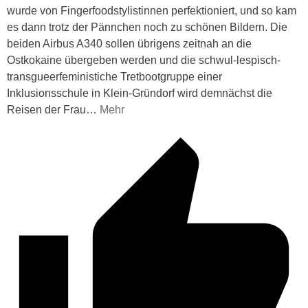
wurde von Fingerfoodstylistinnen perfektioniert, und so kam
es dann trotz der Pännchen noch zu schönen Bildern. Die
beiden Airbus A340 sollen übrigens zeitnah an die
Ostkokaine übergeben werden und die schwul-lespisch-
transgueerfeministiche Tretbootgruppe einer
Inklusionsschule in Klein-Gründorf wird demnächst die
Reisen der Frau
…
Mehr