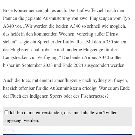
Erste Konsequenzen gibt es auch. Die Luftwaffe zieht nach den
Pannen die geplante Ausmusterung von zwei Flugzeugen vom Typ
A340 vor. „Wir werden die beiden A340 so schnell wie möglich,
das heißt in den kommenden Wochen, vorzeitig außer Dienst
stellen“, sagte ein Sprecher der Luftwaffe. „Mit den A350 stehen
der Flugbereitschaft robuste und moderne Flugzeuge für die
Langstrecken zur Verfügung.“ Die beiden Airbus A340 sollten
bisher im September 2023 und Ende 2024 ausgesondert werden.
Auch die Idee, mit einem Linienflugzeug nach Sydney zu fliegen,
hat sich offenbar für die Außenministerin erledigt. War es am Ende
der Fluch des indigenen Speers oder des Fischernetzes?
Ich bin damit einverstanden, dass mir Inhalte von Twitter
angezeigt werden.
Anzeige