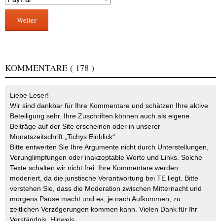
Weiter
KOMMENTARE
( 178 )
Liebe Leser!
Wir sind dankbar für Ihre Kommentare und schätzen Ihre aktive
Beteiligung sehr. Ihre Zuschriften können auch als eigene
Beiträge auf der Site erscheinen oder in unserer
Monatszeitschrift „Tichys Einblick“.
Bitte entwerten Sie Ihre Argumente nicht durch Unterstellungen,
Verunglimpfungen oder inakzeptable Worte und Links. Solche
Texte schalten wir nicht frei. Ihre Kommentare werden
moderiert, da die juristische Verantwortung bei TE liegt. Bitte
verstehen Sie, dass die Moderation zwischen Mitternacht und
morgens Pause macht und es, je nach Aufkommen, zu
zeitlichen Verzögerungen kommen kann. Vielen Dank für Ihr
Verständnis.
Hinweis