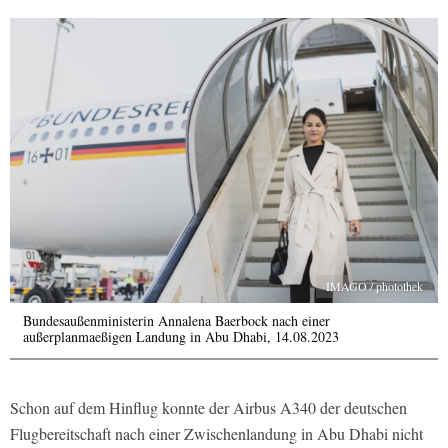
IMAGO / photothek
Bundesaußenministerin Annalena Baerbock nach einer
außerplanmaeßigen Landung in Abu Dhabi, 14.08.2023
Schon auf dem Hinflug konnte der Airbus A340 der deutschen
Flugbereitschaft nach einer Zwischenlandung in Abu Dhabi nicht