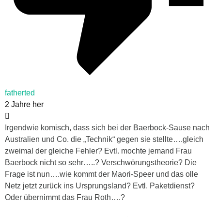
fatherted
2 Jahre her
Irgendwie komisch, dass sich bei der Baerbock-Sause nach
Australien und Co. die „Technik“ gegen sie stellte….gleich
zweimal der gleiche Fehler? Evtl. mochte jemand Frau
Baerbock nicht so sehr…..? Verschwörungstheorie? Die
Frage ist nun….wie kommt der Maori-Speer und das olle
Netz jetzt zurück ins Ursprungsland? Evtl. Paketdienst?
Oder übernimmt das Frau Roth….?