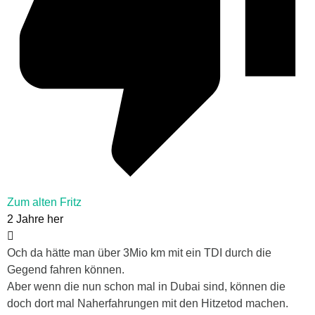
Zum alten Fritz
2 Jahre her
Och da hätte man über 3Mio km mit ein TDI durch die
Gegend fahren können.
Aber wenn die nun schon mal in Dubai sind, können die
doch dort mal Naherfahrungen mit den Hitzetod machen.