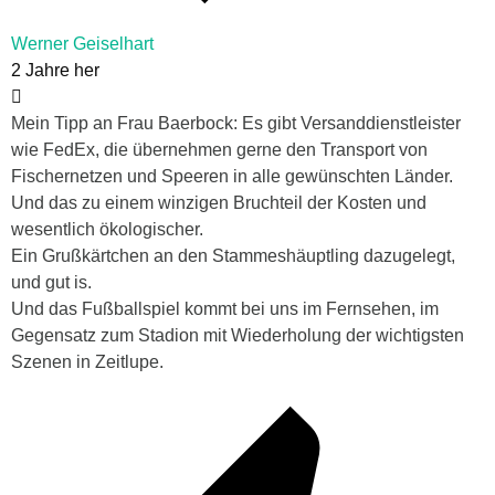
Werner Geiselhart
2 Jahre her
Mein Tipp an Frau Baerbock: Es gibt Versanddienstleister
wie FedEx, die übernehmen gerne den Transport von
Fischernetzen und Speeren in alle gewünschten Länder.
Und das zu einem winzigen Bruchteil der Kosten und
wesentlich ökologischer.
Ein Grußkärtchen an den Stammeshäuptling dazugelegt,
und gut is.
Und das Fußballspiel kommt bei uns im Fernsehen, im
Gegensatz zum Stadion mit Wiederholung der wichtigsten
Szenen in Zeitlupe.