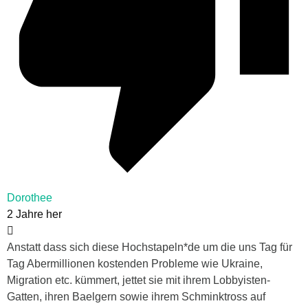
Dorothee
2 Jahre her
Anstatt dass sich diese Hochstapeln*de um die uns Tag für
Tag Abermillionen kostenden Probleme wie Ukraine,
Migration etc. kümmert, jettet sie mit ihrem Lobbyisten-
Gatten, ihren Baelgern sowie ihrem Schminktross auf