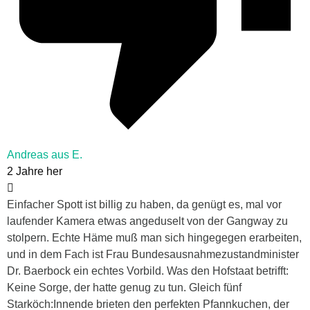
Andreas aus E.
2 Jahre her
Einfacher Spott ist billig zu haben, da genügt es, mal vor
laufender Kamera etwas angeduselt von der Gangway zu
stolpern. Echte Häme muß man sich hingegegen erarbeiten,
und in dem Fach ist Frau Bundesausnahmezustandminister
Dr. Baerbock ein echtes Vorbild. Was den Hofstaat betrifft:
Keine Sorge, der hatte genug zu tun. Gleich fünf
Starköch:Innende brieten den perfekten Pfannkuchen, der