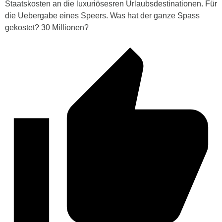
Staatskosten an die luxuriösesren Urlaubsdestinationen. Für
die Uebergabe eines Speers. Was hat der ganze Spass
gekostet? 30 Millionen?