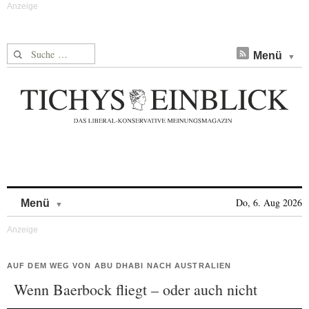
Suche nach:
Menü
Skip to content
Do, 6. Aug 2026
Menü
AUF DEM WEG VON ABU DHABI NACH AUSTRALIEN
Wenn Baerbock fliegt – oder auch nicht