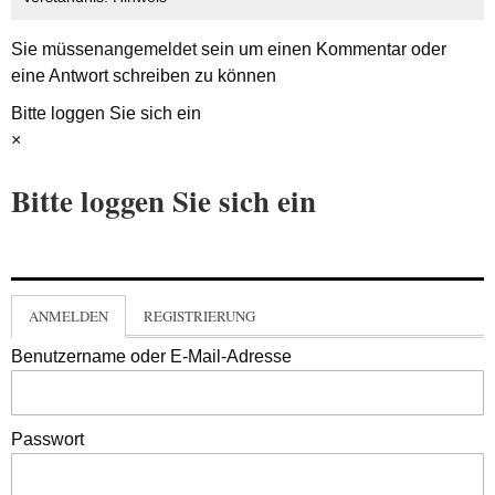
Sie müssen
angemeldet
sein um einen Kommentar oder
eine Antwort schreiben zu können
Bitte loggen Sie sich ein
×
Bitte loggen Sie sich ein
ANMELDEN
REGISTRIERUNG
Benutzername oder E-Mail-Adresse
Passwort