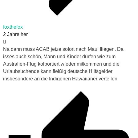
foxthefox
2 Jahre her
Na dann muss ACAB jetze sofort nach Maui fliegen. Da
isses auch schön, Mann und Kinder dürfen wie zum
Australien-Flug kolportiert wieder mitkommen und die
Urlaubsuchende kann fleißig deutsche Hilfsgelder
insbesondere an die Indigenen Hawaiianer verteilen.