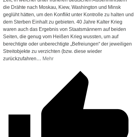
die Drähte nach Moskau, Kiew, Washington und Minsk
geglüht hätten, um den Konflikt unter Kontrolle zu halten und
dem Sterben Einhalt zu gebieten. 40 Jahre Kalter Krieg
waren auch das Ergebnis von Staatsmännern auf beiden
Seiten, die genug vom Heißen Krieg wussten, um auf
berechtigte oder unberechtigte „Befreiungen“ der jeweiligen
Streitobjekte zu verzichten (bzw. diese wieder
zurückzufahren
…
Mehr