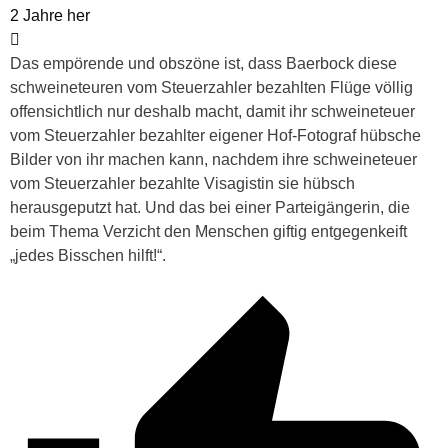
2 Jahre her
Das empörende und obszöne ist, dass Baerbock diese
schweineteuren vom Steuerzahler bezahlten Flüge völlig
offensichtlich nur deshalb macht, damit ihr schweineteuer
vom Steuerzahler bezahlter eigener Hof-Fotograf hübsche
Bilder von ihr machen kann, nachdem ihre schweineteuer
vom Steuerzahler bezahlte Visagistin sie hübsch
herausgeputzt hat. Und das bei einer Parteigängerin, die
beim Thema Verzicht den Menschen giftig entgegenkeift
„jedes Bisschen hilft!“.