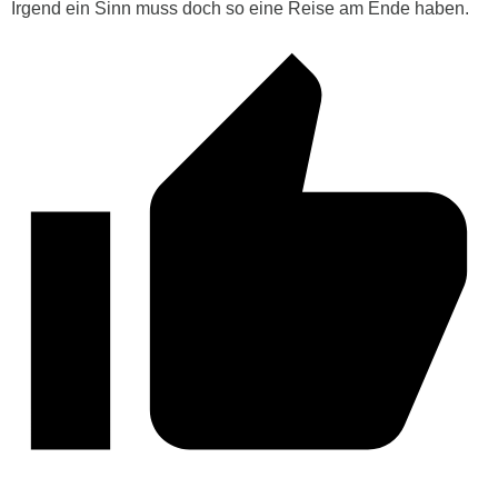
Irgend ein Sinn muss doch so eine Reise am Ende haben.