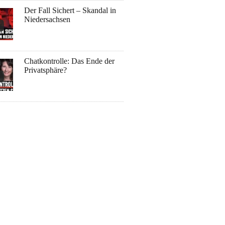
Der Fall Sichert – Skandal in
Niedersachsen
Chatkontrolle: Das Ende der
Privatsphäre?