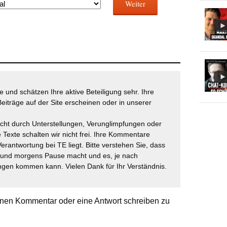
Weiter
 und schätzen Ihre aktive Beteiligung sehr. Ihre
eiträge auf der Site erscheinen oder in unserer
icht durch Unterstellungen, Verunglimpfungen oder
 Texte schalten wir nicht frei. Ihre Kommentare
Verantwortung bei TE liegt. Bitte verstehen Sie, dass
t und morgens Pause macht und es, je nach
gen kommen kann. Vielen Dank für Ihr Verständnis.
nen Kommentar oder eine Antwort schreiben zu