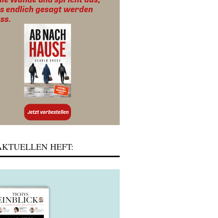
KTUELLEN HEFT: