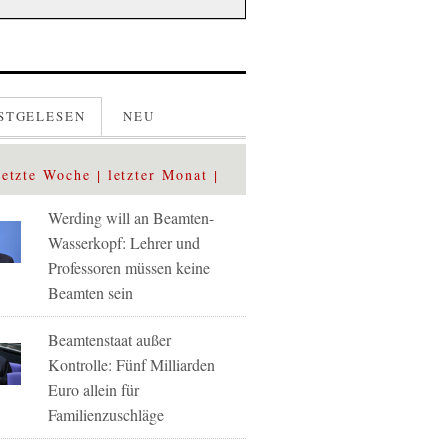
STGELESEN
NEU
letzte Woche
letzter Monat
Werding will an Beamten-
Wasserkopf: Lehrer und
Professoren müssen keine
Beamten sein
Beamtenstaat außer
Kontrolle: Fünf Milliarden
Euro allein für
Familienzuschläge