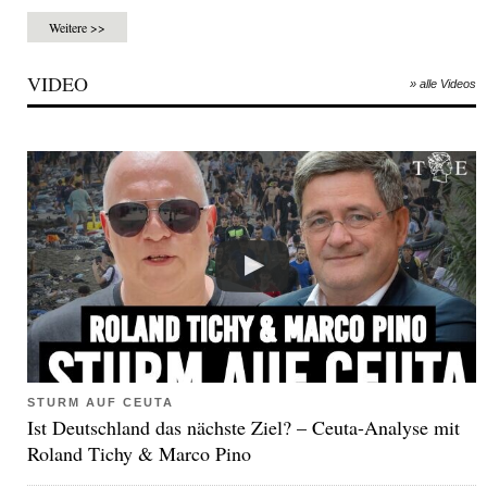
Weitere >>
VIDEO
» alle Videos
STURM AUF CEUTA
Ist Deutschland das nächste Ziel? – Ceuta-Analyse mit
Roland Tichy & Marco Pino