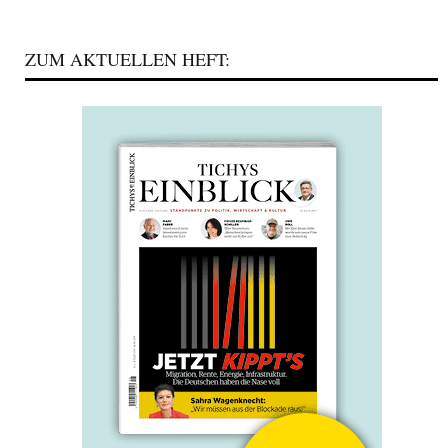
ZUM AKTUELLEN HEFT: