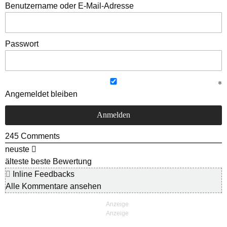
Benutzername oder E-Mail-Adresse
Passwort
Angemeldet bleiben
245
Comments
neuste
älteste
beste Bewertung
Inline Feedbacks
Alle Kommentare ansehen