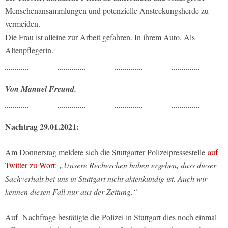
Menschenansammlungen und potenzielle Ansteckungsherde zu
vermeiden.
Die Frau ist alleine zur Arbeit gefahren. In ihrem Auto. Als
Altenpflegerin.
Von Manuel Freund.
Nachtrag 29.01.2021:
Am Donnerstag meldete sich die Stuttgarter Polizeipressestelle
auf
Twitter zu Wort
:
„Unsere Recherchen haben ergeben, dass dieser
Sachverhalt bei uns in Stuttgart nicht aktenkundig ist. Auch wir
kennen diesen Fall nur aus der Zeitung.“
Auf Nachfrage bestätigte die Polizei in Stuttgart dies noch einmal