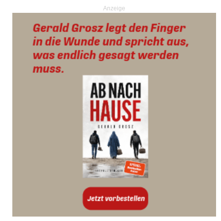
Anzeige