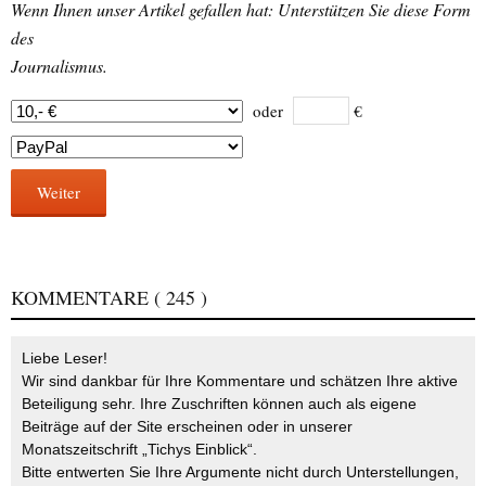
Wenn Ihnen unser Artikel gefallen hat: Unterstützen Sie diese Form
des
Journalismus.
oder
€
Weiter
KOMMENTARE
( 245 )
Liebe Leser!
Wir sind dankbar für Ihre Kommentare und schätzen Ihre aktive
Beteiligung sehr. Ihre Zuschriften können auch als eigene
Beiträge auf der Site erscheinen oder in unserer
Monatszeitschrift „Tichys Einblick“.
Bitte entwerten Sie Ihre Argumente nicht durch Unterstellungen,