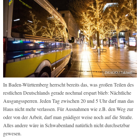
IMAGO / 7aktuell
In Baden-Württemberg herrscht bereits das, was großen Teilen des
restlichen Deutschlands gerade nochmal erspart blieb: Nächtliche
Ausgangssperren. Jeden Tag zwischen 20 und 5 Uhr darf man das
Haus nicht mehr verlassen. Für Ausnahmen wie z.B. den Weg zur
oder von der Arbeit, darf man gnädiger weise noch auf die Straße.
Alles andere wäre in Schwabenland natürlich nicht durchsetzbar
gewesen.