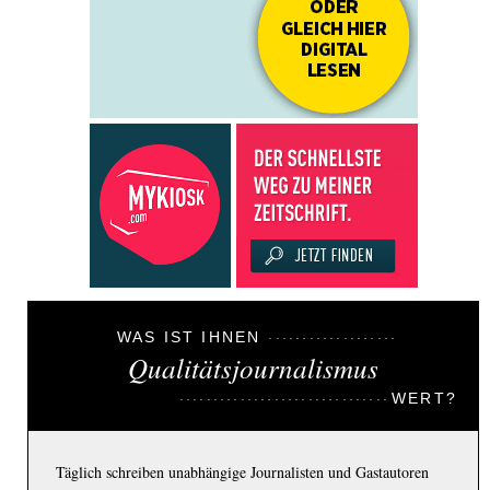
WAS IST IHNEN
Qualitätsjournalismus
WERT?
Täglich schreiben unabhängige Journalisten und Gastautoren