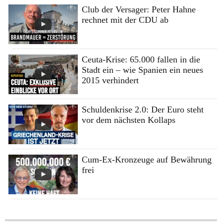
Club der Versager: Peter Hahne
rechnet mit der CDU ab
Ceuta-Krise: 65.000 fallen in die
Stadt ein – wie Spanien ein neues
2015 verhindert
Schuldenkrise 2.0: Der Euro steht
vor dem nächsten Kollaps
Cum-Ex-Kronzeuge auf Bewährung
frei