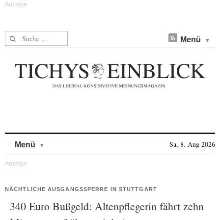
Suche nach:
Menü
Skip to content
Sa, 8. Aug 2026
Menü
NÄCHTLICHE AUSGANGSSPERRE IN STUTTGART
340 Euro Bußgeld: Altenpflegerin fährt zehn