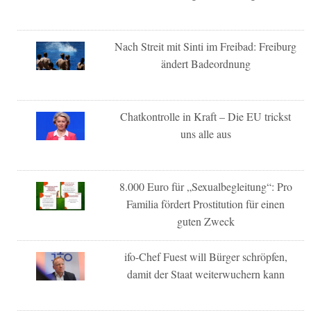
Nach Streit mit Sinti im Freibad: Freiburg
ändert Badeordnung
Chatkontrolle in Kraft – Die EU trickst
uns alle aus
8.000 Euro für „Sexualbegleitung“: Pro
Familia fördert Prostitution für einen
guten Zweck
ifo-Chef Fuest will Bürger schröpfen,
damit der Staat weiterwuchern kann