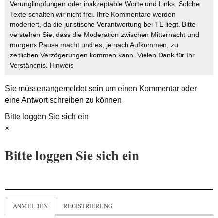
Verunglimpfungen oder inakzeptable Worte und Links. Solche
Texte schalten wir nicht frei. Ihre Kommentare werden
moderiert, da die juristische Verantwortung bei TE liegt. Bitte
verstehen Sie, dass die Moderation zwischen Mitternacht und
morgens Pause macht und es, je nach Aufkommen, zu
zeitlichen Verzögerungen kommen kann. Vielen Dank für Ihr
Verständnis.
Hinweis
Sie müssen
angemeldet
sein um einen Kommentar oder
eine Antwort schreiben zu können
Bitte loggen Sie sich ein
×
Bitte loggen Sie sich ein
ANMELDEN
REGISTRIERUNG