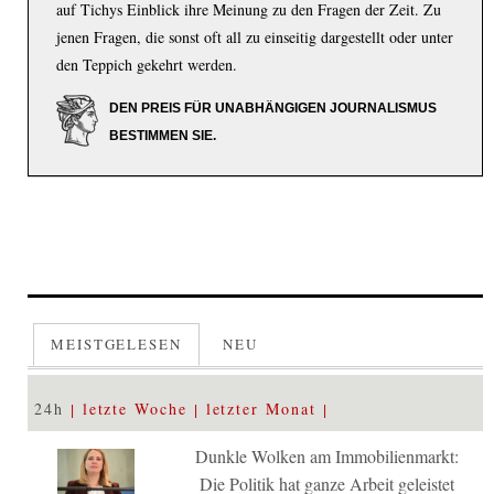
auf Tichys Einblick ihre Meinung zu den Fragen der Zeit. Zu
jenen Fragen, die sonst oft all zu einseitig dargestellt oder unter
den Teppich gekehrt werden.
DEN PREIS FÜR UNABHÄNGIGEN JOURNALISMUS
BESTIMMEN SIE.
MEISTGELESEN
NEU
24h
letzte Woche
letzter Monat
Dunkle Wolken am Immobilienmarkt:
Die Politik hat ganze Arbeit geleistet