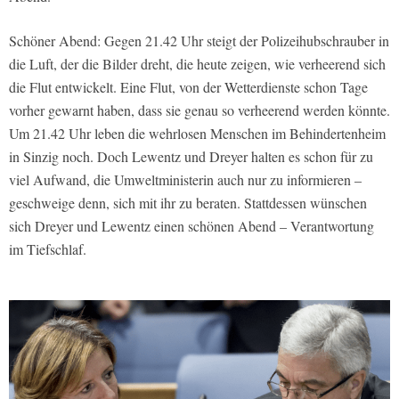
Schöner Abend: Gegen 21.42 Uhr steigt der Polizeihubschrauber in
die Luft, der die Bilder dreht, die heute zeigen, wie verheerend sich
die Flut entwickelt. Eine Flut, von der Wetterdienste schon Tage
vorher gewarnt haben, dass sie genau so verheerend werden könnte.
Um 21.42 Uhr leben die wehrlosen Menschen im Behindertenheim
in Sinzig noch. Doch Lewentz und Dreyer halten es schon für zu
viel Aufwand, die Umweltministerin auch nur zu informieren –
geschweige denn, sich mit ihr zu beraten. Stattdessen wünschen
sich Dreyer und Lewentz einen schönen Abend – Verantwortung
im Tiefschlaf.