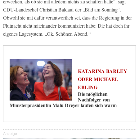
erwecken, als ob sie mit alledem nichts zu schaffen hätte“, sagt
CDU-Landeschef Christian Baldauf der „Bild am Sonntag“.
Obwohl sie mit dafür verantwortlich sei, dass die Regierung in der
Flutnacht nicht miteinander kommuniziert habe: Die hat doch ihr
eigenes Lagesystem. „Ok. Schönen Abend.“
KATARINA BARLEY
ODER MICHAEL
EBLING
Die möglichen
Nachfolger von
Ministerpräsidentin Malu Dreyer laufen sich warm
Anzeige