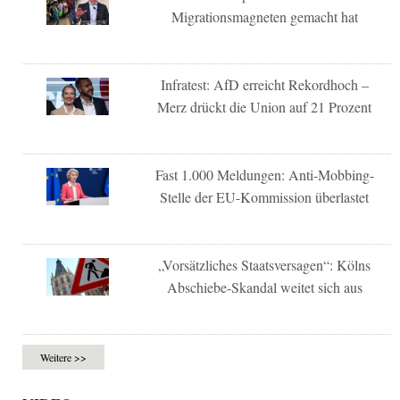
Migrationsmagneten gemacht hat
Infratest: AfD erreicht Rekordhoch –
Merz drückt die Union auf 21 Prozent
Fast 1.000 Meldungen: Anti-Mobbing-
Stelle der EU-Kommission überlastet
„Vorsätzliches Staatsversagen“: Kölns
Abschiebe-Skandal weitet sich aus
Weitere >>