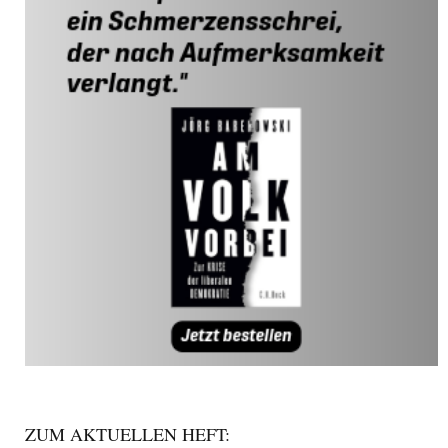
ZUM AKTUELLEN HEFT: