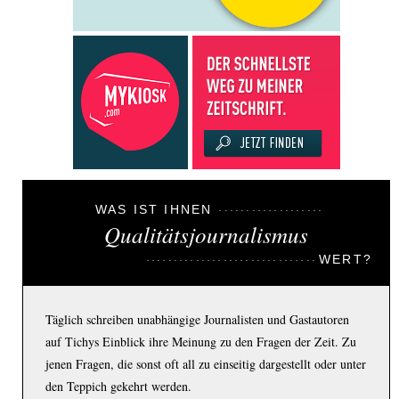
WAS IST IHNEN
Qualitätsjournalismus
WERT?
Täglich schreiben unabhängige Journalisten und Gastautoren
auf Tichys Einblick ihre Meinung zu den Fragen der Zeit. Zu
jenen Fragen, die sonst oft all zu einseitig dargestellt oder unter
den Teppich gekehrt werden.