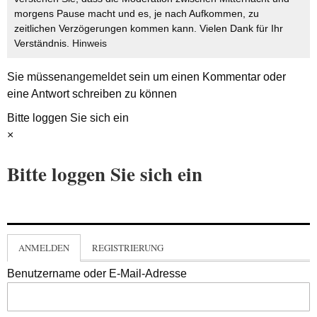
morgens Pause macht und es, je nach Aufkommen, zu
zeitlichen Verzögerungen kommen kann. Vielen Dank für Ihr
Verständnis.
Hinweis
Sie müssen
angemeldet
sein um einen Kommentar oder
eine Antwort schreiben zu können
Bitte loggen Sie sich ein
×
Bitte loggen Sie sich ein
ANMELDEN
REGISTRIERUNG
Benutzername oder E-Mail-Adresse