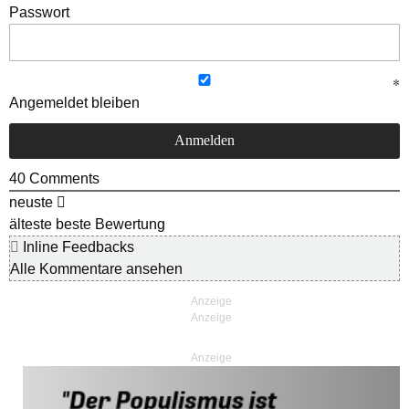
Passwort
Angemeldet bleiben
40
Comments
neuste
älteste
beste Bewertung
Inline Feedbacks
Alle Kommentare ansehen
Anzeige