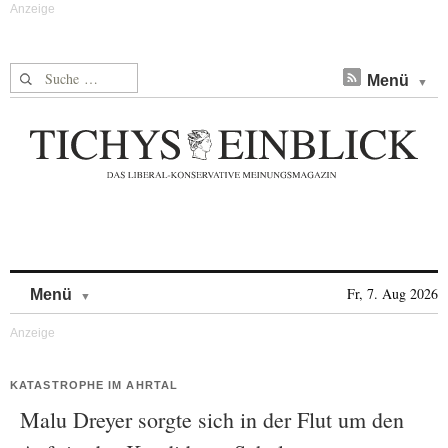
Suche nach:
Menü
Skip to content
Fr, 7. Aug 2026
Menü
KATASTROPHE IM AHRTAL
Malu Dreyer sorgte sich in der Flut um den