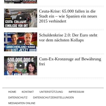
Ceuta-Krise: 65.000 fallen in die
Stadt ein – wie Spanien ein neues
2015 verhindert
Schuldenkrise 2.0: Der Euro steht
vor dem nächsten Kollaps
Cum-Ex-Kronzeuge auf Bewährung
frei
Skip to content
HOME
KONTAKT
UNTERSTÜTZUNG
IMPRESSUM
DATENSCHUTZ
DATENSCHUTZEINSTELLUNGEN
MEDIADATEN ONLINE