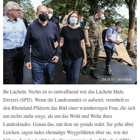
IMAGO / photothek
Ihr Lächeln. Nichts ist so entwaffnend wie das Lächeln Malu
Dreyers (SPD). Wenn die Landesmutter es aufsetzt, vermittelt es
den Rheinland-Pfälzern das Bild einer warmherzigen Frau, die sich
um nichts mehr sorge, als um das Wohl und Wehe ihres
Landeskindes. Genau das, mit dem sie gerade redet. Sie gehe über
Leichen, sagen indes ehemalige Weggefährten über sie, wie der