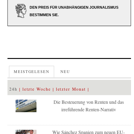
DEN PREIS FÜR UNABHÄNGIGEN JOURNALISMUS
BESTIMMEN SIE.
MEISTGELESEN
NEU
24h
letzte Woche
letzter Monat
Die Besteuerung von Renten und das
irreführende Renten-Narrativ
Wie Sánchez Spanien zum neuen EU-