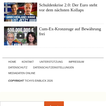
Schuldenkrise 2.0: Der Euro steht
vor dem nächsten Kollaps
Cum-Ex-Kronzeuge auf Bewährung
frei
Skip to content
HOME
KONTAKT
UNTERSTÜTZUNG
IMPRESSUM
DATENSCHUTZ
DATENSCHUTZEINSTELLUNGEN
MEDIADATEN ONLINE
COPYRIGHT
TICHYS EINBLICK 2026