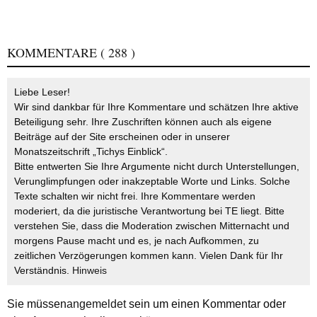
KOMMENTARE
( 288 )
Liebe Leser!
Wir sind dankbar für Ihre Kommentare und schätzen Ihre aktive
Beteiligung sehr. Ihre Zuschriften können auch als eigene
Beiträge auf der Site erscheinen oder in unserer
Monatszeitschrift „Tichys Einblick“.
Bitte entwerten Sie Ihre Argumente nicht durch Unterstellungen,
Verunglimpfungen oder inakzeptable Worte und Links. Solche
Texte schalten wir nicht frei. Ihre Kommentare werden
moderiert, da die juristische Verantwortung bei TE liegt. Bitte
verstehen Sie, dass die Moderation zwischen Mitternacht und
morgens Pause macht und es, je nach Aufkommen, zu
zeitlichen Verzögerungen kommen kann. Vielen Dank für Ihr
Verständnis.
Hinweis
Sie müssen
angemeldet
sein um einen Kommentar oder