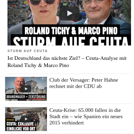
STURM AUF CEUTA
Ist Deutschland das nächste Ziel? – Ceuta-Analyse mit
Roland Tichy & Marco Pino
Club der Versager: Peter Hahne
rechnet mit der CDU ab
Ceuta-Krise: 65.000 fallen in die
Stadt ein – wie Spanien ein neues
2015 verhindert