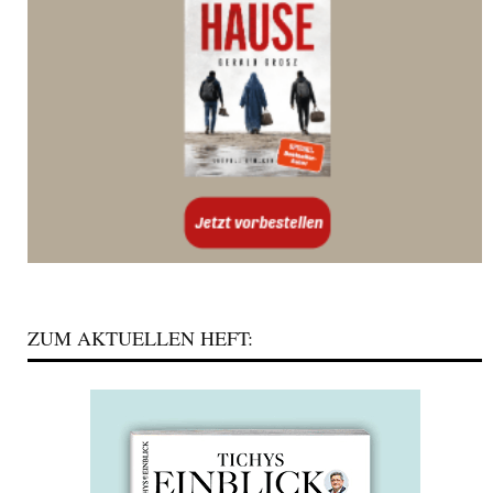
ZUM AKTUELLEN HEFT: