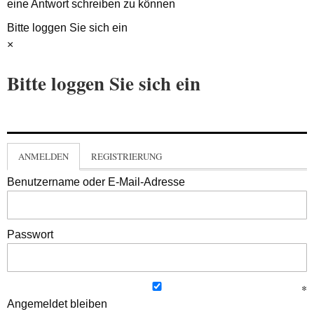
eine Antwort schreiben zu können
Bitte loggen Sie sich ein
×
Bitte loggen Sie sich ein
ANMELDEN
REGISTRIERUNG
Benutzername oder E-Mail-Adresse
Passwort
Angemeldet bleiben