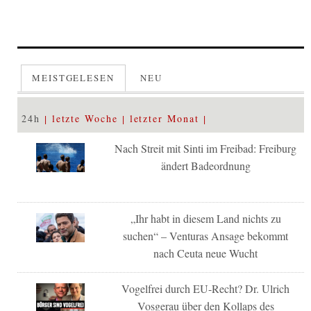
MEISTGELESEN
NEU
24h
letzte Woche
letzter Monat
Nach Streit mit Sinti im Freibad: Freiburg
ändert Badeordnung
„Ihr habt in diesem Land nichts zu
suchen“ – Venturas Ansage bekommt
nach Ceuta neue Wucht
Vogelfrei durch EU-Recht? Dr. Ulrich
Vosgerau über den Kollaps des