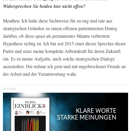
Widersprechen Sie beiden hier nicht offen?
Meuthen: Ich halte diese Sichtweise für zu eng und rate aus
strategischen Gründen zu einem offenen parteiinternen Dialog
darüber, ob diese quasi als permanentes Mantra verbreitete
Hypothese richtig ist. Ich bin seit 2015 einer dieser Sprecher dieser
Partei und setze meine komplette Arbeitskraft für deren Zukunft
ein. Es ist meine Aufgabe, auch solche strategischen Dialoge
anzustoßen. Die nehme ich gern und mit ungebrochener Freude an
der Arbeit und der Verantwortung wahr.
Anzeige