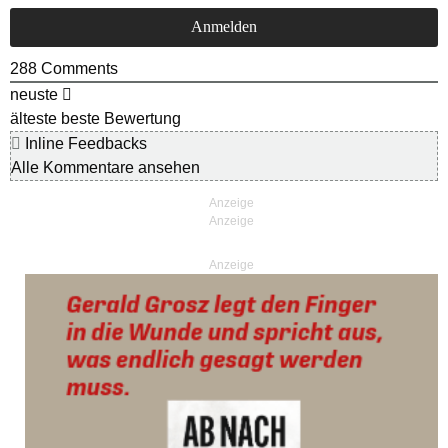
288
Comments
neuste
älteste
beste Bewertung
Inline Feedbacks
Alle Kommentare ansehen
Anzeige