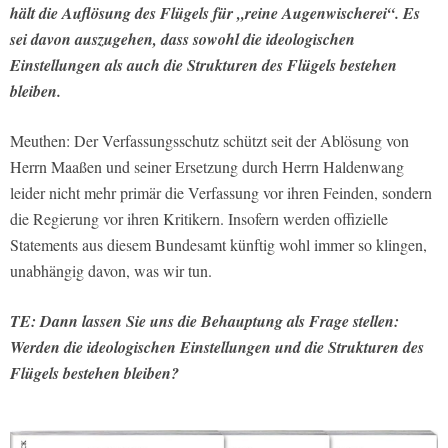
hält die Auflösung des Flügels für „reine Augenwischerei“. Es
sei davon auszugehen, dass sowohl die ideologischen
Einstellungen als auch die Strukturen des Flügels bestehen
bleiben.
Meuthen: Der Verfassungsschutz schützt seit der Ablösung von
Herrn Maaßen und seiner Ersetzung durch Herrn Haldenwang
leider nicht mehr primär die Verfassung vor ihren Feinden, sondern
die Regierung vor ihren Kritikern. Insofern werden offizielle
Statements aus diesem Bundesamt künftig wohl immer so klingen,
unabhängig davon, was wir tun.
TE: Dann lassen Sie uns die Behauptung als Frage stellen:
Werden die ideologischen Einstellungen und die Strukturen des
Flügels bestehen bleiben?