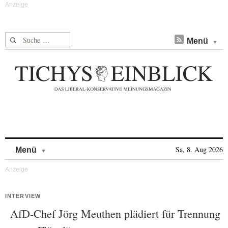
Suche nach:
Menü
Skip to content
Sa, 8. Aug 2026
Menü
INTERVIEW
AfD-Chef Jörg Meuthen plädiert für Trennung