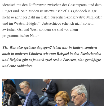
identisch mit den Differenzen zwischen der Gesamtpartei und dem
Flügel sind. Sein Modell ist insoweit schief. Es gibt doch in gar
nicht so geringer Zahl im Osten bürgerlich-konservative Mitglieder
und im Westen „Flügler“. Unterschiede sehe ich nicht so sehr
zwischen Ost und West, sondern sie sind vor allem
programmatischer Natur .
TE: Was also spräche dagegen? Nicht nur in Italien, sondern
auch in anderen Ländern wie zum Beispiel in den Niederlanden
und Belgien gibt es ja auch zwei rechte Parteien, eine gemäßigte
und eine radikalere.