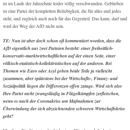
ist im Laufe der Jahrzehnte leider völlig verschwunden. Geblieben
ist eine Partei der kompletten Beliebigkeit, die für alles und jedes
steht, und zugleich auch noch für das Gegenteil. Das kann, darf und
wird der Weg der AfD nicht sein.
TE: Nun ist aber doch schon oft kommentiert worden, dass die
AfD eigentlich aus zwei Parteien besteht: einer freiheitlich-
konservativ-marktwirtschaftlichen auf der einen Seite, einer
völkisch-etatistisch-kollektivistischen auf der anderen. Bei
Themen wie Euro oder Asyl gehen beide Teile ja vielleicht
zusammen, aber spätestens bei der Wirtschafts-, Finanz- und
Sozialpolitik liegen die Differenzen offen zutage. Wird sich also
Ihre Partei nicht zwangsläufig in Flügelkämpfen zerfleischen,
wenn es nach der Coronakrise um Maßnahmen zur
Überwindung der sich abzeichnenden schweren Wirtschaftskrise
geht?