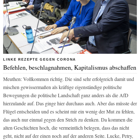
LINKE REZEPTE GEGEN CORONA
Befehlen, beschlagnahmen, Kapitalismus abschaffen
Meuthen: Vollkommen richtig. Die sind sehr erfolgreich damit und
mischen gewissermaßen als kräftige eigenständige politische
Bewegungen die politische Landschaft ganz anders als die AfD
hierzulande auf. Das ginge hier durchaus auch. Aber das müsste der
Flügel entscheiden und es scheint mir ein wenig der Mut zu fehlen,
das auch nur einmal gegen den Strich zu denken. Da kommen die
alten Geschichten hoch, die vermeintlich belegen, dass das nicht
geht, nicht auf der einen noch auf der anderen Seite. Lucke, Petry,