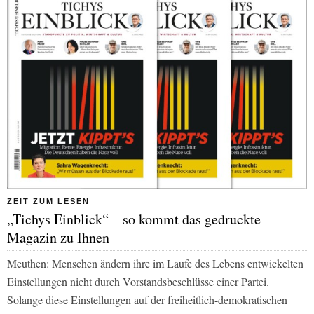
ZEIT ZUM LESEN
„Tichys Einblick“ – so kommt das gedruckte
Magazin zu Ihnen
Meuthen: Menschen ändern ihre im Laufe des Lebens entwickelten
Einstellungen nicht durch Vorstandsbeschlüsse einer Partei.
Solange diese Einstellungen auf der freiheitlich-demokratischen