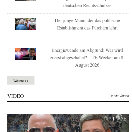
deutschen Rechtsschutzes
Der junge Mann, der das politische
Establishment das Fürchten lehrt
Energiewende am Abgrund: Wer wird
zuerst abgeschaltet? – TE-Wecker am 8.
August 2026
Weitere >>
VIDEO
» alle Videos