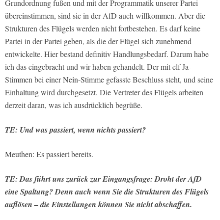
Grundordnung fußen und mit der Programmatik unserer Partei
übereinstimmen, sind sie in der AfD auch willkommen. Aber die
Strukturen des Flügels werden nicht fortbestehen. Es darf keine
Partei in der Partei geben, als die der Flügel sich zunehmend
entwickelte. Hier bestand definitiv Handlungsbedarf. Darum habe
ich das eingebracht und wir haben gehandelt. Der mit elf Ja-
Stimmen bei einer Nein-Stimme gefasste Beschluss steht, und seine
Einhaltung wird durchgesetzt. Die Vertreter des Flügels arbeiten
derzeit daran, was ich ausdrücklich begrüße.
TE: Und was passiert, wenn nichts passiert?
Meuthen: Es passiert bereits.
TE: Das führt uns zurück zur Eingangsfrage: Droht der AfD
eine Spaltung? Denn auch wenn Sie die Strukturen des Flügels
auflösen – die Einstellungen können Sie nicht abschaffen.