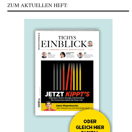
ZUM AKTUELLEN HEFT: