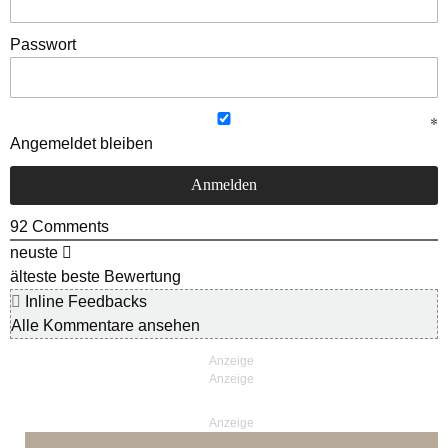
Passwort
Angemeldet bleiben
92
Comments
neuste
älteste
beste Bewertung
Inline Feedbacks
Alle Kommentare ansehen
Anzeige