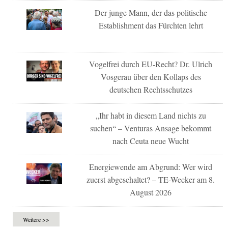
Der junge Mann, der das politische
Establishment das Fürchten lehrt
Vogelfrei durch EU-Recht? Dr. Ulrich
Vosgerau über den Kollaps des
deutschen Rechtsschutzes
„Ihr habt in diesem Land nichts zu
suchen“ – Venturas Ansage bekommt
nach Ceuta neue Wucht
Energiewende am Abgrund: Wer wird
zuerst abgeschaltet? – TE-Wecker am 8.
August 2026
Weitere >>