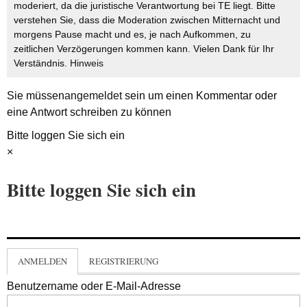
moderiert, da die juristische Verantwortung bei TE liegt. Bitte
verstehen Sie, dass die Moderation zwischen Mitternacht und
morgens Pause macht und es, je nach Aufkommen, zu
zeitlichen Verzögerungen kommen kann. Vielen Dank für Ihr
Verständnis.
Hinweis
Sie müssen
angemeldet
sein um einen Kommentar oder
eine Antwort schreiben zu können
Bitte loggen Sie sich ein
×
Bitte loggen Sie sich ein
ANMELDEN
REGISTRIERUNG
Benutzername oder E-Mail-Adresse