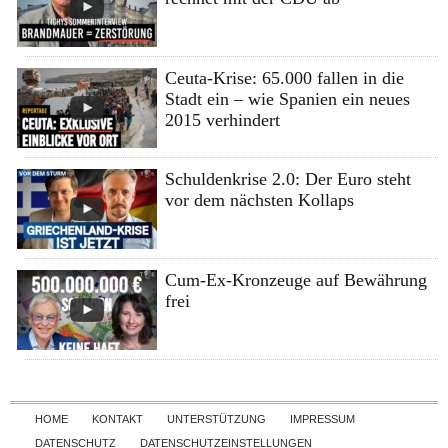
Ceuta-Krise: 65.000 fallen in die
Stadt ein – wie Spanien ein neues
2015 verhindert
Schuldenkrise 2.0: Der Euro steht
vor dem nächsten Kollaps
Cum-Ex-Kronzeuge auf Bewährung
frei
Skip to content
HOME
KONTAKT
UNTERSTÜTZUNG
IMPRESSUM
DATENSCHUTZ
DATENSCHUTZEINSTELLUNGEN