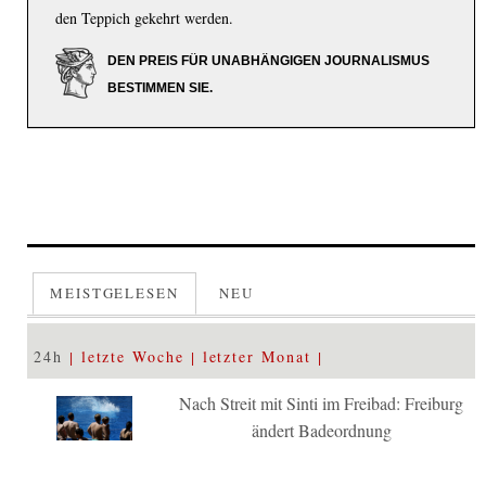
den Teppich gekehrt werden.
DEN PREIS FÜR UNABHÄNGIGEN JOURNALISMUS
BESTIMMEN SIE.
MEISTGELESEN
NEU
24h
letzte Woche
letzter Monat
Nach Streit mit Sinti im Freibad: Freiburg
ändert Badeordnung