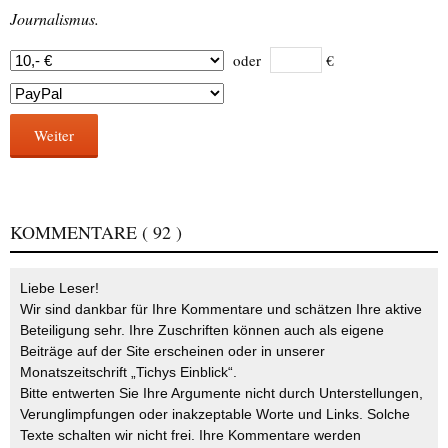
Journalismus.
oder
€
Weiter
KOMMENTARE
( 92 )
Liebe Leser!
Wir sind dankbar für Ihre Kommentare und schätzen Ihre aktive
Beteiligung sehr. Ihre Zuschriften können auch als eigene
Beiträge auf der Site erscheinen oder in unserer
Monatszeitschrift „Tichys Einblick“.
Bitte entwerten Sie Ihre Argumente nicht durch Unterstellungen,
Verunglimpfungen oder inakzeptable Worte und Links. Solche
Texte schalten wir nicht frei. Ihre Kommentare werden