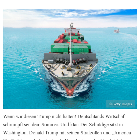
© Getty Images
Wenn wir diesen Trump nicht hätten! Deutschlands Wirtschaft
schrumpft seit dem Sommer. Und klar: Der Schuldige sitzt in
Washington. Donald Trump mit seinen Strafzöllen und „America