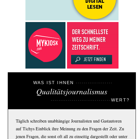
WAS IST IHNEN
Qualitätsjournalismus
WERT?
Täglich schreiben unabhängige Journalisten und Gastautoren
auf Tichys Einblick ihre Meinung zu den Fragen der Zeit. Zu
jenen Fragen, die sonst oft all zu einseitig dargestellt oder unter