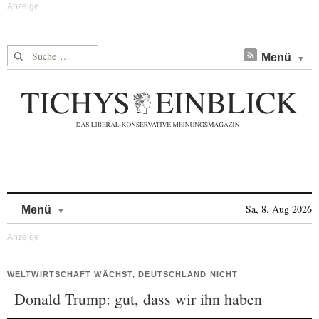
Suche nach:
Menü
Skip to content
Sa, 8. Aug 2026
Menü
WELTWIRTSCHAFT WÄCHST, DEUTSCHLAND NICHT
Donald Trump: gut, dass wir ihn haben