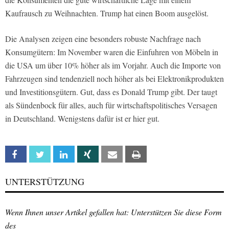
Kaufrausch zu Weihnachten. Trump hat einen Boom ausgelöst.
Die Analysen zeigen eine besonders robuste Nachfrage nach
Konsumgütern: Im November waren die Einfuhren von Möbeln in
die USA um über 10% höher als im Vorjahr. Auch die Importe von
Fahrzeugen sind tendenziell noch höher als bei Elektronikprodukten
und Investitionsgütern. Gut, dass es Donald Trump gibt. Der taugt
als Sündenbock für alles, auch für wirtschaftspolitisches Versagen
in Deutschland. Wenigstens dafür ist er hier gut.
Facebook
Twitter
Linkedin
Xing
Email
Print
UNTERSTÜTZUNG
Wenn Ihnen unser Artikel gefallen hat: Unterstützen Sie diese Form
des