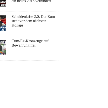
ein neues 2015 verhindert
Schuldenkrise 2.0: Der Euro
steht vor dem nächsten
Kollaps
Cum-Ex-Kronzeuge auf
Bewährung frei