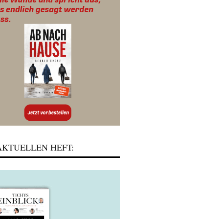
KTUELLEN HEFT: