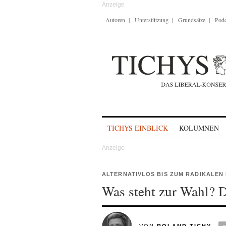
Autoren
Unterstützung
Grundsätze
Podc
Skip to content
TICHYS EINBLICK
KOLUMNEN
ALTERNATIVLOS BIS ZUM RADIKALEN
Was steht zur Wahl? Di