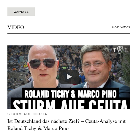
Weitere >>
VIDEO
» alle Videos
STURM AUF CEUTA
Ist Deutschland das nächste Ziel? – Ceuta-Analyse mit
Roland Tichy & Marco Pino