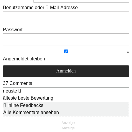
Benutzername oder E-Mail-Adresse
Passwort
Angemeldet bleiben
37
Comments
neuste
älteste
beste Bewertung
Inline Feedbacks
Alle Kommentare ansehen