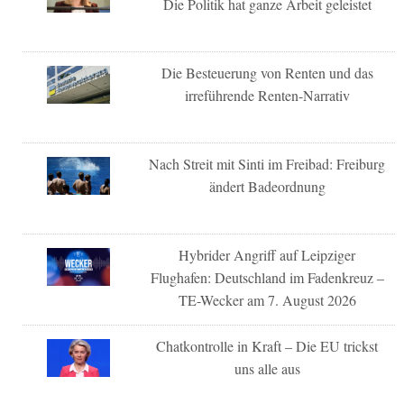
Die Politik hat ganze Arbeit geleistet
Die Besteuerung von Renten und das
irreführende Renten-Narrativ
Nach Streit mit Sinti im Freibad: Freiburg
ändert Badeordnung
Hybrider Angriff auf Leipziger
Flughafen: Deutschland im Fadenkreuz –
TE-Wecker am 7. August 2026
Chatkontrolle in Kraft – Die EU trickst
uns alle aus