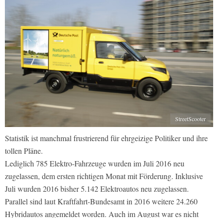
StreetScooter
Statistik ist manchmal frustrierend für ehrgeizige Politiker und ihre
tollen Pläne.
Lediglich 785 Elektro-Fahrzeuge wurden im Juli 2016 neu
zugelassen, dem ersten richtigen Monat mit Förderung. Inklusive
Juli wurden 2016 bisher 5.142 Elektroautos neu zugelassen.
Parallel sind laut Kraftfahrt-Bundesamt in 2016 weitere 24.260
Hybridautos angemeldet worden. Auch im August war es nicht