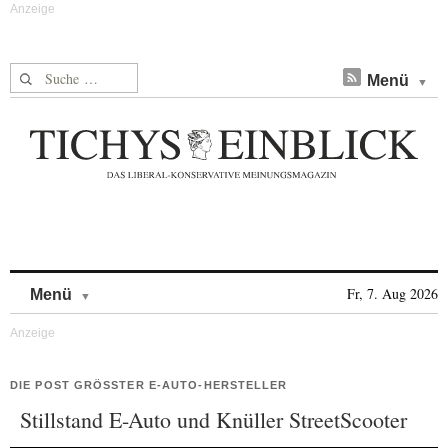
Suche nach:
Menü
Skip to content
Fr, 7. Aug 2026
Menü
DIE POST GRÖSSTER E-AUTO-HERSTELLER
Stillstand E-Auto und Knüller StreetScooter