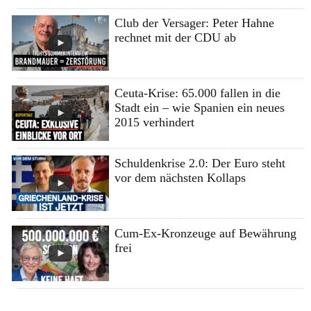
Club der Versager: Peter Hahne
rechnet mit der CDU ab
Ceuta-Krise: 65.000 fallen in die
Stadt ein – wie Spanien ein neues
2015 verhindert
Schuldenkrise 2.0: Der Euro steht
vor dem nächsten Kollaps
Cum-Ex-Kronzeuge auf Bewährung
frei