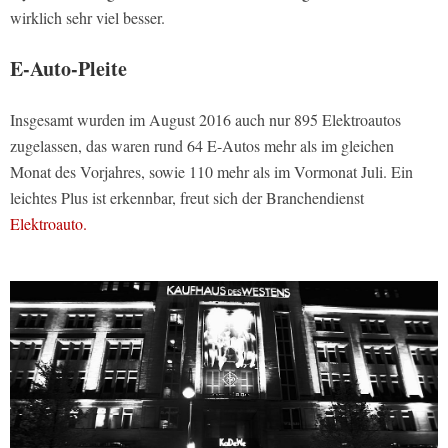
wirklich sehr viel besser.
E-Auto-Pleite
Insgesamt wurden im August 2016 auch nur 895 Elektroautos
zugelassen, das waren rund 64 E-Autos mehr als im gleichen
Monat des Vorjahres, sowie 110 mehr als im Vormonat Juli. Ein
leichtes Plus ist erkennbar, freut sich der Branchendienst
Elektroauto.