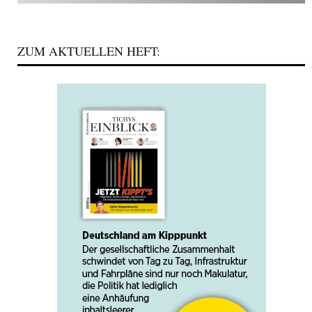
ZUM AKTUELLEN HEFT: