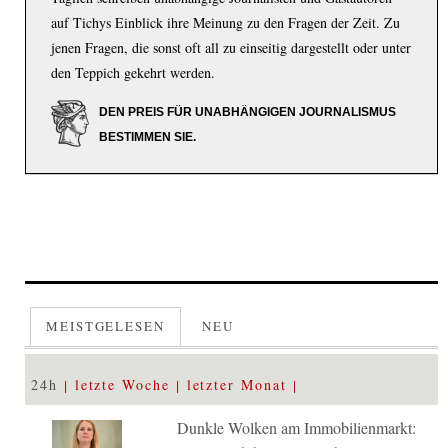
auf Tichys Einblick ihre Meinung zu den Fragen der Zeit. Zu
jenen Fragen, die sonst oft all zu einseitig dargestellt oder unter
den Teppich gekehrt werden.
DEN PREIS FÜR UNABHÄNGIGEN JOURNALISMUS
BESTIMMEN SIE.
MEISTGELESEN
NEU
24h
letzte Woche
letzter Monat
Dunkle Wolken am Immobilienmarkt: