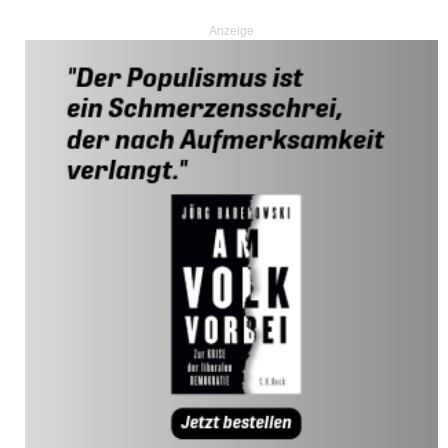
Anzeige