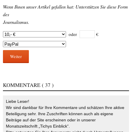
Wenn Ihnen unser Artikel gefallen hat: Unterstützen Sie diese Form
des
Journalismus.
oder
€
Weiter
KOMMENTARE
( 37 )
Liebe Leser!
Wir sind dankbar für Ihre Kommentare und schätzen Ihre aktive
Beteiligung sehr. Ihre Zuschriften können auch als eigene
Beiträge auf der Site erscheinen oder in unserer
Monatszeitschrift „Tichys Einblick“.