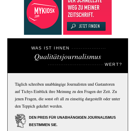
WAS IST IHNEN
Qualitätsjournalismus
WERT?
Täglich schreiben unabhängige Journalisten und Gastautoren
auf Tichys Einblick ihre Meinung zu den Fragen der Zeit. Zu
jenen Fragen, die sonst oft all zu einseitig dargestellt oder unter
den Teppich gekehrt werden.
DEN PREIS FÜR UNABHÄNGIGEN JOURNALISMUS
BESTIMMEN SIE.