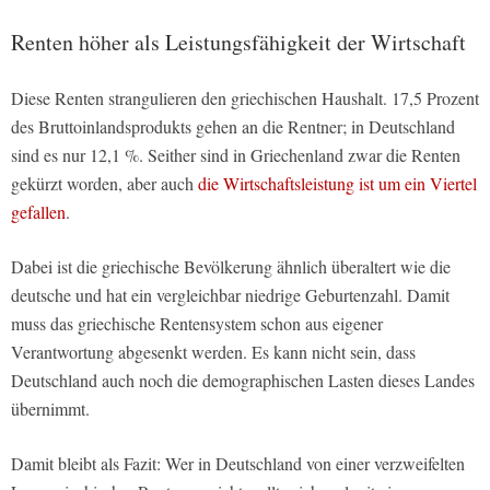
Renten höher als Leistungsfähigkeit der Wirtschaft
Diese Renten strangulieren den griechischen Haushalt. 17,5 Prozent
des Bruttoinlandsprodukts gehen an die Rentner; in Deutschland
sind es nur 12,1 %. Seither sind in Griechenland zwar die Renten
gekürzt worden, aber auch
die Wirtschaftsleistung ist um ein Viertel
gefallen
.
Dabei ist die griechische Bevölkerung ähnlich überaltert wie die
deutsche und hat ein vergleichbar niedrige Geburtenzahl. Damit
muss das griechische Rentensystem schon aus eigener
Verantwortung abgesenkt werden. Es kann nicht sein, dass
Deutschland auch noch die demographischen Lasten dieses Landes
übernimmt.
Damit bleibt als Fazit: Wer in Deutschland von einer verzweifelten