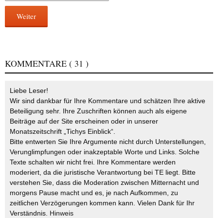
Weiter
KOMMENTARE
( 31 )
Liebe Leser!
Wir sind dankbar für Ihre Kommentare und schätzen Ihre aktive
Beteiligung sehr. Ihre Zuschriften können auch als eigene
Beiträge auf der Site erscheinen oder in unserer
Monatszeitschrift „Tichys Einblick“.
Bitte entwerten Sie Ihre Argumente nicht durch Unterstellungen,
Verunglimpfungen oder inakzeptable Worte und Links. Solche
Texte schalten wir nicht frei. Ihre Kommentare werden
moderiert, da die juristische Verantwortung bei TE liegt. Bitte
verstehen Sie, dass die Moderation zwischen Mitternacht und
morgens Pause macht und es, je nach Aufkommen, zu
zeitlichen Verzögerungen kommen kann. Vielen Dank für Ihr
Verständnis.
Hinweis