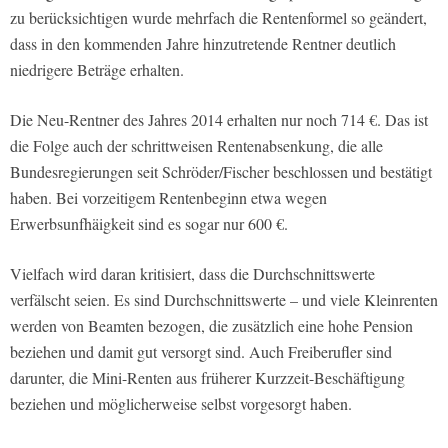
zu berücksichtigen wurde mehrfach die Rentenformel so geändert,
dass in den kommenden Jahre hinzutretende Rentner deutlich
niedrigere Beträge erhalten.
Die Neu-Rentner des Jahres 2014 erhalten nur noch 714 €. Das ist
die Folge auch der schrittweisen Rentenabsenkung, die alle
Bundesregierungen seit Schröder/Fischer beschlossen und bestätigt
haben. Bei vorzeitigem Rentenbeginn etwa wegen
Erwerbsunfhäigkeit sind es sogar nur 600 €.
Vielfach wird daran kritisiert, dass die Durchschnittswerte
verfälscht seien. Es sind Durchschnittswerte – und viele Kleinrenten
werden von Beamten bezogen, die zusätzlich eine hohe Pension
beziehen und damit gut versorgt sind. Auch Freiberufler sind
darunter, die Mini-Renten aus früherer Kurzzeit-Beschäftigung
beziehen und möglicherweise selbst vorgesorgt haben.