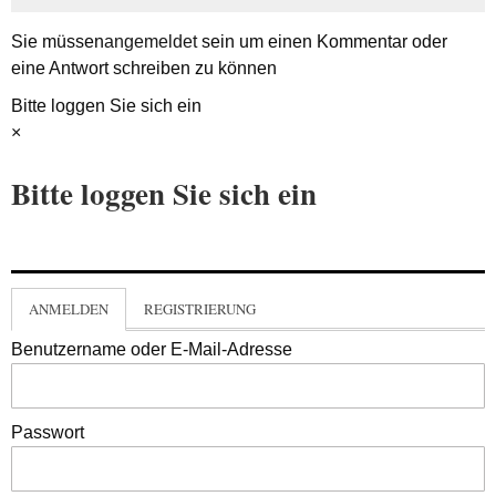
Sie müssen
angemeldet
sein um einen Kommentar oder
eine Antwort schreiben zu können
Bitte loggen Sie sich ein
×
Bitte loggen Sie sich ein
ANMELDEN
REGISTRIERUNG
Benutzername oder E-Mail-Adresse
Passwort