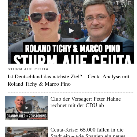
STURM AUF CEUTA
Ist Deutschland das nächste Ziel? – Ceuta-Analyse mit
Roland Tichy & Marco Pino
Club der Versager: Peter Hahne
rechnet mit der CDU ab
Ceuta-Krise: 65.000 fallen in die
Stadt ein – wie Spanien ein neues