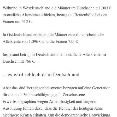
Während in Westdeutschland die Männer im Durchschnitt 1.003 €
monatliche Altersrente erhielten, betrug die Rentenhöhe bei den
Frauen nur 512 €.
In Ostdeutschland erhielten die Männer eine durchschnittliche
Altersrente von 1.096 € und die Frauen 755 €.
Insgesamt betrug in Deutschland die monatliche Altersrente im
Durchschnitt 766 €.
…es wird schlechter in Deutschland
Aber das sind Vergangenheitswerte; bezogen auf eine Generation,
für die noch Vollbeschäftigung galt. Zerschossene
Erwerbsbiographien wegen Arbeitslosigkeit und längerer
Ausbildung führen dazu, dass die Rentner der heutigen Jahre
niedrigere Renten erhalten. Um die demographische Entwicklung