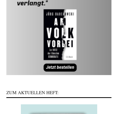
ZUM AKTUELLEN HEFT: