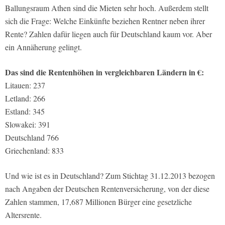
Ballungsraum Athen sind die Mieten sehr hoch. Außerdem stellt
sich die Frage: Welche Einkünfte beziehen Rentner neben ihrer
Rente? Zahlen dafür liegen auch für Deutschland kaum vor. Aber
ein Annäherung gelingt.
Das sind die Rentenhöhen in vergleichbaren Ländern in €:
Litauen: 237
Letland: 266
Estland: 345
Slowakei: 391
Deutschland 766
Griechenland: 833
Und wie ist es in Deutschland? Zum Stichtag 31.12.2013 bezogen
nach Angaben der Deutschen Rentenversicherung, von der diese
Zahlen stammen, 17,687 Millionen Bürger eine gesetzliche
Altersrente.