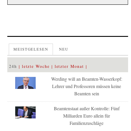
MEISTGELESEN
NEU
24h
letzte Woche
letzter Monat
Werding will an Beamten-Wasserkopf:
Lehrer und Professoren müssen keine
Beamten sein
Beamtenstaat außer Kontrolle: Fünf
Milliarden Euro allein für
Familienzuschläge