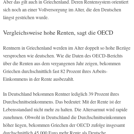
Aber das gilt auch in Griechenland. Deren Rentensystem orientiert
sich noch an einer Vollversorgung im Alter, die den Deutschen
längst gestrichen wurde.
Vergleichsweise hohe Renten, sagt die OECD
Rentnern in Griechenland werden im Alter doppelt so hohe Bezüge
versprochen wie deutschen. Wie die Daten des OECD-Berichts
über die Renten aus dem vergangenen Jahr zeigen, bekommen
Griechen durchschnittlich fast 82 Prozent ihres Arbeits-
Einkommens in der Rente ausbezahlt.
In Deutschland bekommen Rentner lediglich 39 Prozent ihres
Durchschnittseinkommens. Das bedeutet: Mit der Rente ist der
Lebensstandard nicht mehr zu halten. Die Altersarmut wird rapide
zunehmen. Obwohl in Deutschland die Durchschnittseinkommen
höher liegen, bekommen Griechen der OECD zufolge insgesamt
durchschnittlich 45.000 Euro mehr Rente als Deutsche.