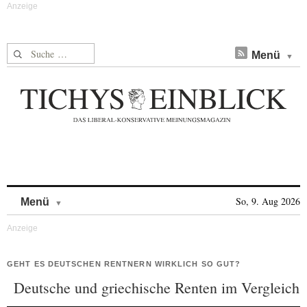
Suche nach:
Menü
Skip to content
So, 9. Aug 2026
Menü
GEHT ES DEUTSCHEN RENTNERN WIRKLICH SO GUT?
Deutsche und griechische Renten im Vergleich