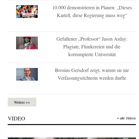
10.000 demonstrieren in Plauen: „Dieses
Kartell, diese Regierung muss weg“
Gefallener „Professor“ Jason Arday:
Plagiate, Flunkereien und die
korrumpierte Universität
Brosius-Gersdorf zeigt, warum sie nie
Verfassungsrichterin werden durfte
Weitere >>
VIDEO
» alle Videos