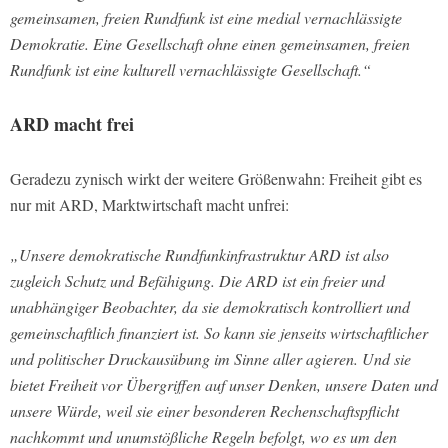
gemeinsamen, freien Rundfunk ist eine medial vernachlässigte
Demokratie. Eine Gesellschaft ohne einen gemeinsamen, freien
Rundfunk ist eine kulturell vernachlässigte Gesellschaft.“
ARD macht frei
Geradezu zynisch wirkt der weitere Größenwahn: Freiheit gibt es
nur mit ARD, Marktwirtschaft macht unfrei:
„Unsere demokratische Rundfunkinfrastruktur ARD ist also
zugleich Schutz und Befähigung. Die ARD ist ein freier und
unabhängiger Beobachter, da sie demokratisch kontrolliert und
gemeinschaftlich finanziert ist. So kann sie jenseits wirtschaftlicher
und politischer Druckausübung im Sinne aller agieren. Und sie
bietet Freiheit vor Übergriffen auf unser Denken, unsere Daten und
unsere Würde, weil sie einer besonderen Rechenschaftspflicht
nachkommt und unumstößliche Regeln befolgt, wo es um den