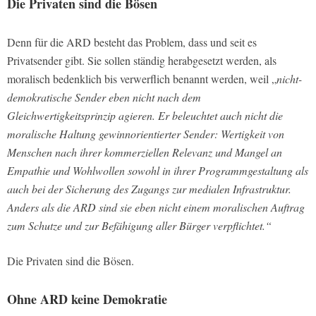
Die Privaten sind die Bösen
Denn für die ARD besteht das Problem, dass und seit es
Privatsender gibt. Sie sollen ständig herabgesetzt werden, als
moralisch bedenklich bis verwerflich benannt werden, weil „
nicht-
demokratische Sender eben nicht nach dem
Gleichwertigkeitsprinzip agieren. Er beleuchtet auch nicht die
moralische Haltung gewinnorientierter Sender: Wertigkeit von
Menschen nach ihrer kommerziellen Relevanz und Mangel an
Empathie und Wohlwollen sowohl in ihrer Programmgestaltung als
auch bei der Sicherung des Zugangs zur medialen Infrastruktur.
Anders als die ARD sind sie eben nicht einem moralischen Auftrag
zum Schutze und zur Befähigung aller Bürger verpflichtet.“
Die Privaten sind die Bösen.
Ohne ARD keine Demokratie