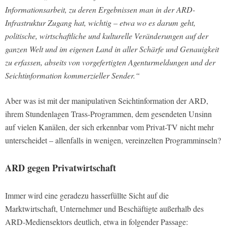
Informationsarbeit, zu deren Ergebnissen man in der ARD-
Infrastruktur Zugang hat, wichtig – etwa wo es darum geht,
politische, wirtschaftliche und kulturelle Veränderungen auf der
ganzen Welt und im eigenen Land in aller Schärfe und Genauigkeit
zu erfassen, abseits von vorgefertigten Agenturmeldungen und der
Seichtinformation kommerzieller Sender.“
Aber was ist mit der manipulativen Seichtinformation der ARD,
ihrem Stundenlagen Trass-Programmen, dem gesendeten Unsinn
auf vielen Kanälen, der sich erkennbar vom Privat-TV nicht mehr
unterscheidet – allenfalls in wenigen, vereinzelten Programminseln?
ARD gegen Privatwirtschaft
Immer wird eine geradezu hasserfüllte Sicht auf die
Marktwirtschaft, Unternehmer und Beschäftigte außerhalb des
ARD-Mediensektors deutlich, etwa in folgender Passage: