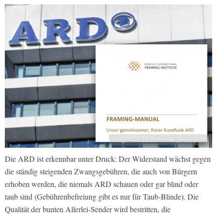
imago/Winfried Rothermel | Screenprint
Die ARD ist erkennbar unter Druck: Der Widerstand wächst gegen
die ständig steigenden Zwangsgebühren, die auch von Bürgern
erhoben werden, die niemals ARD schauen oder gar blind oder
taub sind (Gebührenbefreiung gibt es nur für Taub-Blinde). Die
Qualität der bunten Allerlei-Sender wird bestritten, die