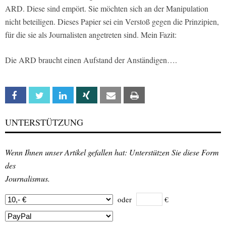
ARD. Diese sind empört. Sie möchten sich an der Manipulation
nicht beteiligen. Dieses Papier sei ein Verstoß gegen die Prinzipien,
für die sie als Journalisten angetreten sind. Mein Fazit:
Die ARD braucht einen Aufstand der Anständigen….
Facebook
Twitter
Linkedin
Xing
Email
Print
UNTERSTÜTZUNG
Wenn Ihnen unser Artikel gefallen hat: Unterstützen Sie diese Form
des
Journalismus.
oder
€