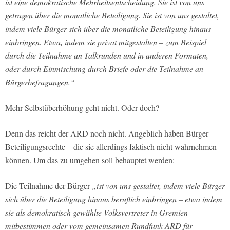
ist eine demokratische Mehrheitsentscheidung. Sie ist von uns
getragen über die monatliche Beteiligung. Sie ist von uns gestaltet,
indem viele Bürger sich über die monatliche Beteiligung hinaus
einbringen. Etwa, indem sie privat mitgestalten – zum Beispiel
durch die Teilnahme an Talkrunden und in anderen Formaten,
oder durch Einmischung durch Briefe oder die Teilnahme an
Bürgerbefragungen.“
Mehr Selbstüberhöhung geht nicht. Oder doch?
Denn das reicht der ARD noch nicht. Angeblich haben Bürger
Beteiligungsrechte – die sie allerdings faktisch nicht wahrnehmen
können. Um das zu umgehen soll behauptet werden:
Die Teilnahme der Bürger
„ist von uns gestaltet, indem viele Bürger
sich über die Beteiligung hinaus beruflich einbringen – etwa indem
sie als demokratisch gewählte Volksvertreter in Gremien
mitbestimmen oder vom gemeinsamen Rundfunk ARD für