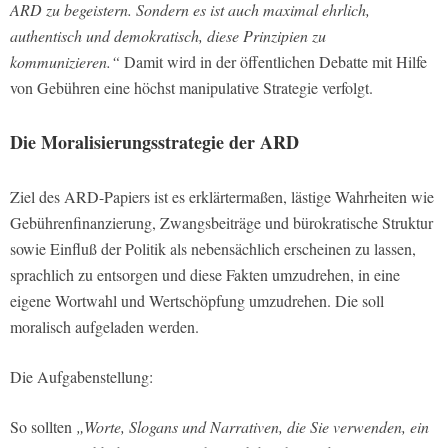
ARD zu begeistern. Sondern es ist auch maximal ehrlich,
authentisch und demokratisch, diese Prinzipien zu
kommunizieren.“
Damit wird in der öffentlichen Debatte mit Hilfe
von Gebühren eine höchst manipulative Strategie verfolgt.
Die Moralisierungsstrategie der ARD
Ziel des ARD-Papiers ist es erklärtermaßen, lästige Wahrheiten wie
Gebührenfinanzierung, Zwangsbeiträge und bürokratische Struktur
sowie Einfluß der Politik als nebensächlich erscheinen zu lassen,
sprachlich zu entsorgen und diese Fakten umzudrehen, in eine
eigene Wortwahl und Wertschöpfung umzudrehen. Die soll
moralisch aufgeladen werden.
Die Aufgabenstellung:
So sollten
„Worte, Slogans und Narrativen, die Sie verwenden, ein