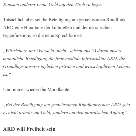
Konsum anderer Leute Geld auf den Tisch zu legen.“
Tatsächlich aber sei die Beteiligung am gemeinsamen Rundfunk
ARD eine Handlung der kulturellen und demokratischen
Eigenfürsorge, so die neue Sprechformel:
„Wir sichern uns (Vorsicht: nicht „leisten uns“!) durch unsere
monatliche Beteiligung die freie mediale Infrastruktur ARD, die
Grundlage unseres täglichen privaten und wirtschaftlichen Lebens
ist.“
Und immer wieder die Moralkeule:
„Bei der Beteiligung am gemeinsamen Rundfunksystem ARD geht
es nicht primär um Geld, sondern um den moralischen Auftrag“.
ARD will Freiheit sein