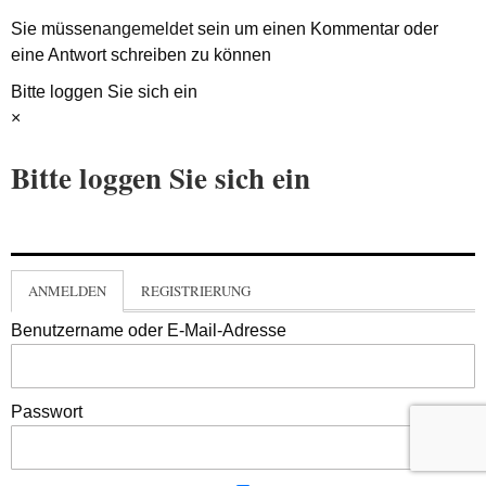
Sie müssen
angemeldet
sein um einen Kommentar oder
eine Antwort schreiben zu können
Bitte loggen Sie sich ein
×
Bitte loggen Sie sich ein
ANMELDEN
REGISTRIERUNG
Benutzername oder E-Mail-Adresse
Passwort