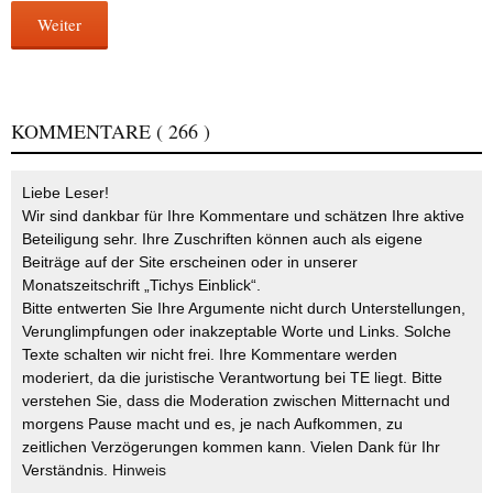
Weiter
KOMMENTARE
( 266 )
Liebe Leser!
Wir sind dankbar für Ihre Kommentare und schätzen Ihre aktive
Beteiligung sehr. Ihre Zuschriften können auch als eigene
Beiträge auf der Site erscheinen oder in unserer
Monatszeitschrift „Tichys Einblick“.
Bitte entwerten Sie Ihre Argumente nicht durch Unterstellungen,
Verunglimpfungen oder inakzeptable Worte und Links. Solche
Texte schalten wir nicht frei. Ihre Kommentare werden
moderiert, da die juristische Verantwortung bei TE liegt. Bitte
verstehen Sie, dass die Moderation zwischen Mitternacht und
morgens Pause macht und es, je nach Aufkommen, zu
zeitlichen Verzögerungen kommen kann. Vielen Dank für Ihr
Verständnis.
Hinweis