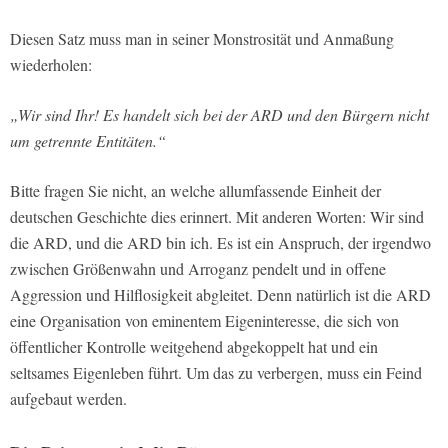
Diesen Satz muss man in seiner Monstrosität und Anmaßung
wiederholen:
„Wir sind Ihr! Es handelt sich bei der ARD und den Bürgern nicht
um getrennte Entitäten.“
Bitte fragen Sie nicht, an welche allumfassende Einheit der
deutschen Geschichte dies erinnert. Mit anderen Worten: Wir sind
die ARD, und die ARD bin ich. Es ist ein Anspruch, der irgendwo
zwischen Größenwahn und Arroganz pendelt und in offene
Aggression und Hilflosigkeit abgleitet. Denn natürlich ist die ARD
eine Organisation von eminentem Eigeninteresse, die sich von
öffentlicher Kontrolle weitgehend abgekoppelt hat und ein
seltsames Eigenleben führt. Um das zu verbergen, muss ein Feind
aufgebaut werden.