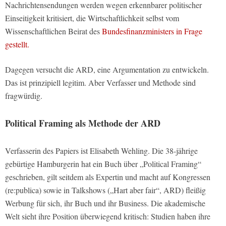
Nachrichtensendungen werden wegen erkennbarer politischer
Einseitigkeit kritisiert, die Wirtschaftlichkeit selbst vom
Wissenschaftlichen Beirat des
Bundesfinanzministers in Frage
gestellt.
Dagegen versucht die ARD, eine Argumentation zu entwickeln.
Das ist prinzipiell legitim. Aber Verfasser und Methode sind
fragwürdig.
Political Framing als Methode der ARD
Verfasserin des Papiers ist Elisabeth Wehling. Die 38-jährige
gebürtige Hamburgerin hat ein Buch über „Political Framing“
geschrieben, gilt seitdem als Expertin und macht auf Kongressen
(re:publica) sowie in Talkshows („Hart aber fair“, ARD) fleißig
Werbung für sich, ihr Buch und ihr Business. Die akademische
Welt sieht ihre Position überwiegend kritisch: Studien haben ihre