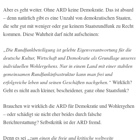
Aber es geht weiter. Ohne ARD keine Demokratie. Das ist absurd
– denn natürlich gibt es eine Unzahl von demokratischen Staaten,
die sehr gut mit weniger oder gar keinem Staatsrundfunk zu Recht
kommen. Diese Wahrheit darf nicht aufscheinen:
„Die Rundfunkbeteiligung ist gelebte Eigenverantwortung für die
deutsche Kultur, Wirtschaft und Demokratie als Grundlage unseres
individuellen Wohlergehens. Nur in einem Land mit einer stabilen
gemeinsamen Rundfunkinfrastruktur kann man frei und
erfolgreiche leben und seinen Geschäften nachgehen.“
Wirklich?
Geht es nicht auch kleiner, bescheidener, ganz ohne Staatsfunk?
Brauchen wir wirklich die ARD für Demokratie und Wohlergehen
– oder schädigt sie nicht eher beides durch falsche
Berichterstattung? Selbstkritik ist der ARD fremd.
Denn es sei
„zum einen die freie und kritische weltweite