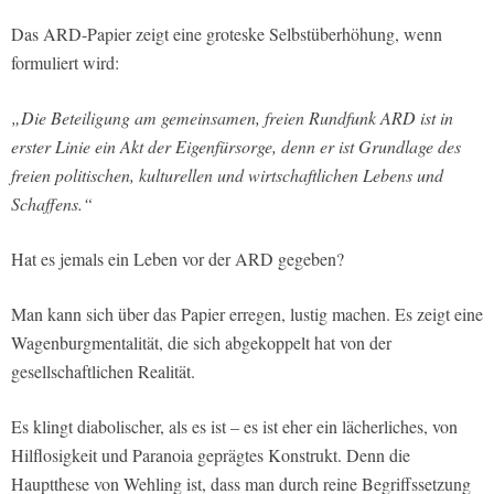
Das ARD-Papier zeigt eine groteske Selbstüberhöhung, wenn
formuliert wird:
„Die Beteiligung am gemeinsamen, freien Rundfunk ARD ist in
erster Linie ein Akt der Eigenfürsorge, denn er ist Grundlage des
freien politischen, kulturellen und wirtschaftlichen Lebens und
Schaffens.“
Hat es jemals ein Leben vor der ARD gegeben?
Man kann sich über das Papier erregen, lustig machen. Es zeigt eine
Wagenburgmentalität, die sich abgekoppelt hat von der
gesellschaftlichen Realität.
Es klingt diabolischer, als es ist – es ist eher ein lächerliches, von
Hilflosigkeit und Paranoia geprägtes Konstrukt. Denn die
Hauptthese von Wehling ist, dass man durch reine Begriffssetzung