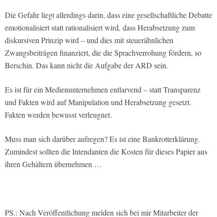
Die Gefahr liegt allerdings darin, dass eine gesellschaftliche Debatte
emotionalisiert statt rationalisiert wird, dass Herabsetzung zum
diskursiven Prinzip wird – und dies mit steuerähnlichen
Zwangsbeiträgen finanziert, die die Sprachverrohung fördern, so
Berschin. Das kann nicht die Aufgabe der ARD sein.
Es ist für ein Medienunternehmen entlarvend – statt Transparenz
und Fakten wird auf Manipulation und Herabsetzung gesetzt.
Fakten werden bewusst verleugnet.
Muss man sich darüber aufregen? Es ist eine Bankrotterklärung.
Zumindest sollten die Intendanten die Kosten für dieses Papier aus
ihren Gehältern übernehmen …
PS.: Nach Veröffentlichung melden sich bei mir Mitarbeiter der