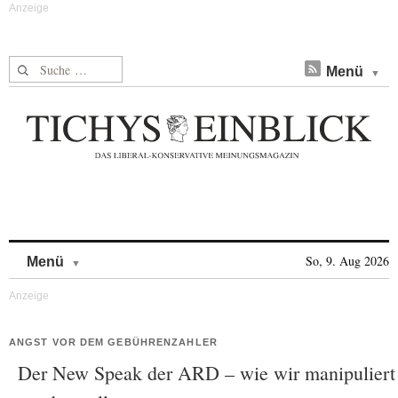
Suche nach:
Menü
Skip to content
So, 9. Aug 2026
Menü
ANGST VOR DEM GEBÜHRENZAHLER
Der New Speak der ARD – wie wir manipuliert