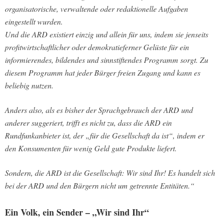
organisatorische, verwaltende oder redaktionelle Aufgaben
eingestellt wurden.
Und die ARD existiert einzig und allein für uns, indem sie jenseits
profitwirtschaftlicher oder demokratieferner Gelüste für ein
informierendes, bildendes und sinnstiftendes Programm sorgt. Zu
diesem Programm hat jeder Bürger freien Zugang und kann es
beliebig nutzen.
Anders also, als es bisher der Sprachgebrauch der ARD und
anderer suggeriert, trifft es nicht zu, dass die ARD ein
Rundfunkanbieter ist, der „für die Gesellschaft da ist“, indem er
den Konsumenten für wenig Geld gute Produkte liefert.
Sondern, die ARD ist die Gesellschaft: Wir sind Ihr! Es handelt sich
bei der ARD und den Bürgern nicht um getrennte Entitäten.“
Ein Volk, ein Sender – „Wir sind Ihr“