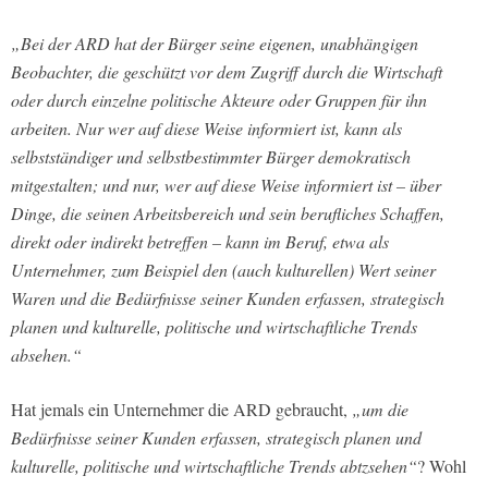
„Bei der ARD hat der Bürger seine eigenen, unabhängigen
Beobachter, die geschützt vor dem Zugriff durch die Wirtschaft
oder durch einzelne politische Akteure oder Gruppen für ihn
arbeiten. Nur wer auf diese Weise informiert ist, kann als
selbstständiger und selbstbestimmter Bürger demokratisch
mitgestalten; und nur, wer auf diese Weise informiert ist – über
Dinge, die seinen Arbeitsbereich und sein berufliches Schaffen,
direkt oder indirekt betreffen – kann im Beruf, etwa als
Unternehmer, zum Beispiel den (auch kulturellen) Wert seiner
Waren und die Bedürfnisse seiner Kunden erfassen, strategisch
planen und kulturelle, politische und wirtschaftliche Trends
absehen.“
Hat jemals ein Unternehmer die ARD gebraucht,
„um die
Bedürfnisse seiner Kunden erfassen, strategisch planen und
kulturelle, politische und wirtschaftliche Trends abtzsehen“
? Wohl