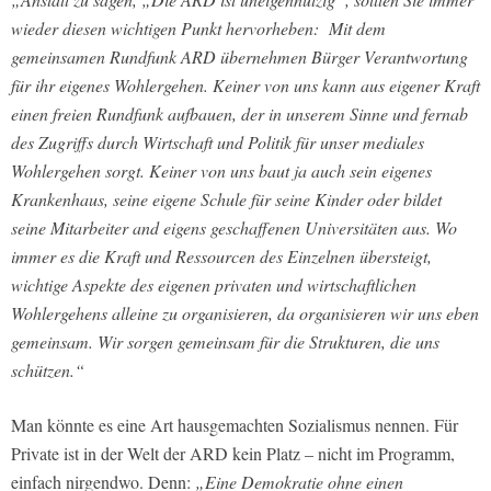
wieder diesen wichtigen Punkt hervorheben: Mit dem
gemeinsamen Rundfunk ARD übernehmen Bürger Verantwortung
für ihr eigenes Wohlergehen. Keiner von uns kann aus eigener Kraft
einen freien Rundfunk aufbauen, der in unserem Sinne und fernab
des Zugriffs durch Wirtschaft und Politik für unser mediales
Wohlergehen sorgt. Keiner von uns baut ja auch sein eigenes
Krankenhaus, seine eigene Schule für seine Kinder oder bildet
seine Mitarbeiter and eigens geschaffenen Universitäten aus. Wo
immer es die Kraft und Ressourcen des Einzelnen übersteigt,
wichtige Aspekte des eigenen privaten und wirtschaftlichen
Wohlergehens alleine zu organisieren, da organisieren wir uns eben
gemeinsam. Wir sorgen gemeinsam für die Strukturen, die uns
schützen.“
Man könnte es eine Art hausgemachten Sozialismus nennen. Für
Private ist in der Welt der ARD kein Platz – nicht im Programm,
einfach nirgendwo. Denn:
„Eine Demokratie ohne einen