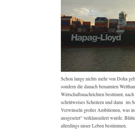
Schon lange nichts mehr von Doha gehö
sondern die danach benannten Welthand
Wirtschaftsnachrichten bestimmt, nach 
schrittweises Scheitern und dann im S
Verwinseln großer Ambitionen, was in
ausgesetzt“ verklausuliert wurde. Blätt
allerdings unser Leben bestimmen.