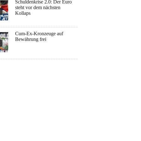
Schuldenkrise 2.0: Der Euro
steht vor dem nächsten
Kollaps
Cum-Ex-Kronzeuge auf
Bewährung frei