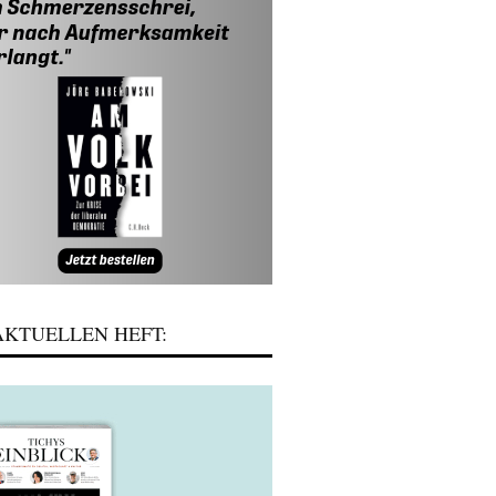
KTUELLEN HEFT: