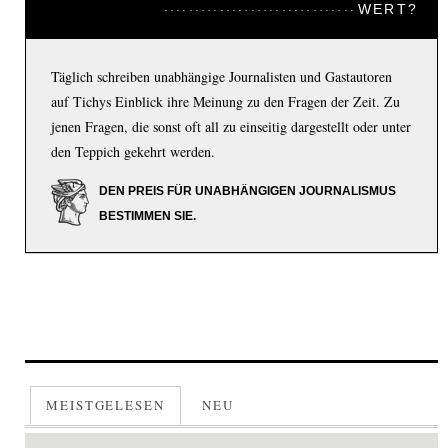
WERT?
Täglich schreiben unabhängige Journalisten und Gastautoren
auf Tichys Einblick ihre Meinung zu den Fragen der Zeit. Zu
jenen Fragen, die sonst oft all zu einseitig dargestellt oder unter
den Teppich gekehrt werden.
DEN PREIS FÜR UNABHÄNGIGEN JOURNALISMUS
BESTIMMEN SIE.
MEISTGELESEN
NEU