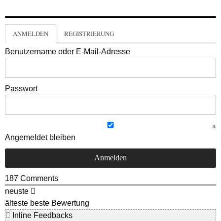
ANMELDEN
REGISTRIERUNG
Benutzername oder E-Mail-Adresse
Passwort
Angemeldet bleiben
187
Comments
neuste
älteste
beste Bewertung
Inline Feedbacks