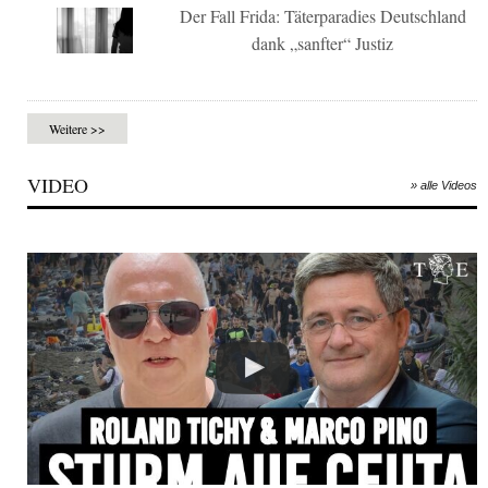
Der Fall Frida: Täterparadies Deutschland
dank „sanfter“ Justiz
Weitere >>
VIDEO
» alle Videos