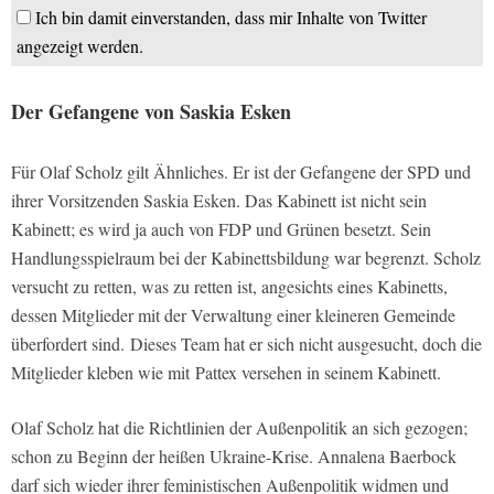
Ich bin damit einverstanden, dass mir Inhalte von Twitter
angezeigt werden.
Der Gefangene von Saskia Esken
Für Olaf Scholz gilt Ähnliches. Er ist der Gefangene der SPD und
ihrer Vorsitzenden Saskia Esken. Das Kabinett ist nicht sein
Kabinett; es wird ja auch von FDP und Grünen besetzt. Sein
Handlungsspielraum bei der Kabinettsbildung war begrenzt. Scholz
versucht zu retten, was zu retten ist, angesichts eines Kabinetts,
dessen Mitglieder mit der Verwaltung einer kleineren Gemeinde
überfordert sind.
Dieses Team hat er sich nicht ausgesucht, doch die
Mitglieder kleben wie mit Pattex versehen in seinem Kabinett.
Olaf Scholz hat die Richtlinien der Außenpolitik an sich gezogen;
schon zu Beginn der heißen Ukraine-Krise. Annalena Baerbock
darf sich wieder ihrer feministischen Außenpolitik widmen und