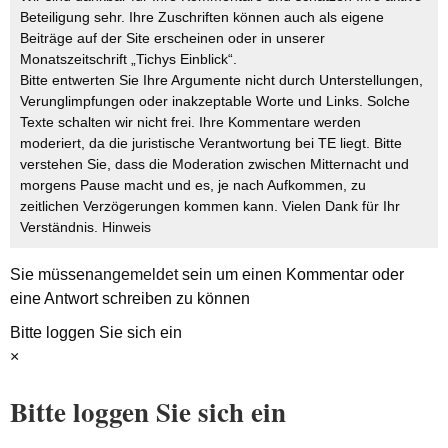
Beteiligung sehr. Ihre Zuschriften können auch als eigene
Beiträge auf der Site erscheinen oder in unserer
Monatszeitschrift „Tichys Einblick“.
Bitte entwerten Sie Ihre Argumente nicht durch Unterstellungen,
Verunglimpfungen oder inakzeptable Worte und Links. Solche
Texte schalten wir nicht frei. Ihre Kommentare werden
moderiert, da die juristische Verantwortung bei TE liegt. Bitte
verstehen Sie, dass die Moderation zwischen Mitternacht und
morgens Pause macht und es, je nach Aufkommen, zu
zeitlichen Verzögerungen kommen kann. Vielen Dank für Ihr
Verständnis.
Hinweis
Sie müssen
angemeldet
sein um einen Kommentar oder
eine Antwort schreiben zu können
Bitte loggen Sie sich ein
×
Bitte loggen Sie sich ein