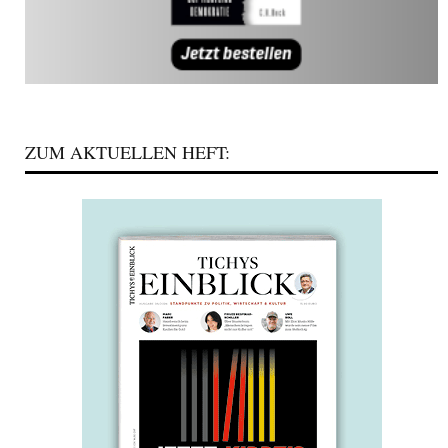
ZUM AKTUELLEN HEFT: