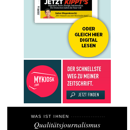
WAS IST IHNEN
Qualitätsjournalismus