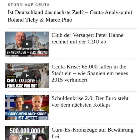
STURM AUF CEUTA
Ist Deutschland das nächste Ziel? – Ceuta-Analyse mit
Roland Tichy & Marco Pino
Club der Versager: Peter Hahne
rechnet mit der CDU ab
Ceuta-Krise: 65.000 fallen in die
Stadt ein – wie Spanien ein neues
2015 verhindert
Schuldenkrise 2.0: Der Euro steht
vor dem nächsten Kollaps
Cum-Ex-Kronzeuge auf Bewährung
frei