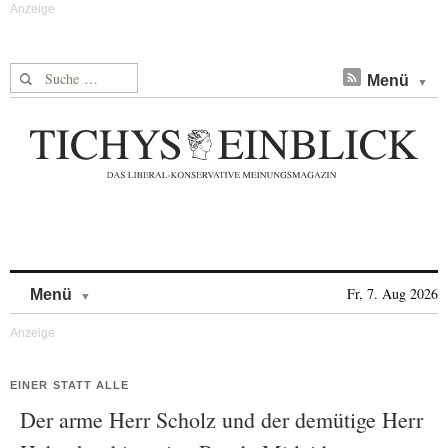
Suche nach:
Menü
Skip to content
Fr, 7. Aug 2026
Menü
EINER STATT ALLE
Der arme Herr Scholz und der demütige Herr