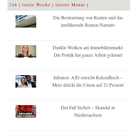
24h
letzte Woche
letzter Monat
Die Besteuerung von Renten und das
irreführende Renten-Narrativ
Dunkle Wolken am Immobilienmarkt:
Die Politik hat ganze Arbeit geleistet
Infratest: AfD erreicht Rekordhoch –
Merz drückt die Union auf 21 Prozent
Der Fall Sichert – Skandal in
Niedersachsen