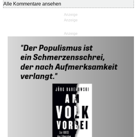
Alle Kommentare ansehen
Anzeige