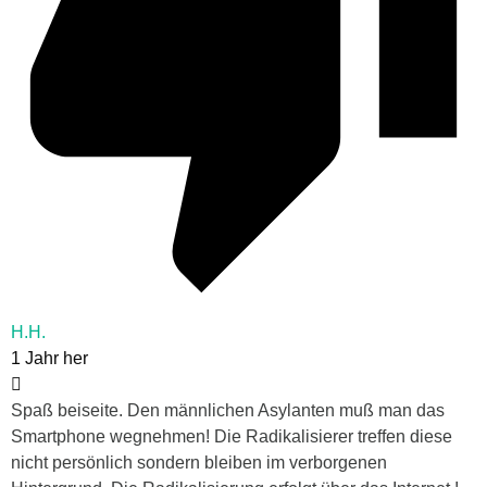
H.H.
1 Jahr her
Spaß beiseite. Den männlichen Asylanten muß man das
Smartphone wegnehmen! Die Radikalisierer treffen diese
nicht persönlich sondern bleiben im verborgenen