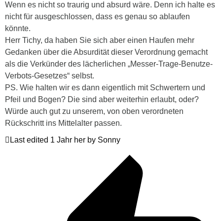
Wenn es nicht so traurig und absurd wäre. Denn ich halte es
nicht für ausgeschlossen, dass es genau so ablaufen
könnte.
Herr Tichy, da haben Sie sich aber einen Haufen mehr
Gedanken über die Absurdität dieser Verordnung gemacht
als die Verkünder des lächerlichen „Messer-Trage-Benutze-
Verbots-Gesetzes“ selbst.
PS. Wie halten wir es dann eigentlich mit Schwertern und
Pfeil und Bogen? Die sind aber weiterhin erlaubt, oder?
Würde auch gut zu unserem, von oben verordneten
Rückschritt ins Mittelalter passen.
Last edited 1 Jahr her by Sonny