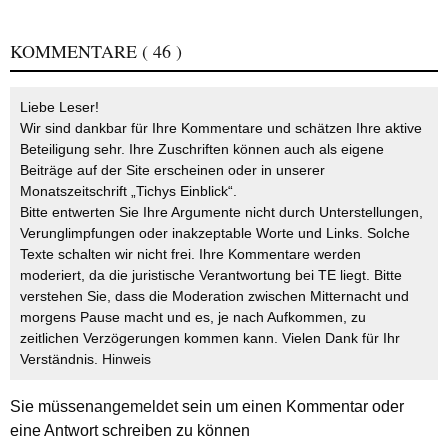
KOMMENTARE
( 46 )
Liebe Leser!
Wir sind dankbar für Ihre Kommentare und schätzen Ihre aktive
Beteiligung sehr. Ihre Zuschriften können auch als eigene
Beiträge auf der Site erscheinen oder in unserer
Monatszeitschrift „Tichys Einblick“.
Bitte entwerten Sie Ihre Argumente nicht durch Unterstellungen,
Verunglimpfungen oder inakzeptable Worte und Links. Solche
Texte schalten wir nicht frei. Ihre Kommentare werden
moderiert, da die juristische Verantwortung bei TE liegt. Bitte
verstehen Sie, dass die Moderation zwischen Mitternacht und
morgens Pause macht und es, je nach Aufkommen, zu
zeitlichen Verzögerungen kommen kann. Vielen Dank für Ihr
Verständnis.
Hinweis
Sie müssen
angemeldet
sein um einen Kommentar oder
eine Antwort schreiben zu können