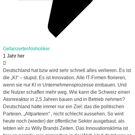
GefanzerterAloholiker
1 Jahr her
Deutschland hat bzw wird sehr schnell alles verlieren. Es ist
die „KI“ – stupid. Es ist Innovation. Alle IT-Firmen florieren,
wenn sie nur KI in Unternehmensprozesse einbauen. Und
die Nutzer schaffen mehr weg. Wie kann die Schweiz einen
Atomreaktor in 2,5 Jahren bauen und in Betrieb nehmen?
Deutschland hatte immer nur ein Ziel: das die politischen
Parteien, „Altparteien“ , nicht schlecht aussehen. So wird
heute noch (wieder) der öffentliche Sektor ausgebaut, als
lebten wir zu Willy Brands Zeiten. Das Innovationsklima ist