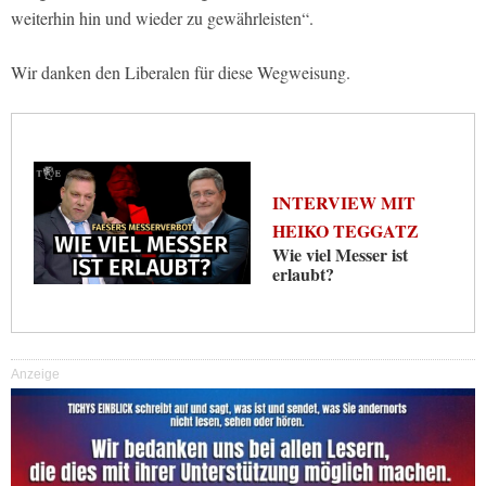
weiterhin hin und wieder zu gewährleisten“.
Wir danken den Liberalen für diese Wegweisung.
INTERVIEW MIT
HEIKO TEGGATZ
Wie viel Messer ist
erlaubt?
Anzeige