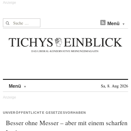
Suche nach:
Menü
Skip to content
Sa, 8. Aug 2026
Menü
UNVERÖFFENTLICHTE GESETZESVORHABEN
Besser ohne Messer – aber mit einem scharfen