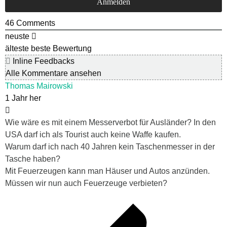
46
Comments
neuste
älteste
beste Bewertung
Inline Feedbacks
Alle Kommentare ansehen
Thomas Mairowski
1 Jahr her
Wie wäre es mit einem Messerverbot für Ausländer? In den
USA darf ich als Tourist auch keine Waffe kaufen.
Warum darf ich nach 40 Jahren kein Taschenmesser in der
Tasche haben?
Mit Feuerzeugen kann man Häuser und Autos anzünden.
Müssen wir nun auch Feuerzeuge verbieten?