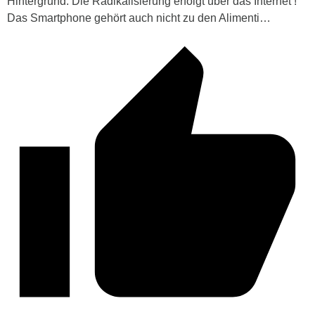
Hintergrund. Die Radikalisierung erfolgt über das Internet !
Das Smartphone gehört auch nicht zu den Alimenti…