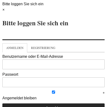
Bitte loggen Sie sich ein
×
Bitte loggen Sie sich ein
ANMELDEN
REGISTRIERUNG
Benutzername oder E-Mail-Adresse
Passwort
Angemeldet bleiben