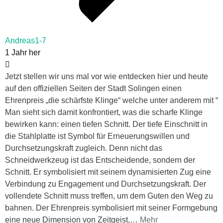
Andreas1-7
1 Jahr her
Jetzt stellen wir uns mal vor wie entdecken hier und heute
auf den offiziellen Seiten der Stadt Solingen einen
Ehrenpreis „die schärfste Klinge“ welche unter anderem mit “
Man sieht sich damit konfrontiert, was die scharfe Klinge
bewirken kann: einen tiefen Schnitt. Der tiefe Einschnitt in
die Stahlplatte ist Symbol für Erneuerungswillen und
Durchsetzungskraft zugleich. Denn nicht das
Schneidwerkzeug ist das Entscheidende, sondern der
Schnitt. Er symbolisiert mit seinem dynamisierten Zug eine
Verbindung zu Engagement und Durchsetzungskraft. Der
vollendete Schnitt muss treffen, um dem Guten den Weg zu
bahnen. Der Ehrenpreis symbolisiert mit seiner Formgebung
eine neue Dimension von Zeitgeist,
…
Mehr