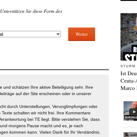
 Unterstützen Sie diese Form des
Weiter
STURM 
Ist Deu
Ceuta-
Marco 
 und schätzen Ihre aktive Beteiligung sehr. Ihre
eiträge auf der Site erscheinen oder in unserer
icht durch Unterstellungen, Verunglimpfungen oder
 Texte schalten wir nicht frei. Ihre Kommentare
Verantwortung bei TE liegt. Bitte verstehen Sie, dass
t und morgens Pause macht und es, je nach
gen kommen kann. Vielen Dank für Ihr Verständnis.