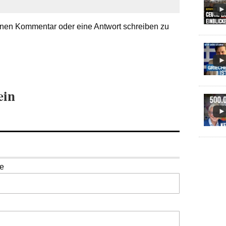
nen Kommentar oder eine Antwort schreiben zu
ein
se