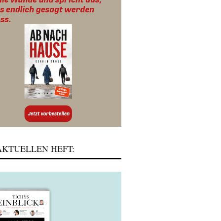
KTUELLEN HEFT: