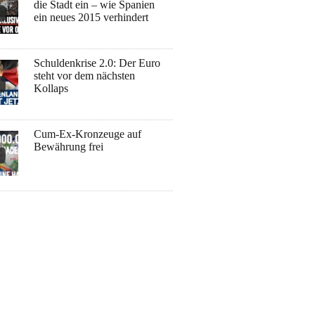
die Stadt ein – wie Spanien
ein neues 2015 verhindert
Schuldenkrise 2.0: Der Euro
steht vor dem nächsten
Kollaps
Cum-Ex-Kronzeuge auf
Bewährung frei