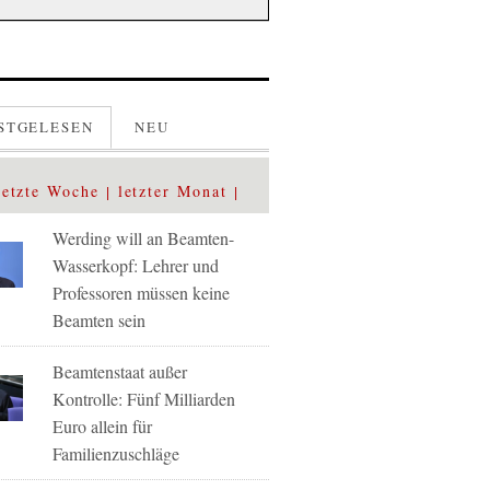
STGELESEN
NEU
letzte Woche
letzter Monat
Werding will an Beamten-
Wasserkopf: Lehrer und
Professoren müssen keine
Beamten sein
Beamtenstaat außer
Kontrolle: Fünf Milliarden
Euro allein für
Familienzuschläge