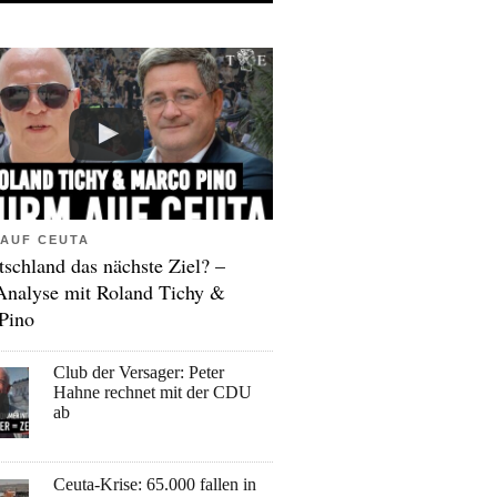
AUF CEUTA
tschland das nächste Ziel? –
Analyse mit Roland Tichy &
Pino
Club der Versager: Peter
Hahne rechnet mit der CDU
ab
Ceuta-Krise: 65.000 fallen in