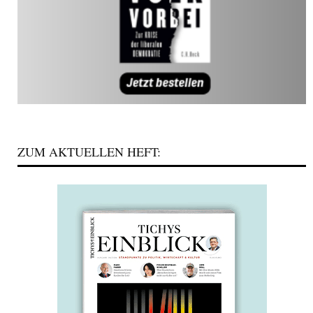
ZUM AKTUELLEN HEFT: