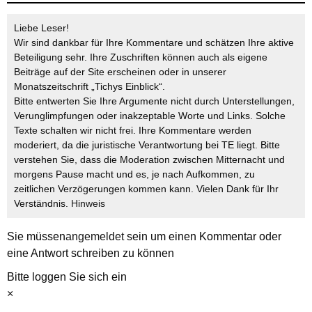
Liebe Leser!
Wir sind dankbar für Ihre Kommentare und schätzen Ihre aktive
Beteiligung sehr. Ihre Zuschriften können auch als eigene
Beiträge auf der Site erscheinen oder in unserer
Monatszeitschrift „Tichys Einblick“.
Bitte entwerten Sie Ihre Argumente nicht durch Unterstellungen,
Verunglimpfungen oder inakzeptable Worte und Links. Solche
Texte schalten wir nicht frei. Ihre Kommentare werden
moderiert, da die juristische Verantwortung bei TE liegt. Bitte
verstehen Sie, dass die Moderation zwischen Mitternacht und
morgens Pause macht und es, je nach Aufkommen, zu
zeitlichen Verzögerungen kommen kann. Vielen Dank für Ihr
Verständnis.
Hinweis
Sie müssen
angemeldet
sein um einen Kommentar oder
eine Antwort schreiben zu können
Bitte loggen Sie sich ein
×