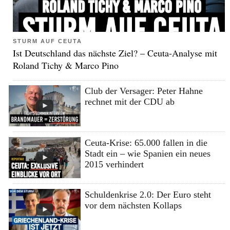
STURM AUF CEUTA
Ist Deutschland das nächste Ziel? – Ceuta-Analyse mit
Roland Tichy & Marco Pino
Club der Versager: Peter Hahne
rechnet mit der CDU ab
Ceuta-Krise: 65.000 fallen in die
Stadt ein – wie Spanien ein neues
2015 verhindert
Schuldenkrise 2.0: Der Euro steht
vor dem nächsten Kollaps