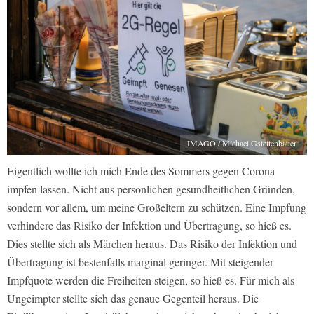
IMAGO / Michael Gstettenbauer
Eigentlich wollte ich mich Ende des Sommers gegen Corona
impfen lassen. Nicht aus persönlichen gesundheitlichen Gründen,
sondern vor allem, um meine Großeltern zu schützen. Eine Impfung
verhindere das Risiko der Infektion und Übertragung, so hieß es.
Dies stellte sich als Märchen heraus. Das Risiko der Infektion und
Übertragung ist bestenfalls marginal geringer. Mit steigender
Impfquote werden die Freiheiten steigen, so hieß es. Für mich als
Ungeimpter stellte sich das genaue Gegenteil heraus. Die