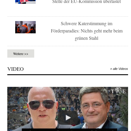
Stelle der EU-Kommission überlastet
Schwere Katerstimmung im
Förderparadies: Nichts geht mehr beim
grünen Stahl
Weitere >>
VIDEO
» alle Videos