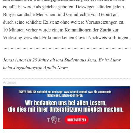
equal“. Er werde als gleicher geboren. Deswegen stünden jedem
Bürger sämtliche Menschen- und Grundrechte von Geburt an,
durch seine schlichte Existenz ohne weitere Voraussetzungen zu.
10 Minuten vorher wurde einem Kommilitonen der Zutritt zur
Vorlesung verwehrt. Er konnte keinen Covid-Nachweis vorbringen.
Jonas Aston ist 20 Jahre alt und Student aus Jena. Er ist Autor
beim Jugendmagazin Apollo News.
Anzeige