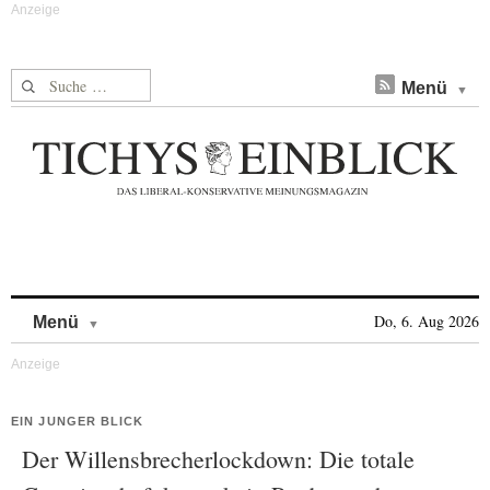
Suche nach:
Menü
Skip to content
Do, 6. Aug 2026
Menü
EIN JUNGER BLICK
Der Willensbrecherlockdown: Die totale