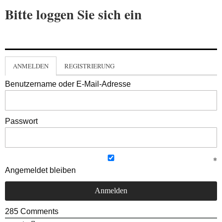
Bitte loggen Sie sich ein
ANMELDEN
REGISTRIERUNG
Benutzername oder E-Mail-Adresse
Passwort
Angemeldet bleiben
285
Comments