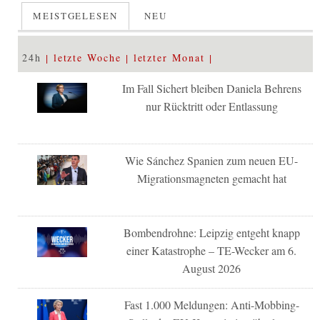
MEISTGELESEN
NEU
24h
letzte Woche
letzter Monat
Im Fall Sichert bleiben Daniela Behrens
nur Rücktritt oder Entlassung
Wie Sánchez Spanien zum neuen EU-
Migrationsmagneten gemacht hat
Bombendrohne: Leipzig entgeht knapp
einer Katastrophe – TE-Wecker am 6.
August 2026
Fast 1.000 Meldungen: Anti-Mobbing-