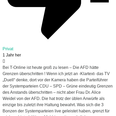
Privat
1 Jahr her
Bei T-Online ist heute groß zu lesen – Die AFD hätte
Grenzen überschritten ! Wenn ich jetzt an -Klartext- das TV
„Duell“ denke, dort vor der Kamera haben die Parteiführer
der Systemparteien CDU – SPD – Grüne eindeutig Grenzen
des Anstands überschritten – nicht aber Frau Dr. Alice
Weidel von der AFD. Die hat trotz der üblen Anwürfe als
einzige bis zuletzt ihre Haltung bewahrt. Was sich die 3
Bonzen der Systemparteien live geleistet haben, grenzt für