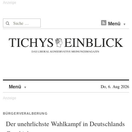
Suche nach:
Menü
Skip to content
Do, 6. Aug 2026
Menü
BÜRGERVERALBERUNG
Der unehrlichste Wahlkampf in Deutschlands