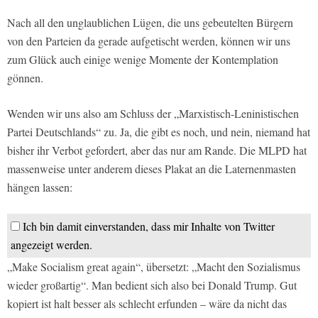
Nach all den unglaublichen Lügen, die uns gebeutelten Bürgern
von den Parteien da gerade aufgetischt werden, können wir uns
zum Glück auch einige wenige Momente der Kontemplation
gönnen.
Wenden wir uns also am Schluss der „Marxistisch-Leninistischen
Partei Deutschlands“ zu. Ja, die gibt es noch, und nein, niemand hat
bisher ihr Verbot gefordert, aber das nur am Rande. Die MLPD hat
massenweise unter anderem dieses Plakat an die Laternenmasten
hängen lassen:
Ich bin damit einverstanden, dass mir Inhalte von Twitter
angezeigt werden.
„Make Socialism great again“, übersetzt: „Macht den Sozialismus
wieder großartig“. Man bedient sich also bei Donald Trump. Gut
kopiert ist halt besser als schlecht erfunden – wäre da nicht das