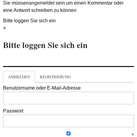
Sie müssen
angemeldet
sein um einen Kommentar oder
eine Antwort schreiben zu können
Bitte loggen Sie sich ein
×
Bitte loggen Sie sich ein
ANMELDEN
REGISTRIERUNG
Benutzername oder E-Mail-Adresse
Passwort