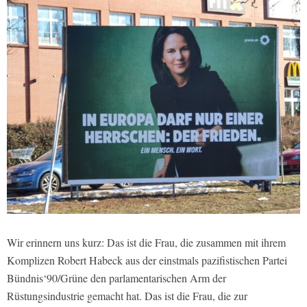
Wir erinnern uns kurz: Das ist die Frau, die zusammen mit ihrem
Komplizen Robert Habeck aus der einstmals pazifistischen Partei
Bündnis‘90/Grüne den parlamentarischen Arm der
Rüstungsindustrie gemacht hat. Das ist die Frau, die zur