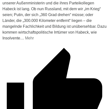
unserer Außenministerin und die ihres Parteikollegen
Habeck ist lang. Ob nun Russland, mit dem wir „im Krieg“
seien; Putin, der sich „360 Grad drehen“ müsse; oder
Länder, die „300.000 Kilometer entfernt“ liegen – die
mangelnde Fachlichkeit und Bildung ist unübersehbar. Dazu
kommen wirtschaftspolitische Irrtümer von Habeck, wie
Insolvente
…
Mehr