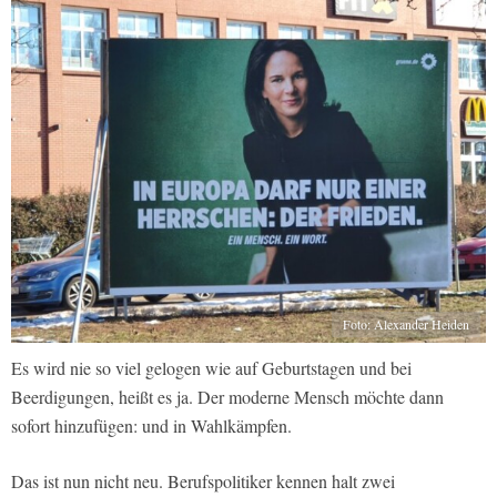
Foto: Alexander Heiden
Es wird nie so viel gelogen wie auf Geburtstagen und bei
Beerdigungen, heißt es ja. Der moderne Mensch möchte dann
sofort hinzufügen: und in Wahlkämpfen.
Das ist nun nicht neu. Berufspolitiker kennen halt zwei