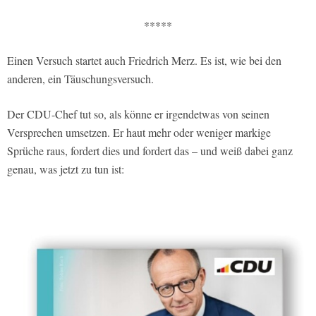
*****
Einen Versuch startet auch Friedrich Merz. Es ist, wie bei den
anderen, ein Täuschungsversuch.
Der CDU-Chef tut so, als könne er irgendetwas von seinen
Versprechen umsetzen. Er haut mehr oder weniger markige
Sprüche raus, fordert dies und fordert das – und weiß dabei ganz
genau, was jetzt zu tun ist: