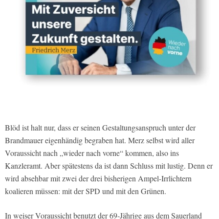
Blöd ist halt nur, dass er seinen Gestaltungsanspruch unter der
Brandmauer eigenhändig begraben hat. Merz selbst wird aller
Voraussicht nach „wieder nach vorne“ kommen, also ins
Kanzleramt. Aber spätestens da ist dann Schluss mit lustig. Denn er
wird absehbar mit zwei der drei bisherigen Ampel-Irrlichtern
koalieren müssen: mit der SPD und mit den Grünen.
In weiser Voraussicht benutzt der 69-Jährige aus dem Sauerland