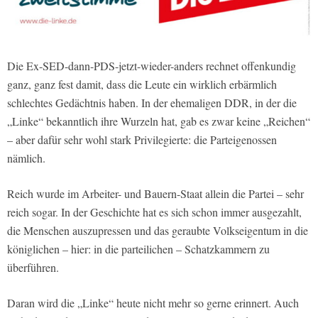
Die Ex-SED-dann-PDS-jetzt-wieder-anders rechnet offenkundig
ganz, ganz fest damit, dass die Leute ein wirklich erbärmlich
schlechtes Gedächtnis haben. In der ehemaligen DDR, in der die
„Linke“ bekanntlich ihre Wurzeln hat, gab es zwar keine „Reichen“
– aber dafür sehr wohl stark Privilegierte: die Parteigenossen
nämlich.
Reich wurde im Arbeiter- und Bauern-Staat allein die Partei – sehr
reich sogar. In der Geschichte hat es sich schon immer ausgezahlt,
die Menschen auszupressen und das geraubte Volkseigentum in die
königlichen – hier: in die parteilichen – Schatzkammern zu
überführen.
Daran wird die „Linke“ heute nicht mehr so gerne erinnert. Auch