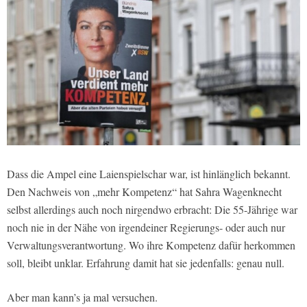
Dass die Ampel eine Laienspielschar war, ist hinlänglich bekannt.
Den Nachweis von „mehr Kompetenz“ hat Sahra Wagenknecht
selbst allerdings auch noch nirgendwo erbracht: Die 55-Jährige war
noch nie in der Nähe von irgendeiner Regierungs- oder auch nur
Verwaltungsverantwortung. Wo ihre Kompetenz dafür herkommen
soll, bleibt unklar. Erfahrung damit hat sie jedenfalls: genau null.
Aber man kann’s ja mal versuchen.