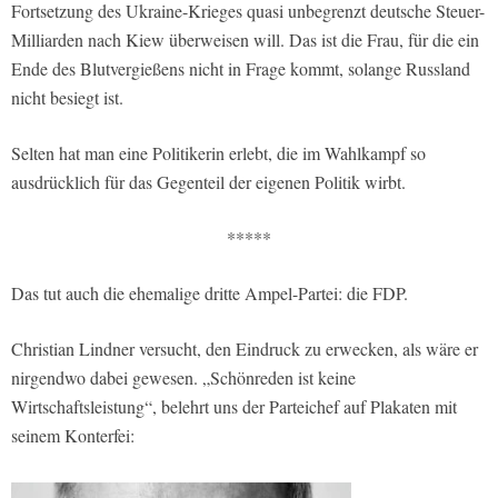
Fortsetzung des Ukraine-Krieges quasi unbegrenzt deutsche Steuer-
Milliarden nach Kiew überweisen will. Das ist die Frau, für die ein
Ende des Blutvergießens nicht in Frage kommt, solange Russland
nicht besiegt ist.
Selten hat man eine Politikerin erlebt, die im Wahlkampf so
ausdrücklich für das Gegenteil der eigenen Politik wirbt.
*****
Das tut auch die ehemalige dritte Ampel-Partei: die FDP.
Christian Lindner versucht, den Eindruck zu erwecken, als wäre er
nirgendwo dabei gewesen. „Schönreden ist keine
Wirtschaftsleistung“, belehrt uns der Parteichef auf Plakaten mit
seinem Konterfei: