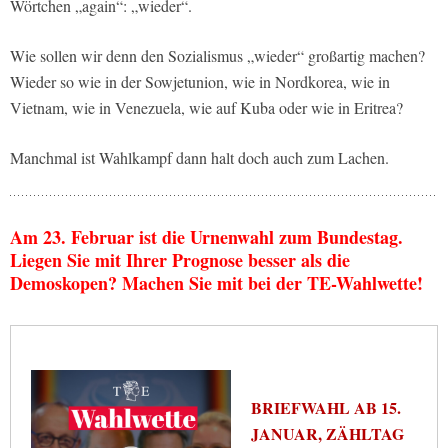
Wörtchen „again“: „wieder“.
Wie sollen wir denn den Sozialismus „wieder“ großartig machen?
Wieder so wie in der Sowjetunion, wie in Nordkorea, wie in
Vietnam, wie in Venezuela, wie auf Kuba oder wie in Eritrea?
Manchmal ist Wahlkampf dann halt doch auch zum Lachen.
Am 23. Februar ist die Urnenwahl zum Bundestag.
Liegen Sie mit Ihrer Prognose besser als die
Demoskopen? Machen Sie mit bei der TE-Wahlwette!
BRIEFWAHL AB 15.
JANUAR, ZÄHLTAG