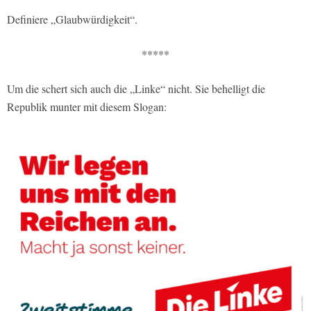
Definiere „Glaubwürdigkeit“.
*****
Um die schert sich auch die „Linke“ nicht. Sie behelligt die
Republik munter mit diesem Slogan: