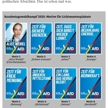
politischen Absichten. Das ist schon mal was.