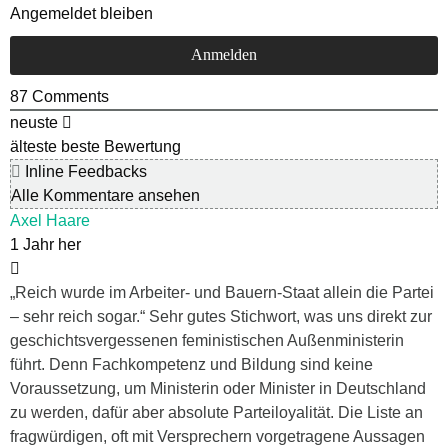
Angemeldet bleiben
87
Comments
neuste
älteste
beste Bewertung
Inline Feedbacks
Alle Kommentare ansehen
Axel Haare
1 Jahr her
„Reich wurde im Arbeiter- und Bauern-Staat allein die Partei
– sehr reich sogar.“ Sehr gutes Stichwort, was uns direkt zur
geschichtsvergessenen feministischen Außenministerin
führt. Denn Fachkompetenz und Bildung sind keine
Voraussetzung, um Ministerin oder Minister in Deutschland
zu werden, dafür aber absolute Parteiloyalität. Die Liste an
fragwürdigen, oft mit Versprechern vorgetragene Aussagen