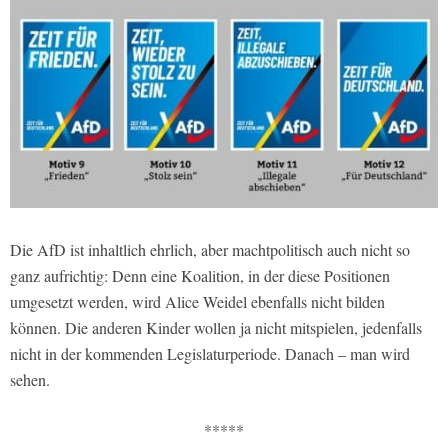
Die AfD ist inhaltlich ehrlich, aber machtpolitisch auch nicht so
ganz aufrichtig: Denn eine Koalition, in der diese Positionen
umgesetzt werden, wird Alice Weidel ebenfalls nicht bilden
können. Die anderen Kinder wollen ja nicht mitspielen, jedenfalls
nicht in der kommenden Legislaturperiode. Danach – man wird
sehen.
*****