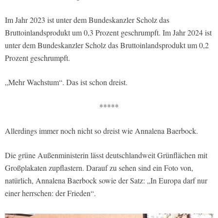
Im Jahr 2023 ist unter dem Bundeskanzler Scholz das
Bruttoinlandsprodukt um 0,3 Prozent geschrumpft. Im Jahr 2024 ist
unter dem Bundeskanzler Scholz das Bruttoinlandsprodukt um 0,2
Prozent geschrumpft.
„Mehr Wachstum“. Das ist schon dreist.
*****
Allerdings immer noch nicht so dreist wie Annalena Baerbock.
Die grüne Außenministerin lässt deutschlandweit Grünflächen mit
Großplakaten zupflastern. Darauf zu sehen sind ein Foto von,
natürlich, Annalena Baerbock sowie der Satz: „In Europa darf nur
einer herrschen: der Frieden“.