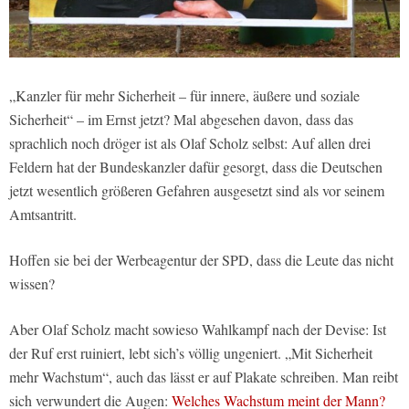
„Kanzler für mehr Sicherheit – für innere, äußere und soziale
Sicherheit“ – im Ernst jetzt? Mal abgesehen davon, dass das
sprachlich noch dröger ist als Olaf Scholz selbst: Auf allen drei
Feldern hat der Bundeskanzler dafür gesorgt, dass die Deutschen
jetzt wesentlich größeren Gefahren ausgesetzt sind als vor seinem
Amtsantritt.
Hoffen sie bei der Werbeagentur der SPD, dass die Leute das nicht
wissen?
Aber Olaf Scholz macht sowieso Wahlkampf nach der Devise: Ist
der Ruf erst ruiniert, lebt sich’s völlig ungeniert. „Mit Sicherheit
mehr Wachstum“, auch das lässt er auf Plakate schreiben. Man reibt
sich verwundert die Augen:
Welches Wachstum meint der Mann?