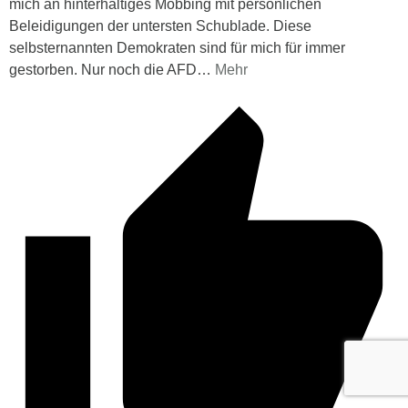
mich an hinterhältiges Mobbing mit persönlichen
Beleidigungen der untersten Schublade. Diese
selbsternannten Demokraten sind für mich für immer
gestorben. Nur noch die AFD
…
Mehr