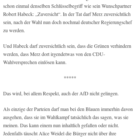
schon einmal denselben Schlüsselbegriff wie sein Wunschpartner
Robert Habeck: „Zuversicht“. In der Tat darf Merz zuversichtlich
sein, nach der Wahl nun doch nochmal deutscher Regierungschef
zu werden.
Und Habeck darf zuversichtlich sein, dass die Grünen verhindern
werden, dass Merz dort irgendetwas von den CDU-
Wahlversprechen einlösen kann.
*****
Das wird, bei allem Respekt, auch der AfD nicht gelingen.
Als einzige der Parteien darf man bei den Blauen immerhin davon
ausgehen, dass sie im Wahlkampf tatsächlich das sagen, was sie
meinen. Das kann einem nun inhaltlich gefallen oder nicht.
Jedenfalls täuscht Alice Weidel die Bürger nicht über ihre