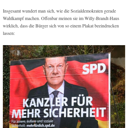
Insgesamt wundert man sich, wie die Sozialdemokraten gerade
Wahlkampf machen. Offenbar meinen sie im Willy-Brandt-Haus
wirklich, dass die Bürger sich von so einem Plakat beeindrucken
lassen: