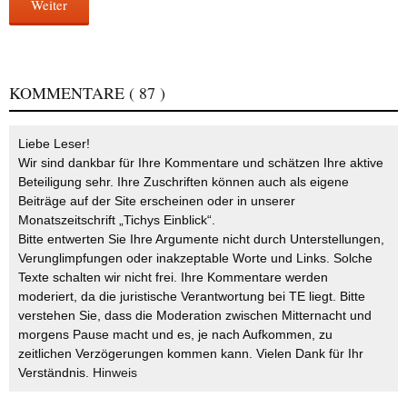
Weiter
KOMMENTARE
( 87 )
Liebe Leser!
Wir sind dankbar für Ihre Kommentare und schätzen Ihre aktive
Beteiligung sehr. Ihre Zuschriften können auch als eigene
Beiträge auf der Site erscheinen oder in unserer
Monatszeitschrift „Tichys Einblick“.
Bitte entwerten Sie Ihre Argumente nicht durch Unterstellungen,
Verunglimpfungen oder inakzeptable Worte und Links. Solche
Texte schalten wir nicht frei. Ihre Kommentare werden
moderiert, da die juristische Verantwortung bei TE liegt. Bitte
verstehen Sie, dass die Moderation zwischen Mitternacht und
morgens Pause macht und es, je nach Aufkommen, zu
zeitlichen Verzögerungen kommen kann. Vielen Dank für Ihr
Verständnis.
Hinweis