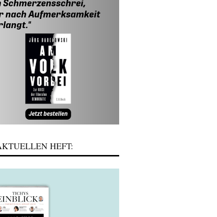
KTUELLEN HEFT: