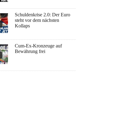
Schuldenkrise 2.0: Der Euro
steht vor dem nächsten
Kollaps
Cum-Ex-Kronzeuge auf
Bewährung frei