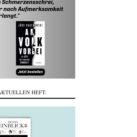
KTUELLEN HEFT: