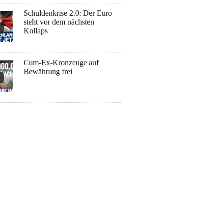
Schuldenkrise 2.0: Der Euro
steht vor dem nächsten
Kollaps
Cum-Ex-Kronzeuge auf
Bewährung frei