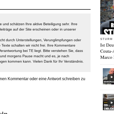
 und schätzen Ihre aktive Beteiligung sehr. Ihre
eiträge auf der Site erscheinen oder in unserer
STURM 
icht durch Unterstellungen, Verunglimpfungen oder
Ist Deu
 Texte schalten wir nicht frei. Ihre Kommentare
Ceuta-
Verantwortung bei TE liegt. Bitte verstehen Sie, dass
Marco 
t und morgens Pause macht und es, je nach
gen kommen kann. Vielen Dank für Ihr Verständnis.
nen Kommentar oder eine Antwort schreiben zu
ein