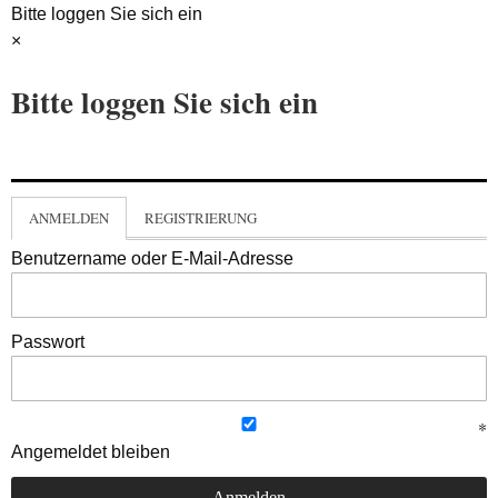
Bitte loggen Sie sich ein
×
Bitte loggen Sie sich ein
ANMELDEN
REGISTRIERUNG
Benutzername oder E-Mail-Adresse
Passwort
Angemeldet bleiben