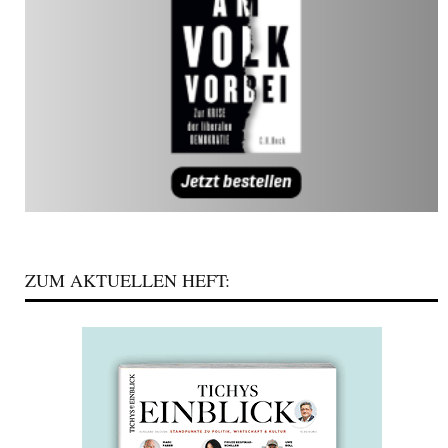
ZUM AKTUELLEN HEFT: