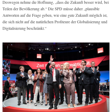
Deswegen nehme die Hoffnung, „dass die Zukunft besser wird, bei
Teilen der Bevölkerung ab.“ Die SPD müsse daher „plausible
Antworten auf die Frage geben, wie eine gute Zukunft möglich ist,
die sich nicht auf die natürlichen Profiteure der Globalisierung und
Digitalisierung beschränkt.“