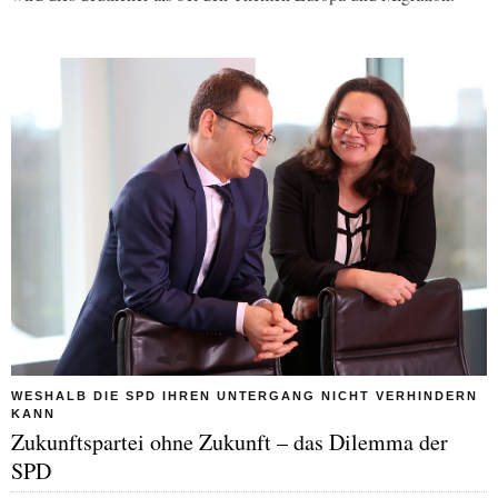
WESHALB DIE SPD IHREN UNTERGANG NICHT VERHINDERN
KANN
Zukunftspartei ohne Zukunft – das Dilemma der
SPD