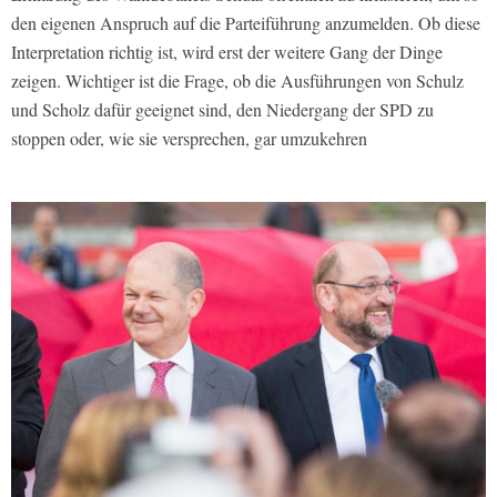
den eigenen Anspruch auf die Parteiführung anzumelden. Ob diese
Interpretation richtig ist, wird erst der weitere Gang der Dinge
zeigen. Wichtiger ist die Frage, ob die Ausführungen von Schulz
und Scholz dafür geeignet sind, den Niedergang der SPD zu
stoppen oder, wie sie versprechen, gar umzukehren