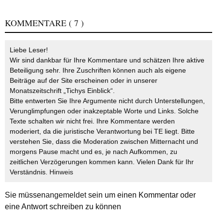
KOMMENTARE
( 7 )
Liebe Leser!
Wir sind dankbar für Ihre Kommentare und schätzen Ihre aktive
Beteiligung sehr. Ihre Zuschriften können auch als eigene
Beiträge auf der Site erscheinen oder in unserer
Monatszeitschrift „Tichys Einblick“.
Bitte entwerten Sie Ihre Argumente nicht durch Unterstellungen,
Verunglimpfungen oder inakzeptable Worte und Links. Solche
Texte schalten wir nicht frei. Ihre Kommentare werden
moderiert, da die juristische Verantwortung bei TE liegt. Bitte
verstehen Sie, dass die Moderation zwischen Mitternacht und
morgens Pause macht und es, je nach Aufkommen, zu
zeitlichen Verzögerungen kommen kann. Vielen Dank für Ihr
Verständnis.
Hinweis
Sie müssen
angemeldet
sein um einen Kommentar oder
eine Antwort schreiben zu können