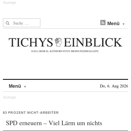
Suche nach:
Menü
Skip to content
Do, 6. Aug 2026
Menü
83 PROZENT NICHT-ARBEITER
SPD erneuern – Viel Lärm um nichts