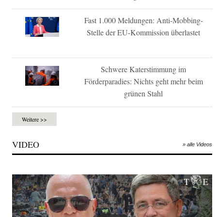
Fast 1.000 Meldungen: Anti-Mobbing-
Stelle der EU-Kommission überlastet
Schwere Katerstimmung im
Förderparadies: Nichts geht mehr beim
grünen Stahl
Weitere >>
VIDEO
» alle Videos