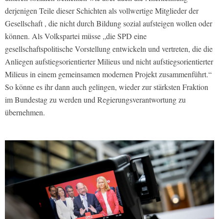
derjenigen Teile dieser Schichten als vollwertige Mitglieder der
Gesellschaft , die nicht durch Bildung sozial aufsteigen wollen oder
können. Als Volkspartei müsse „die SPD eine
gesellschaftspolitische Vorstellung entwickeln und vertreten, die die
Anliegen aufstiegsorientierter Milieus und nicht aufstiegsorientierter
Milieus in einem gemeinsamen modernen Projekt zusammenführt.“
So könne es ihr dann auch gelingen, wieder zur stärksten Fraktion
im Bundestag zu werden und Regierungsverantwortung zu
übernehmen.