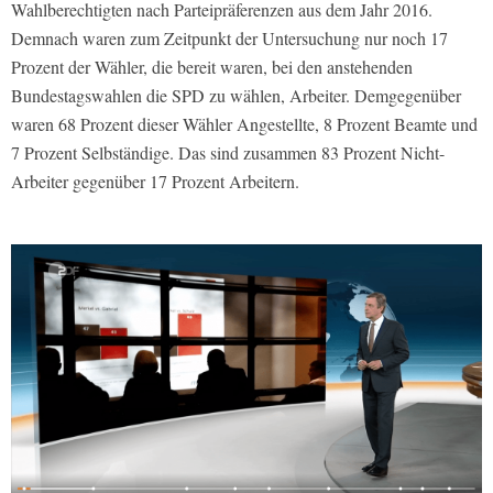
Wahlberechtigten nach Parteipräferenzen aus dem Jahr 2016.
Demnach waren zum Zeitpunkt der Untersuchung nur noch 17
Prozent der Wähler, die bereit waren, bei den anstehenden
Bundestagswahlen die SPD zu wählen, Arbeiter. Demgegenüber
waren 68 Prozent dieser Wähler Angestellte, 8 Prozent Beamte und
7 Prozent Selbständige. Das sind zusammen 83 Prozent Nicht-
Arbeiter gegenüber 17 Prozent Arbeitern.