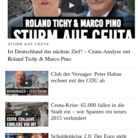
STURM AUF CEUTA
Ist Deutschland das nächste Ziel? – Ceuta-Analyse mit
Roland Tichy & Marco Pino
Club der Versager: Peter Hahne
rechnet mit der CDU ab
Ceuta-Krise: 65.000 fallen in die
Stadt ein – wie Spanien ein neues
2015 verhindert
Schuldenkrise 2.0: Der Euro steht