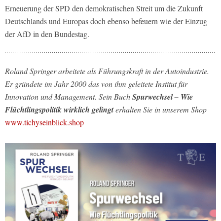
Erneuerung der SPD den demokratischen Streit um die Zukunft
Deutschlands und Europas doch ebenso befeuern wie der Einzug
der AfD in den Bundestag.
Roland Springer arbeitete als Führungskraft in der Autoindustrie.
Er gründete im Jahr 2000 das von ihm geleitete Institut für
Innovation und Management. Sein Buch
Spurwechsel – Wie
Flüchtlingspolitik wirklich gelingt
erhalten Sie in unserem Shop
www.tichyseinblick.shop