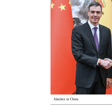
Sánchez in China