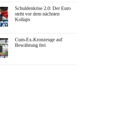
Schuldenkrise 2.0: Der Euro
steht vor dem nächsten
Kollaps
Cum-Ex-Kronzeuge auf
Bewährung frei