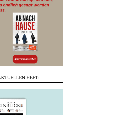
KTUELLEN HEFT: