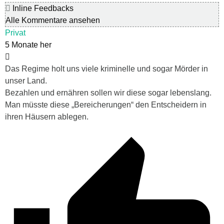
Inline Feedbacks
Alle Kommentare ansehen
Privat
5 Monate her
Das Regime holt uns viele kriminelle und sogar Mörder in
unser Land.
Bezahlen und ernähren sollen wir diese sogar lebenslang.
Man müsste diese „Bereicherungen“ den Entscheidern in
ihren Häusern ablegen.