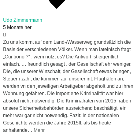
Udo Zimmermann
5 Monate her
Zu uns kommt auf dem Land-/Wasserweg grundsätzlich die
Basis der verschiedenen Völker. Wenn man lateinisch fragt
„Cui bono ?“ , wem nutzt es? Die Antwort ist eigentlich
einfach, … freundlich gesagt , der Gesellschaft ehr weniger.
Die, die unserer Wirtschaft, der Gesellschaft etwas bringen,
Steuern zahl, die kommen auf unserer int. Flughäfen an,
werden vn den jeweiligen Arbeitgeber abgeholt und zu ihren
Wohnung gefahren. Die importierte Kriminalität war hier
absolut nicht notwendig. Die Kriminalraten von 2015 haben
unsere Sicherheitsbehörden ausreichend beschäftigt, ein
mehr war gar nicht notwendig. Fazit: In der nationalen
Geschichte werden die Jahre 2015ff. als bis heute
anhaltende
…
Mehr