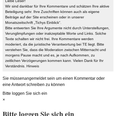
Liebe Leser!
Wir sind dankbar für Ihre Kommentare und schätzen Ihre aktive
Beteiligung sehr. Ihre Zuschriften können auch als eigene
Beiträge auf der Site erscheinen oder in unserer
Monatszeitschrift „Tichys Einblick“.
Bitte entwerten Sie Ihre Argumente nicht durch Unterstellungen,
Verunglimpfungen oder inakzeptable Worte und Links. Solche
Texte schalten wir nicht frei. Ihre Kommentare werden
moderiert, da die juristische Verantwortung bei TE liegt. Bitte
verstehen Sie, dass die Moderation zwischen Mitternacht und
morgens Pause macht und es, je nach Aufkommen, zu
zeitlichen Verzögerungen kommen kann. Vielen Dank für Ihr
Verständnis.
Hinweis
Sie müssen
angemeldet
sein um einen Kommentar oder
eine Antwort schreiben zu können
Bitte loggen Sie sich ein
×
Bitte loggen Sie sich ein