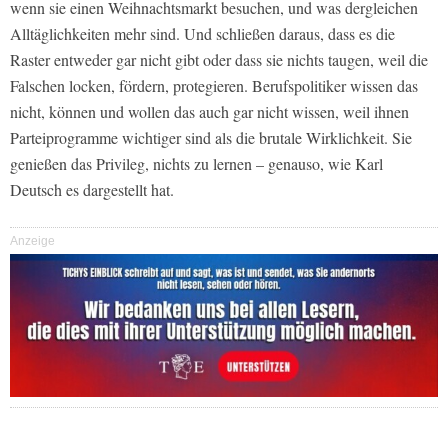
wenn sie einen Weihnachtsmarkt besuchen, und was dergleichen
Alltäglichkeiten mehr sind. Und schließen daraus, dass es die
Raster entweder gar nicht gibt oder dass sie nichts taugen, weil die
Falschen locken, fördern, protegieren. Berufspolitiker wissen das
nicht, können und wollen das auch gar nicht wissen, weil ihnen
Parteiprogramme wichtiger sind als die brutale Wirklichkeit. Sie
genießen das Privileg, nichts zu lernen – genauso, wie Karl
Deutsch es dargestellt hat.
Anzeige