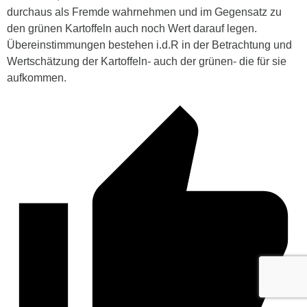
durchaus als Fremde wahrnehmen und im Gegensatz zu
den grünen Kartoffeln auch noch Wert darauf legen.
Übereinstimmungen bestehen i.d.R in der Betrachtung und
Wertschätzung der Kartoffeln- auch der grünen- die für sie
aufkommen.