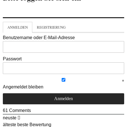
ANMELDEN
REGISTRIERUNG
Benutzername oder E-Mail-Adresse
Passwort
Angemeldet bleiben
61
Comments
neuste
älteste
beste Bewertung