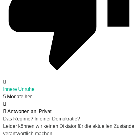
Innere Unruhe
5 Monate her
Antworten an
Privat
Das Regime? In einer Demokratie?
Leider können wir keinen Diktator für die aktuellen Zustände
verantwortlich machen.