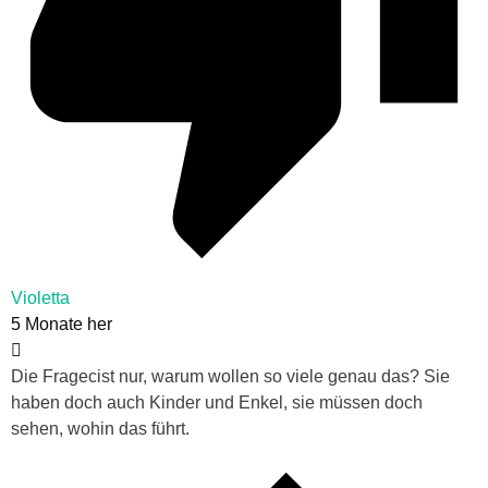
Violetta
5 Monate her
Die Fragecist nur, warum wollen so viele genau das? Sie
haben doch auch Kinder und Enkel, sie müssen doch
sehen, wohin das führt.