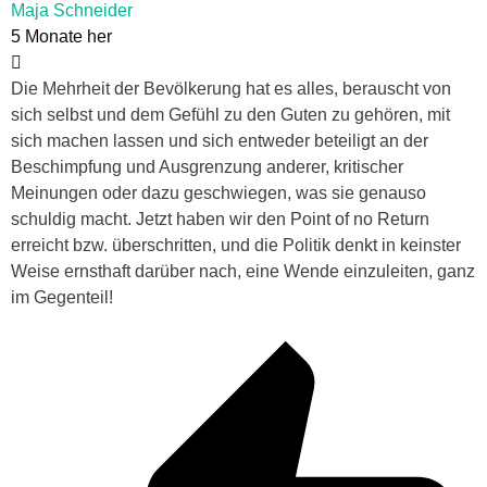
Maja Schneider
5 Monate her
Die Mehrheit der Bevölkerung hat es alles, berauscht von
sich selbst und dem Gefühl zu den Guten zu gehören, mit
sich machen lassen und sich entweder beteiligt an der
Beschimpfung und Ausgrenzung anderer, kritischer
Meinungen oder dazu geschwiegen, was sie genauso
schuldig macht. Jetzt haben wir den Point of no Return
erreicht bzw. überschritten, und die Politik denkt in keinster
Weise ernsthaft darüber nach, eine Wende einzuleiten, ganz
im Gegenteil!