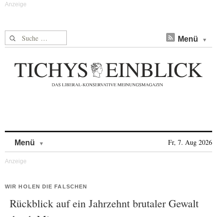
Suche nach:
Menü
Skip to content
Fr, 7. Aug 2026
Menü
WIR HOLEN DIE FALSCHEN
Rückblick auf ein Jahrzehnt brutaler Gewalt