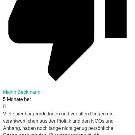
Martin Beckmann
5 Monate her
Viele hier bürgernde:Innen und vor allen Dingen die
verantwortlichen aus der Piolitik und den NGOs und
Anhang, haben noch lange nicht genug persönliche