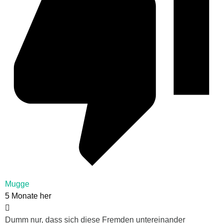
Mugge
5 Monate her
Dumm nur, dass sich diese Fremden untereinander