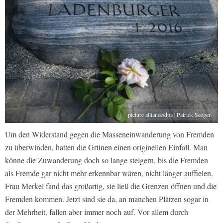
picture alliance/dpa | Patrick Seeger
Um den Widerstand gegen die Masseneinwanderung von Fremden
zu überwinden, hatten die Grünen einen originellen Einfall. Man
könne die Zuwanderung doch so lange steigern, bis die Fremden
als Fremde gar nicht mehr erkennbar wären, nicht länger auffielen.
Frau Merkel fand das großartig, sie ließ die Grenzen öffnen und die
Fremden kommen. Jetzt sind sie da, an manchen Plätzen sogar in
der Mehrheit, fallen aber immer noch auf. Vor allem durch