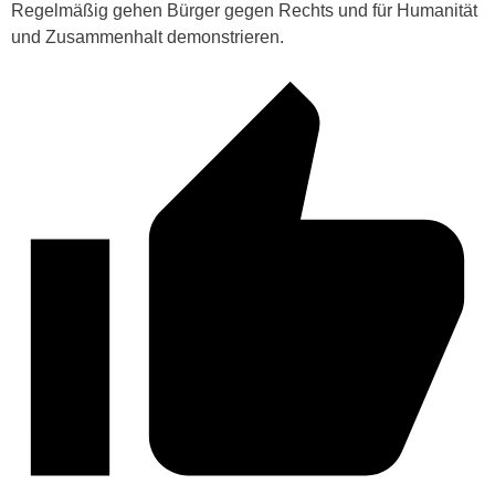
Regelmäßig gehen Bürger gegen Rechts und für Humanität
und Zusammenhalt demonstrieren.