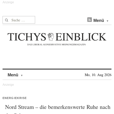
Suche nach:
Menü
Skip to content
Mo, 10. Aug 2026
Menü
ENERGIEKRISE
Nord Stream – die bemerkenswerte Ruhe nach