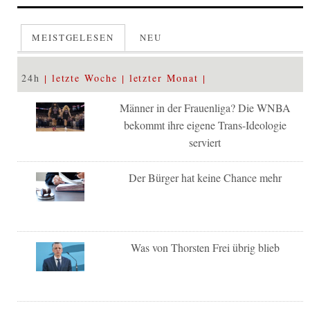
MEISTGELESEN
NEU
24h
letzte Woche
letzter Monat
Männer in der Frauenliga? Die WNBA
bekommt ihre eigene Trans-Ideologie
serviert
Der Bürger hat keine Chance mehr
Was von Thorsten Frei übrig blieb