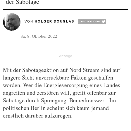
der Sabotage
VON
HOLGER DOUGLAS
Sa, 8. Oktober 2022
Mit der Sabotageaktion auf Nord Stream sind auf
längere Sicht unverrückbare Fakten geschaffen
worden. Wer die Energieversorgung eines Landes
angreifen und zerstören will, greift offenbar zur
Sabotage durch Sprengung. Bemerkenswert: Im
politischen Berlin scheint sich kaum jemand
ernstlich darüber aufzuregen.