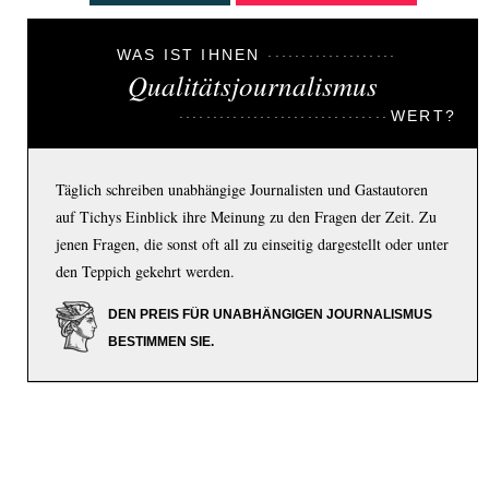
WAS IST IHNEN
Qualitätsjournalismus
WERT?
Täglich schreiben unabhängige Journalisten und Gastautoren
auf Tichys Einblick ihre Meinung zu den Fragen der Zeit. Zu
jenen Fragen, die sonst oft all zu einseitig dargestellt oder unter
den Teppich gekehrt werden.
DEN PREIS FÜR UNABHÄNGIGEN JOURNALISMUS
BESTIMMEN SIE.