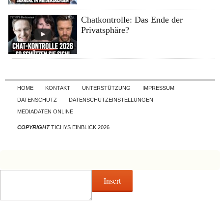
Chatkontrolle: Das Ende der
Privatsphäre?
Skip to content
HOME
KONTAKT
UNTERSTÜTZUNG
IMPRESSUM
DATENSCHUTZ
DATENSCHUTZEINSTELLUNGEN
MEDIADATEN ONLINE
COPYRIGHT
TICHYS EINBLICK 2026
Insert