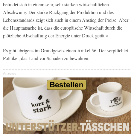
befindet sich in einem sehr, sehr starken wirtschaftlichen
Abschwung. Der starke Rückgang der Produktion und des
Lebensstandards zeigt sich auch in einem Anstieg der Preise. Aber
die Haupttatsache ist, dass die europäische Wirtschaft durch die
plötzliche Abschaffung der Energie unter Druck gerät.«
Es gibt übrigens im Grundgesetz einen Artikel 56. Der verpflichtet
Politiker, das Land vor Schaden zu bewahren.
Anzeige