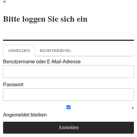
×
Bitte loggen Sie sich ein
ANMELDEN
REGISTRIERUNG
Benutzername oder E-Mail-Adresse
Passwort
Angemeldet bleiben