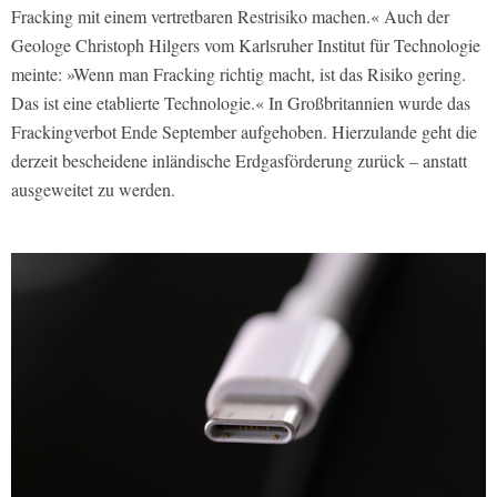
Fracking mit einem vertretbaren Restrisiko machen.« Auch der
Geologe Christoph Hilgers vom Karlsruher Institut für Technologie
meinte: »Wenn man Fracking richtig macht, ist das Risiko gering.
Das ist eine etablierte Technologie.« In Großbritannien wurde das
Frackingverbot Ende September aufgehoben. Hierzulande geht die
derzeit bescheidene inländische Erdgasförderung zurück – anstatt
ausgeweitet zu werden.