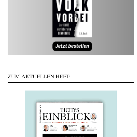
ZUM AKTUELLEN HEFT: