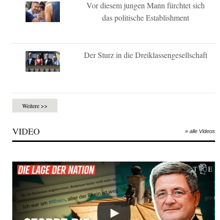
Vor diesem jungen Mann fürchtet sich
das politische Establishment
Der Sturz in die Dreiklassengesellschaft
Weitere >>
VIDEO
» alle Videos