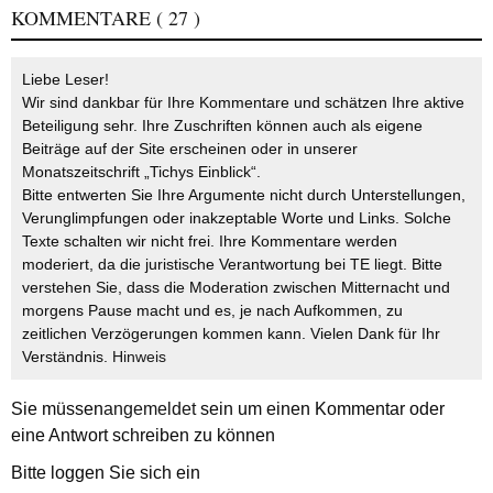
KOMMENTARE
( 27 )
Liebe Leser!
Wir sind dankbar für Ihre Kommentare und schätzen Ihre aktive
Beteiligung sehr. Ihre Zuschriften können auch als eigene
Beiträge auf der Site erscheinen oder in unserer
Monatszeitschrift „Tichys Einblick“.
Bitte entwerten Sie Ihre Argumente nicht durch Unterstellungen,
Verunglimpfungen oder inakzeptable Worte und Links. Solche
Texte schalten wir nicht frei. Ihre Kommentare werden
moderiert, da die juristische Verantwortung bei TE liegt. Bitte
verstehen Sie, dass die Moderation zwischen Mitternacht und
morgens Pause macht und es, je nach Aufkommen, zu
zeitlichen Verzögerungen kommen kann. Vielen Dank für Ihr
Verständnis.
Hinweis
Sie müssen
angemeldet
sein um einen Kommentar oder
eine Antwort schreiben zu können
Bitte loggen Sie sich ein