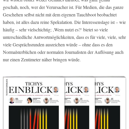
geschah, noch, wer der Verursacher ist. Für Medien, die das ganze
Geschehen selbst nicht mit dem eigenen Tauchboot beobachtet
haben, ist alles dazu reine Spekulation. Die Interessenslage ist – wie
häufig – sehr vielschichtig; ‚Wem nutzt es?‘ bietet so viele
unterschiedliche Antwortmöglichkeiten, dass es für viele, viele, sehr
viele Gesprächsrunden ausreichen würde – ohne dass es den
Normalsterblichen oder normalen Journalisten der Auflösung auch
nur einen Zentimeter näher bringen würde.