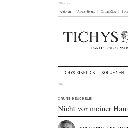
Autoren
Unterstützung
Grundsätze
Podc
Skip to content
TICHYS EINBLICK
KOLUMNEN
GRÜNE HEUCHELEI
Nicht vor meiner Hau