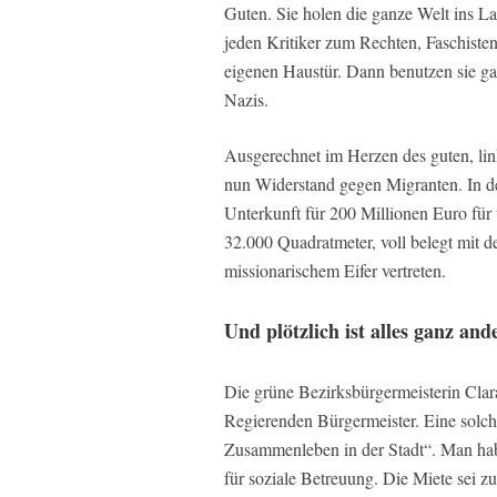
Guten. Sie holen die ganze Welt ins La
jeden Kritiker zum Rechten, Faschisten
eigenen Haustür. Dann benutzen sie ga
Nazis.
Ausgerechnet im Herzen des guten, lin
nun Widerstand gegen Migranten. In d
Unterkunft für 200 Millionen Euro fü
32.000 Quadratmeter, voll belegt mit de
missionarischem Eifer vertreten.
Und plötzlich ist alles ganz and
Die grüne Bezirksbürgermeisterin Clar
Regierenden Bürgermeister. Eine solch
Zusammenleben in der Stadt“. Man habe
für soziale Betreuung. Die Miete sei 