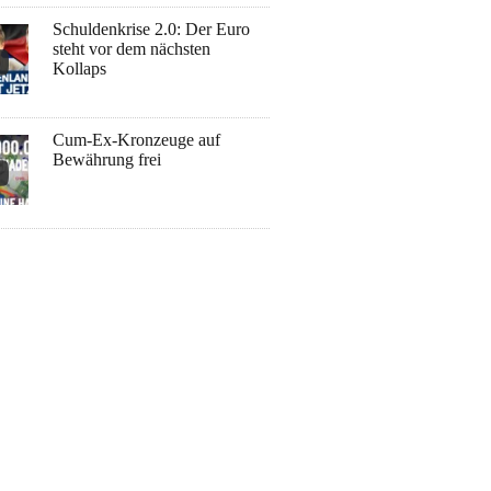
Schuldenkrise 2.0: Der Euro
steht vor dem nächsten
Kollaps
Cum-Ex-Kronzeuge auf
Bewährung frei