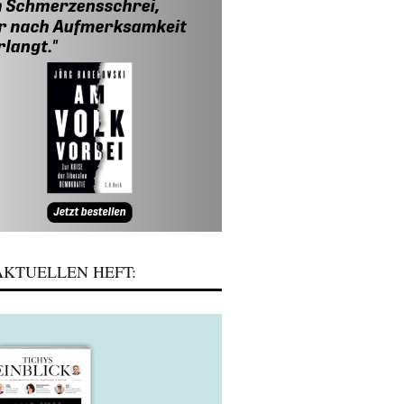
KTUELLEN HEFT: