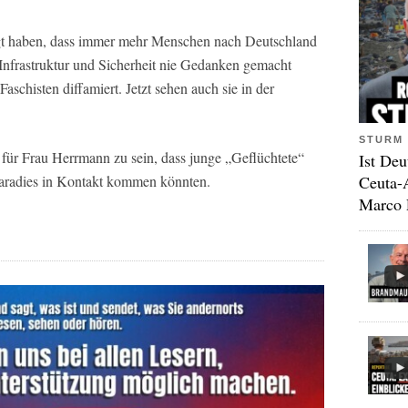
rgt haben, dass immer mehr Menschen nach Deutschland
frastruktur und Sicherheit nie Gedanken gemacht
Faschisten diffamiert. Jetzt sehen auch sie in der
STURM 
für Frau Herrmann zu sein, dass junge „Geflüchtete“
Ist Deu
Ceuta-
aradies in Kontakt kommen könnten.
Marco 