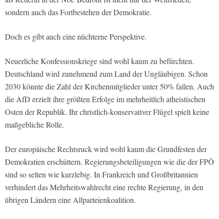
sondern auch das Fortbestehen der Demokratie.
Doch es gibt auch eine nüchterne Perspektive.
Neuerliche Konfessionskriege sind wohl kaum zu befürchten.
Deutschland wird zunehmend zum Land der Ungläubigen. Schon
2030 könnte die Zahl der Kirchenmitglieder unter 50% fallen. Auch
die AfD erzielt ihre größten Erfolge im mehrheitlich atheistischen
Osten der Republik. Ihr christlich-konservativer Flügel spielt keine
maßgebliche Rolle.
Der europäische Rechtsruck wird wohl kaum die Grundfesten der
Demokratien erschüttern. Regierungsbeteiligungen wie die der FPÖ
sind so selten wie kurzlebig. In Frankreich und Großbritannien
verhindert das Mehrheitswahlrecht eine rechte Regierung, in den
übrigen Ländern eine Allparteienkoalition.