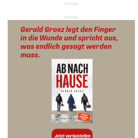
Anzeige