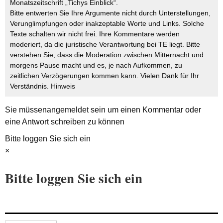
Monatszeitschrift „Tichys Einblick“.
Bitte entwerten Sie Ihre Argumente nicht durch Unterstellungen,
Verunglimpfungen oder inakzeptable Worte und Links. Solche
Texte schalten wir nicht frei. Ihre Kommentare werden
moderiert, da die juristische Verantwortung bei TE liegt. Bitte
verstehen Sie, dass die Moderation zwischen Mitternacht und
morgens Pause macht und es, je nach Aufkommen, zu
zeitlichen Verzögerungen kommen kann. Vielen Dank für Ihr
Verständnis.
Hinweis
Sie müssen
angemeldet
sein um einen Kommentar oder
eine Antwort schreiben zu können
Bitte loggen Sie sich ein
×
Bitte loggen Sie sich ein