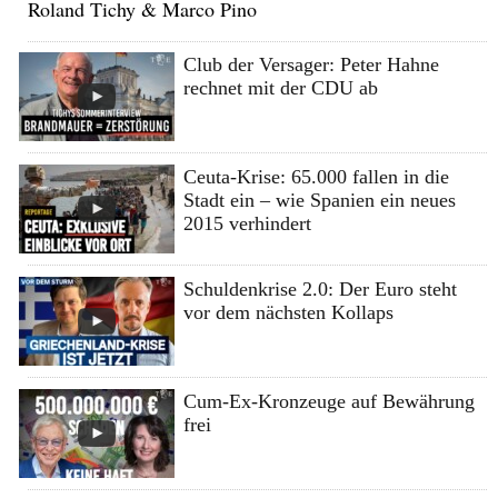
Roland Tichy & Marco Pino
Club der Versager: Peter Hahne
rechnet mit der CDU ab
Ceuta-Krise: 65.000 fallen in die
Stadt ein – wie Spanien ein neues
2015 verhindert
Schuldenkrise 2.0: Der Euro steht
vor dem nächsten Kollaps
Cum-Ex-Kronzeuge auf Bewährung
frei