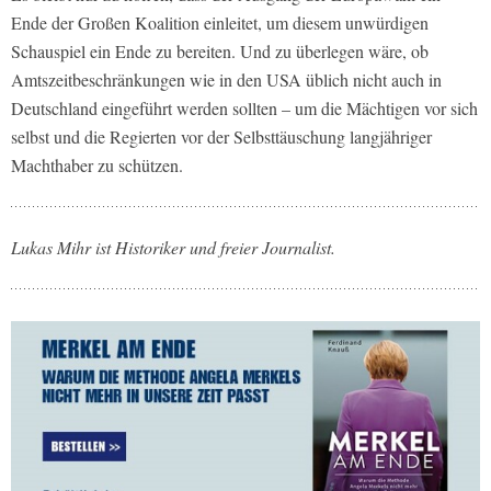
Ende der Großen Koalition einleitet, um diesem unwürdigen
Schauspiel ein Ende zu bereiten. Und zu überlegen wäre, ob
Amtszeitbeschränkungen wie in den USA üblich nicht auch in
Deutschland eingeführt werden sollten – um die Mächtigen vor sich
selbst und die Regierten vor der Selbsttäuschung langjähriger
Machthaber zu schützen.
Lukas Mihr ist Historiker und freier Journalist.