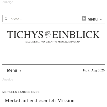
Suche nach:
Menü
Skip to content
Fr, 7. Aug 2026
Menü
MERKELS LANGES ENDE
Merkel auf endloser Ich-Mission