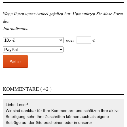
Wenn Ihnen unser Artikel gefallen hat: Unterstützen Sie diese Form
des
Journalismus.
oder
€
Weiter
KOMMENTARE
( 42 )
Liebe Leser!
Wir sind dankbar für Ihre Kommentare und schätzen Ihre aktive
Beteiligung sehr. Ihre Zuschriften können auch als eigene
Beiträge auf der Site erscheinen oder in unserer