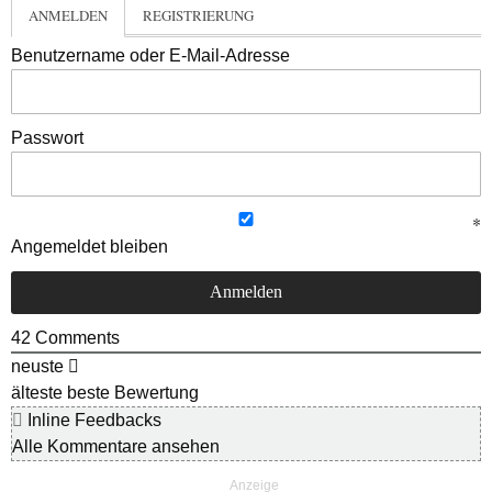
ANMELDEN
REGISTRIERUNG
Benutzername oder E-Mail-Adresse
Passwort
Angemeldet bleiben
42
Comments
neuste
älteste
beste Bewertung
Inline Feedbacks
Alle Kommentare ansehen