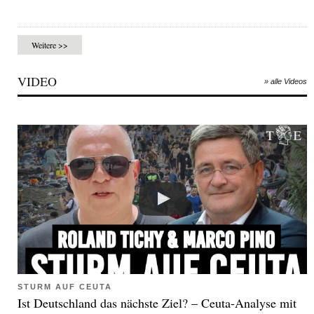
Weitere >>
VIDEO
» alle Videos
STURM AUF CEUTA
Ist Deutschland das nächste Ziel? – Ceuta-Analyse mit