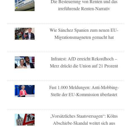
Die Besteuerung von Renten und das
irreführende Renten-Narrativ
Wie Sánchez Spanien zum neuen EU-
Migrationsmagneten gemacht hat
Infratest: AfD erreicht Rekordhoch –
Merz drückt die Union auf 21 Prozent
Fast 1.000 Meldungen: Anti-Mobbing-
Stelle der EU-Kommission überlastet
„Vorsätzliches Staatsversagen“: Kölns
Abschiebe-Skandal weitet sich aus