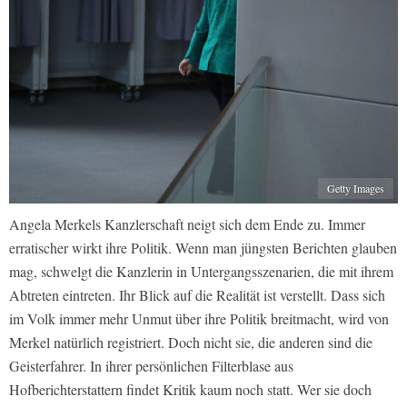
Getty Images
Angela Merkels Kanzlerschaft neigt sich dem Ende zu. Immer
erratischer wirkt ihre Politik. Wenn man jüngsten Berichten glauben
mag, schwelgt die Kanzlerin in Untergangsszenarien, die mit ihrem
Abtreten eintreten. Ihr Blick auf die Realität ist verstellt. Dass sich
im Volk immer mehr Unmut über ihre Politik breitmacht, wird von
Merkel natürlich registriert. Doch nicht sie, die anderen sind die
Geisterfahrer. In ihrer persönlichen Filterblase aus
Hofberichterstattern findet Kritik kaum noch statt. Wer sie doch