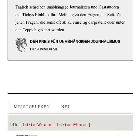
Täglich schreiben unabhängige Journalisten und Gastautoren
auf Tichys Einblick ihre Meinung zu den Fragen der Zeit. Zu
jenen Fragen, die sonst oft all zu einseitig dargestellt oder unter
den Teppich gekehrt werden.
DEN PREIS FÜR UNABHÄNGIGEN JOURNALISMUS
BESTIMMEN SIE.
MEISTGELESEN
NEU
24h
letzte Woche
letzter Monat