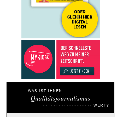
WAS IST IHNEN
Qualitätsjournalismus
WERT?