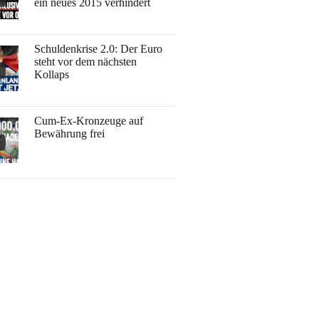
ein neues 2015 verhindert
Schuldenkrise 2.0: Der Euro
steht vor dem nächsten
Kollaps
Cum-Ex-Kronzeuge auf
Bewährung frei