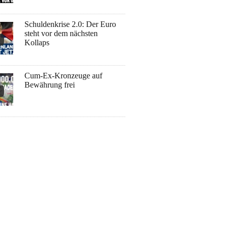
Schuldenkrise 2.0: Der Euro
steht vor dem nächsten
Kollaps
Cum-Ex-Kronzeuge auf
Bewährung frei