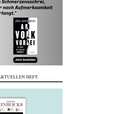
KTUELLEN HEFT: