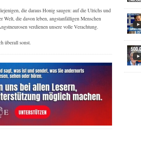
iejenigen, die daraus Honig saugen: auf die Ulrichs und
r Welt, die davon leben, angstanfälligen Menschen
ngstneurosen verdienen unsere volle Verachtung.
h überall sonst.