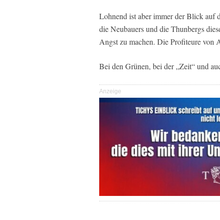
Lohnend ist aber immer der Blick auf d
die Neubauers und die Thunbergs diese
Angst zu machen. Die Profiteure von A
Bei den Grünen, bei der „Zeit“ und auc
Anzeige