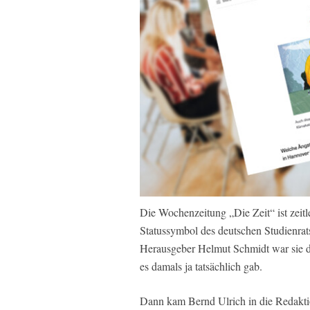
Die Wochenzeitung „Die Zeit“ ist zeitl
Statussymbol des deutschen Studienrats
Herausgeber Helmut Schmidt war sie d
es damals ja tatsächlich gab.
Dann kam Bernd Ulrich in die Redaktio