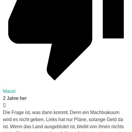
Mausi
2 Jahre her
Die Frage ist, was dann kommt. Denn ein Machtvakuum
wird es nicht geben. Links hat nur Pläne, solange Geld da
ist. Wenn das Land ausgeblutet ist, bleibt von ihnen nichts