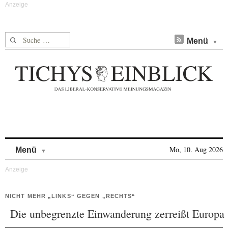
Suche nach:
Menü
Skip to content
Mo, 10. Aug 2026
Menü
NICHT MEHR „LINKS“ GEGEN „RECHTS“
Die unbegrenzte Einwanderung zerreißt Europa