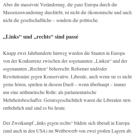
Aber die massivste Veränderung, die ganz Europa durch die
Massenzuwanderung durchlebt, ist nicht die ökonomische und auch
nicht die gesellschaftliche – sondern die politische.
„Links“ und „rechts“ sind passé
Knapp zwei Jahrhunderte hinweg wurden die Staaten in Europa
von der Konkurrenz zwischen der sogenannten „Linken“ und der
sogenannten „Rechten“ beherrscht: Reformer und/oder
Revolutionäre gegen Konservative. Liberale, auch wenn sie es nicht
gerne hören, spielten in diesem Duell – wenn überhaupt – immer
nur eine arithmetische Rolle: als parlamentarische
Mehrheitsbeschaffer. Geistesgeschichtlich waren die Liberalen stets
entbehrlich und sind es bis heute.
Der Zweikampf „links gegen rechts“ bildete sich überall in Europa
(und auch in den USA) im Wettbewerb von zwei großen Lagern ab.