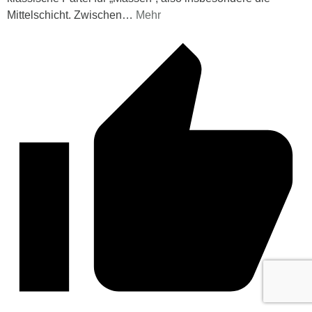
Mittelschicht. Zwischen
…
Mehr