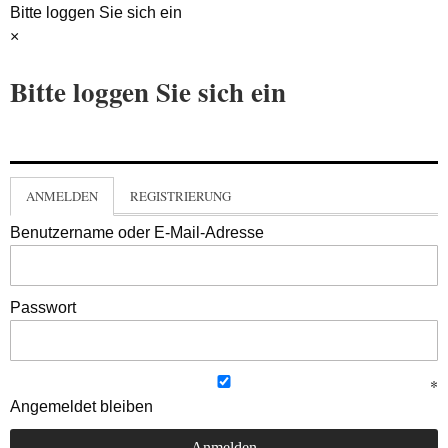
Bitte loggen Sie sich ein
×
Bitte loggen Sie sich ein
ANMELDEN
REGISTRIERUNG
Benutzername oder E-Mail-Adresse
Passwort
Angemeldet bleiben