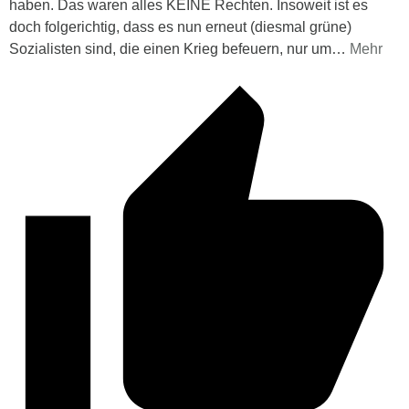
haben. Das waren alles KEINE Rechten. Insoweit ist es
doch folgerichtig, dass es nun erneut (diesmal grüne)
Sozialisten sind, die einen Krieg befeuern, nur um
…
Mehr