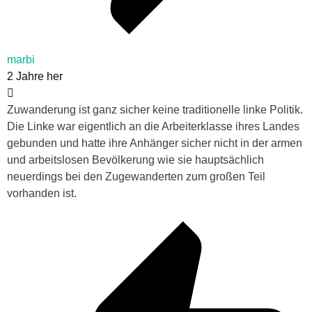
marbi
2 Jahre her
Zuwanderung ist ganz sicher keine traditionelle linke Politik.
Die Linke war eigentlich an die Arbeiterklasse ihres Landes
gebunden und hatte ihre Anhänger sicher nicht in der armen
und arbeitslosen Bevölkerung wie sie hauptsächlich
neuerdings bei den Zugewanderten zum großen Teil
vorhanden ist.