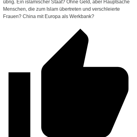
übrig. Ein islamischer Staat? Ohne Geld, aber Hauptsache
Menschen, die zum Islam übertreten und verschleierte
Frauen? China mit Europa als Werkbank?