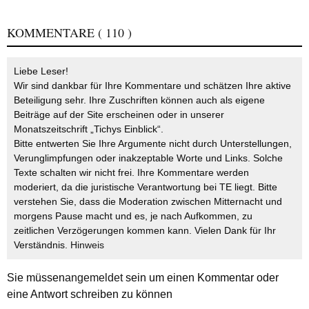
KOMMENTARE
( 110 )
Liebe Leser!
Wir sind dankbar für Ihre Kommentare und schätzen Ihre aktive
Beteiligung sehr. Ihre Zuschriften können auch als eigene
Beiträge auf der Site erscheinen oder in unserer
Monatszeitschrift „Tichys Einblick“.
Bitte entwerten Sie Ihre Argumente nicht durch Unterstellungen,
Verunglimpfungen oder inakzeptable Worte und Links. Solche
Texte schalten wir nicht frei. Ihre Kommentare werden
moderiert, da die juristische Verantwortung bei TE liegt. Bitte
verstehen Sie, dass die Moderation zwischen Mitternacht und
morgens Pause macht und es, je nach Aufkommen, zu
zeitlichen Verzögerungen kommen kann. Vielen Dank für Ihr
Verständnis.
Hinweis
Sie müssen
angemeldet
sein um einen Kommentar oder
eine Antwort schreiben zu können