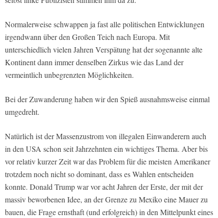
Normalerweise schwappen ja fast alle politischen Entwicklungen
irgendwann über den Großen Teich nach Europa. Mit
unterschiedlich vielen Jahren Verspätung hat der sogenannte alte
Kontinent dann immer denselben Zirkus wie das Land der
vermeintlich unbegrenzten Möglichkeiten.
Bei der Zuwanderung haben wir den Spieß ausnahmsweise einmal
umgedreht.
Natürlich ist der Massenzustrom von illegalen Einwanderern auch
in den USA schon seit Jahrzehnten ein wichtiges Thema. Aber bis
vor relativ kurzer Zeit war das Problem für die meisten Amerikaner
trotzdem noch nicht so dominant, dass es Wahlen entscheiden
konnte. Donald Trump war vor acht Jahren der Erste, der mit der
massiv beworbenen Idee, an der Grenze zu Mexiko eine Mauer zu
bauen, die Frage ernsthaft (und erfolgreich) in den Mittelpunkt eines