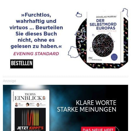
Anzeige