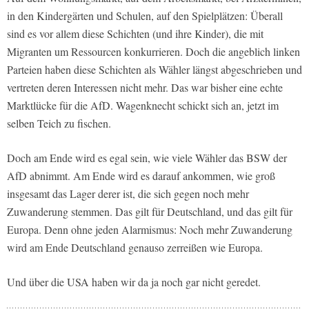
in den Kindergärten und Schulen, auf den Spielplätzen: Überall
sind es vor allem diese Schichten (und ihre Kinder), die mit
Migranten um Ressourcen konkurrieren. Doch die angeblich linken
Parteien haben diese Schichten als Wähler längst abgeschrieben und
vertreten deren Interessen nicht mehr. Das war bisher eine echte
Marktlücke für die AfD. Wagenknecht schickt sich an, jetzt im
selben Teich zu fischen.
Doch am Ende wird es egal sein, wie viele Wähler das BSW der
AfD abnimmt. Am Ende wird es darauf ankommen, wie groß
insgesamt das Lager derer ist, die sich gegen noch mehr
Zuwanderung stemmen. Das gilt für Deutschland, und das gilt für
Europa. Denn ohne jeden Alarmismus: Noch mehr Zuwanderung
wird am Ende Deutschland genauso zerreißen wie Europa.
Und über die USA haben wir da ja noch gar nicht geredet.