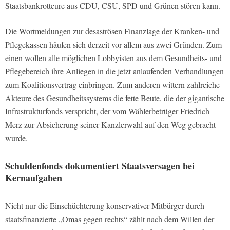
Staatsbankrotteure aus CDU, CSU, SPD und Grünen stören kann.
Die Wortmeldungen zur desaströsen Finanzlage der Kranken- und
Pflegekassen häufen sich derzeit vor allem aus zwei Gründen. Zum
einen wollen alle möglichen Lobbyisten aus dem Gesundheits- und
Pflegebereich ihre Anliegen in die jetzt anlaufenden Verhandlungen
zum Koalitionsvertrag einbringen. Zum anderen wittern zahlreiche
Akteure des Gesundheitssystems die fette Beute, die der gigantische
Infrastrukturfonds verspricht, der vom Wählerbetrüger Friedrich
Merz zur Absicherung seiner Kanzlerwahl auf den Weg gebracht
wurde.
Schuldenfonds dokumentiert Staatsversagen bei
Kernaufgaben
Nicht nur die Einschüchterung konservativer Mitbürger durch
staatsfinanzierte „Omas gegen rechts“ zählt nach dem Willen der