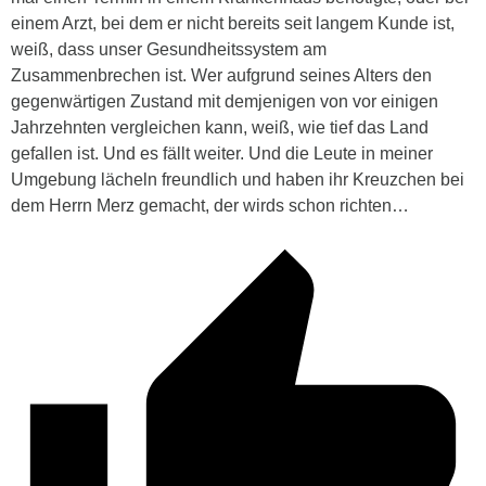
einem Arzt, bei dem er nicht bereits seit langem Kunde ist,
weiß, dass unser Gesundheitssystem am
Zusammenbrechen ist. Wer aufgrund seines Alters den
gegenwärtigen Zustand mit demjenigen von vor einigen
Jahrzehnten vergleichen kann, weiß, wie tief das Land
gefallen ist. Und es fällt weiter. Und die Leute in meiner
Umgebung lächeln freundlich und haben ihr Kreuzchen bei
dem Herrn Merz gemacht, der wirds schon richten…