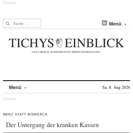
Suche nach:
Menü
Skip to content
Sa, 8. Aug 2026
Menü
MERZ STATT BISMARCK
Der Untergang der kranken Kassen