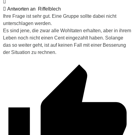
Antworten an
Riffelblech
Ihre Frage ist sehr gut. Eine Gruppe sollte dabei nicht
unterschlagen werden.
Es sind jene, die zwar alle Wohltaten erhalten, aber in ihrem
Leben noch nicht einen Cent eingezahlt haben. Solange
das so weiter geht, ist auf keinen Fall mit einer Besserung
der Situation zu rechnen.