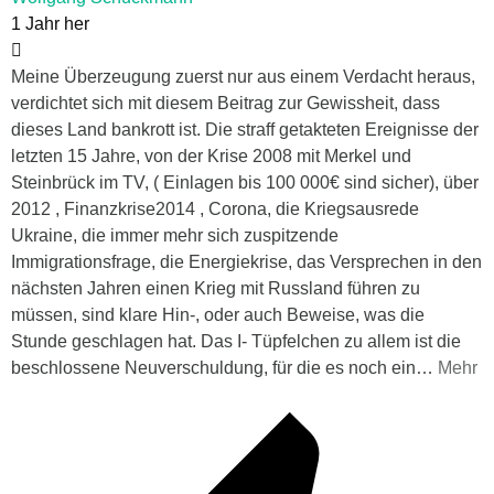
1 Jahr her
Meine Überzeugung zuerst nur aus einem Verdacht heraus,
verdichtet sich mit diesem Beitrag zur Gewissheit, dass
dieses Land bankrott ist. Die straff getakteten Ereignisse der
letzten 15 Jahre, von der Krise 2008 mit Merkel und
Steinbrück im TV, ( Einlagen bis 100 000€ sind sicher), über
2012 , Finanzkrise2014 , Corona, die Kriegsausrede
Ukraine, die immer mehr sich zuspitzende
Immigrationsfrage, die Energiekrise, das Versprechen in den
nächsten Jahren einen Krieg mit Russland führen zu
müssen, sind klare Hin-, oder auch Beweise, was die
Stunde geschlagen hat. Das I- Tüpfelchen zu allem ist die
beschlossene Neuverschuldung, für die es noch ein
…
Mehr