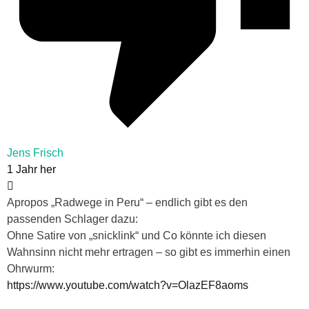
Jens Frisch
1 Jahr her
Apropos „Radwege in Peru“ – endlich gibt es den
passenden Schlager dazu:
Ohne Satire von „snicklink“ und Co könnte ich diesen
Wahnsinn nicht mehr ertragen – so gibt es immerhin einen
Ohrwurm:
https://www.youtube.com/watch?v=OlazEF8aoms