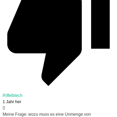
Riffelblech
1 Jahr her
Meine Frage: wozu muss es eine Unmenge von