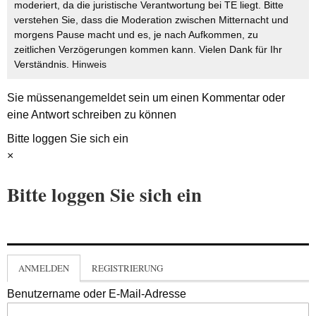
moderiert, da die juristische Verantwortung bei TE liegt. Bitte
verstehen Sie, dass die Moderation zwischen Mitternacht und
morgens Pause macht und es, je nach Aufkommen, zu
zeitlichen Verzögerungen kommen kann. Vielen Dank für Ihr
Verständnis.
Hinweis
Sie müssen
angemeldet
sein um einen Kommentar oder
eine Antwort schreiben zu können
Bitte loggen Sie sich ein
×
Bitte loggen Sie sich ein
ANMELDEN
REGISTRIERUNG
Benutzername oder E-Mail-Adresse