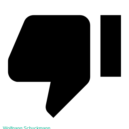
Wolfgang Schuckmann