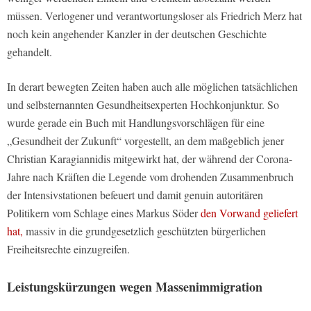
müssen. Verlogener und verantwortungsloser als Friedrich Merz hat
noch kein angehender Kanzler in der deutschen Geschichte
gehandelt.
In derart bewegten Zeiten haben auch alle möglichen tatsächlichen
und selbsternannten Gesundheitsexperten Hochkonjunktur. So
wurde gerade ein Buch mit Handlungsvorschlägen für eine
„Gesundheit der Zukunft“ vorgestellt, an dem maßgeblich jener
Christian Karagiannidis mitgewirkt hat, der während der Corona-
Jahre nach Kräften die Legende vom drohenden Zusammenbruch
der Intensivstationen befeuert und damit genuin autoritären
Politikern vom Schlage eines Markus Söder
den Vorwand geliefert
hat,
massiv in die grundgesetzlich geschützten bürgerlichen
Freiheitsrechte einzugreifen.
Leistungskürzungen wegen Massenimmigration