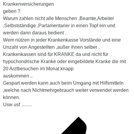
Krankenversicherungen
geben ?
Warum zahlen nicht alle Menschen ,Beamte,Arbeiter
,Selbstständige ,Parlamentarier in einen Topf ein und
werden dann daraus bedient .
Wem nützen in jeder Krankenkasse Vorstände und eine
Unzahl von Angestellten ,außer ihnen selber .
Krankenkassen sind für KRANKE da und nicht für
hypochondrische Kranke oder eingebildete Kranke die mit
20 Arztbesuchen im Monat knapp
auskommen ..
Gespart werden kann auch beim Umgang mit Hilfsmitteln
,welche nach Nichtmehrgebrauch weiter verwendet werden
können.
Usw usf …….