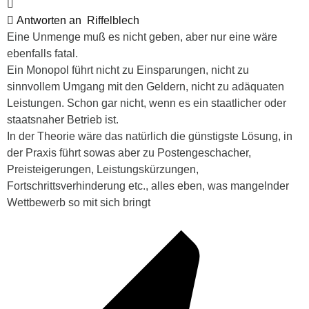
Antworten an
Riffelblech
Eine Unmenge muß es nicht geben, aber nur eine wäre
ebenfalls fatal.
Ein Monopol führt nicht zu Einsparungen, nicht zu
sinnvollem Umgang mit den Geldern, nicht zu adäquaten
Leistungen. Schon gar nicht, wenn es ein staatlicher oder
staatsnaher Betrieb ist.
In der Theorie wäre das natürlich die günstigste Lösung, in
der Praxis führt sowas aber zu Postengeschacher,
Preisteigerungen, Leistungskürzungen,
Fortschrittsverhinderung etc., alles eben, was mangelnder
Wettbewerb so mit sich bringt