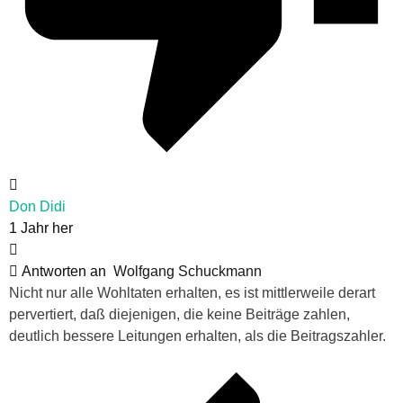
Don Didi
1 Jahr her
Antworten an
Wolfgang Schuckmann
Nicht nur alle Wohltaten erhalten, es ist mittlerweile derart
pervertiert, daß diejenigen, die keine Beiträge zahlen,
deutlich bessere Leitungen erhalten, als die Beitragszahler.