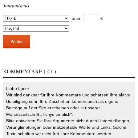
Journalismus.
oder
€
Weiter
KOMMENTARE
( 47 )
Liebe Leser!
Wir sind dankbar für Ihre Kommentare und schätzen Ihre aktive
Beteiligung sehr. Ihre Zuschriften können auch als eigene
Beiträge auf der Site erscheinen oder in unserer
Monatszeitschrift „Tichys Einblick“.
Bitte entwerten Sie Ihre Argumente nicht durch Unterstellungen,
Verunglimpfungen oder inakzeptable Worte und Links. Solche
Texte schalten wir nicht frei. Ihre Kommentare werden