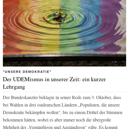
"UNSERE DEMOKRATIE"
Der UDEMismus in unserer Zeit: ein kurzer
Lehrgang
Der Bundeskanzler beklagte in seiner Rede zum 3. Oktober, dass
bei Wahlen in drei ostdeutschen Ländern „Populisten, die unsere
Demokratie bekämpfen wollen“, bis zu einem Drittel der Stimmen
bekommen hätten, wobei es aber immer noch die übergroße
Mehrheit der „Vernünftigen und Anständigen“ gäbe. Es kommt