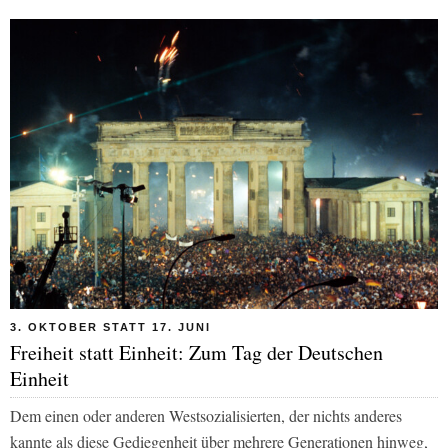
3. OKTOBER STATT 17. JUNI
Freiheit statt Einheit: Zum Tag der Deutschen
Einheit
Dem einen oder anderen Westsozialisierten, der nichts anderes
kannte als diese Gediegenheit über mehrere Generationen hinweg,