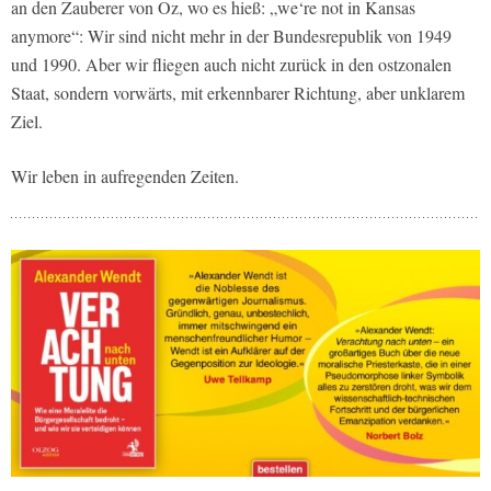
an den Zauberer von Oz, wo es hieß: „we‘re not in Kansas
anymore“: Wir sind nicht mehr in der Bundesrepublik von 1949
und 1990. Aber wir fliegen auch nicht zurück in den ostzonalen
Staat, sondern vorwärts, mit erkennbarer Richtung, aber unklarem
Ziel.
Wir leben in aufregenden Zeiten.