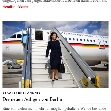
eingezogenen Jahrgänge, Statistikbüros arbeiteten damals ebenfalls
ziemlich akkurat.
STAATSVERSTÄNDNIS
Die neuen Adligen von Berlin
Eine von vielen nicht mehr für möglich gehaltene Wende bestünde