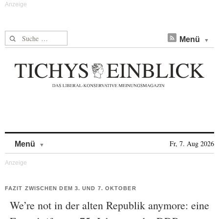
Suche nach:
Menü
Skip to content
Fr, 7. Aug 2026
Menü
FAZIT ZWISCHEN DEM 3. UND 7. OKTOBER
We’re not in der alten Republik anymore: eine