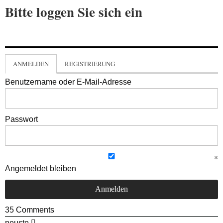
Bitte loggen Sie sich ein
ANMELDEN
REGISTRIERUNG
Benutzername oder E-Mail-Adresse
Passwort
Angemeldet bleiben
35
Comments
neuste