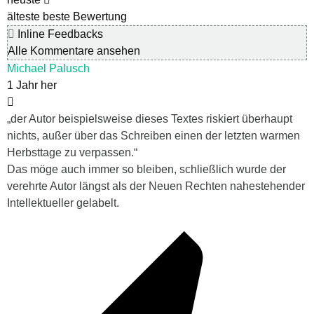
älteste
beste Bewertung
Inline Feedbacks
Alle Kommentare ansehen
Michael Palusch
1 Jahr her
„der Autor beispielsweise dieses Textes riskiert überhaupt
nichts, außer über das Schreiben einen der letzten warmen
Herbsttage zu verpassen.“
Das möge auch immer so bleiben, schließlich wurde der
verehrte Autor längst als der Neuen Rechten nahestehender
Intellektueller gelabelt.