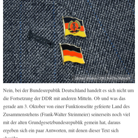
picture alliance / ZB | Sascha Steinach
Nein, bei der Bundesrepublik Deutschland handelt es sich nicht um
die Fortsetzung der DDR mit anderen Mitteln. Ob und was das
gerade am 3. Oktober von einer Funktionselite gefeierte Land des
Zusammenstehens (Frank-Walter Steinmeier) seinerseits noch viel
mit der alten Grundgesetzbundesrepublik gemein hat, daraus
ergeben sich ein paar Antworten, mit denen dieser Text sich