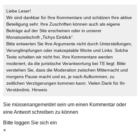
Liebe Leser!
Wir sind dankbar für Ihre Kommentare und schätzen Ihre aktive
Beteiligung sehr. Ihre Zuschriften können auch als eigene
Beiträge auf der Site erscheinen oder in unserer
Monatszeitschrift „Tichys Einblick“.
Bitte entwerten Sie Ihre Argumente nicht durch Unterstellungen,
Verunglimpfungen oder inakzeptable Worte und Links. Solche
Texte schalten wir nicht frei. Ihre Kommentare werden
moderiert, da die juristische Verantwortung bei TE liegt. Bitte
verstehen Sie, dass die Moderation zwischen Mitternacht und
morgens Pause macht und es, je nach Aufkommen, zu
zeitlichen Verzögerungen kommen kann. Vielen Dank für Ihr
Verständnis.
Hinweis
Sie müssen
angemeldet
sein um einen Kommentar oder
eine Antwort schreiben zu können
Bitte loggen Sie sich ein
×