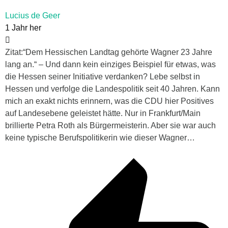
Lucius de Geer
1 Jahr her
Zitat:“Dem Hessischen Landtag gehörte Wagner 23 Jahre
lang an.“ – Und dann kein einziges Beispiel für etwas, was
die Hessen seiner Initiative verdanken? Lebe selbst in
Hessen und verfolge die Landespolitik seit 40 Jahren. Kann
mich an exakt nichts erinnern, was die CDU hier Positives
auf Landesebene geleistet hätte. Nur in Frankfurt/Main
brillierte Petra Roth als Bürgermeisterin. Aber sie war auch
keine typische Berufspolitikerin wie dieser Wagner…