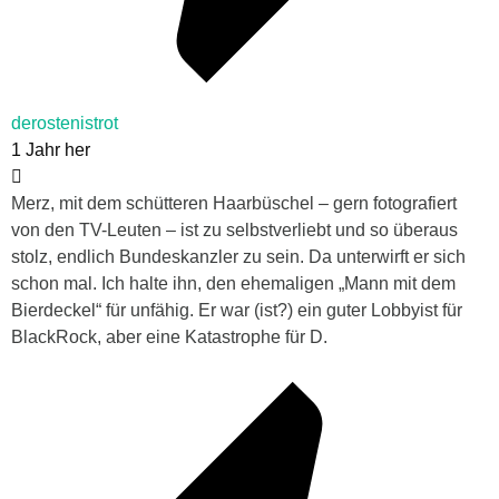
derostenistrot
1 Jahr her
Merz, mit dem schütteren Haarbüschel – gern fotografiert
von den TV-Leuten – ist zu selbstverliebt und so überaus
stolz, endlich Bundeskanzler zu sein. Da unterwirft er sich
schon mal. Ich halte ihn, den ehemaligen „Mann mit dem
Bierdeckel“ für unfähig. Er war (ist?) ein guter Lobbyist für
BlackRock, aber eine Katastrophe für D.