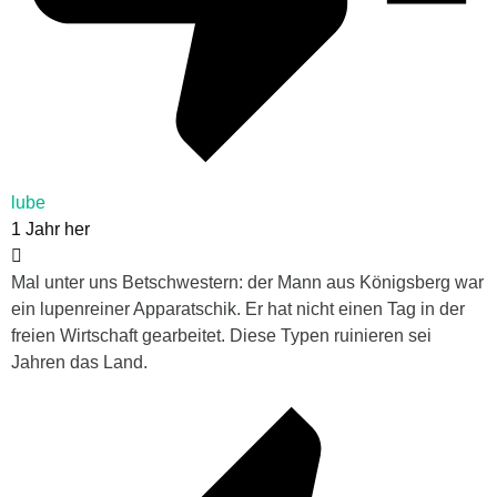
lube
1 Jahr her
Mal unter uns Betschwestern: der Mann aus Königsberg war
ein lupenreiner Apparatschik. Er hat nicht einen Tag in der
freien Wirtschaft gearbeitet. Diese Typen ruinieren sei
Jahren das Land.