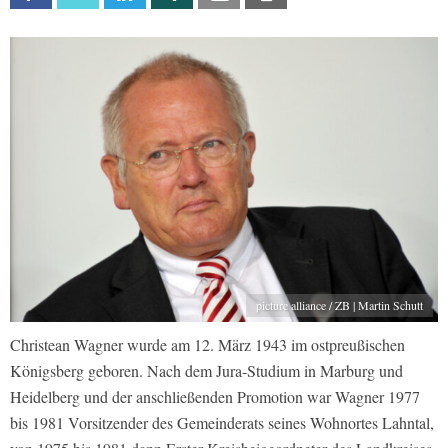
picture alliance / ZB | Martin Schutt
Christean Wagner wurde am 12. März 1943 im ostpreußischen
Königsberg geboren. Nach dem Jura-Studium in Marburg und
Heidelberg und der anschließenden Promotion war Wagner 1977
bis 1981 Vorsitzender des Gemeinderats seines Wohnortes Lahntal,