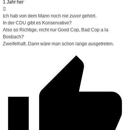
1 Jahr her
Ich hab von dem Mann noch nie zuvor gehört.
In der CDU gibt es Konservative?
Also so Richtige, nicht nur Good Cop, Bad Cop a la
Bosbach?
Zweifelhaft. Dann wäre man schon lange ausgetreten.