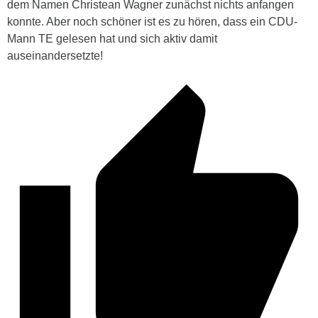
dem Namen Christean Wagner zunächst nichts anfangen
konnte. Aber noch schöner ist es zu hören, dass ein CDU-
Mann TE gelesen hat und sich aktiv damit
auseinandersetzte!