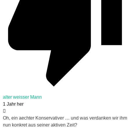
alter weisser Mann
1 Jahr her
Oh, ein aechter Konservativer … und was verdanken wir ihm
nun konkret aus seiner aktiven Zeit?