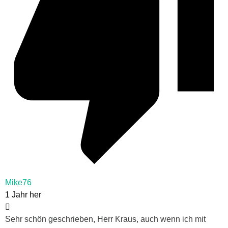
Mike76
1 Jahr her
Sehr schön geschrieben, Herr Kraus, auch wenn ich mit