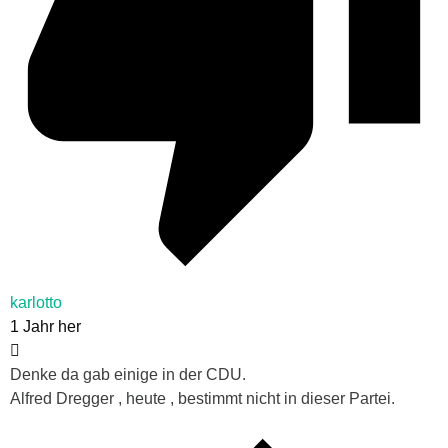
karlotto
1 Jahr her
Denke da gab einige in der CDU.
Alfred Dregger , heute , bestimmt nicht in dieser Partei.