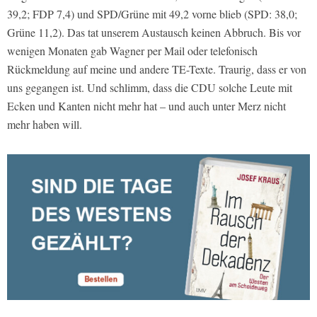
39,2; FDP 7,4) und SPD/Grüne mit 49,2 vorne blieb (SPD: 38,0;
Grüne 11,2). Das tat unserem Austausch keinen Abbruch. Bis vor
wenigen Monaten gab Wagner per Mail oder telefonisch
Rückmeldung auf meine und andere TE-Texte. Traurig, dass er von
uns gegangen ist. Und schlimm, dass die CDU solche Leute mit
Ecken und Kanten nicht mehr hat – und auch unter Merz nicht
mehr haben will.