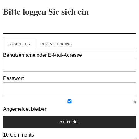
Bitte loggen Sie sich ein
ANMELDEN
REGISTRIERUNG
Benutzername oder E-Mail-Adresse
Passwort
Angemeldet bleiben
10
Comments