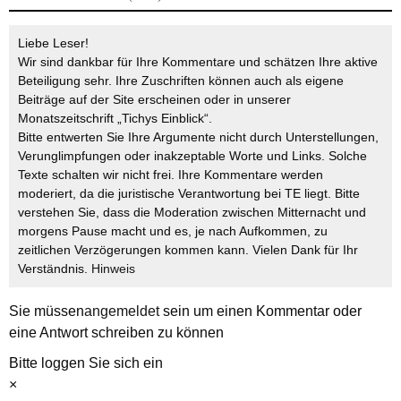
Liebe Leser!
Wir sind dankbar für Ihre Kommentare und schätzen Ihre aktive
Beteiligung sehr. Ihre Zuschriften können auch als eigene
Beiträge auf der Site erscheinen oder in unserer
Monatszeitschrift „Tichys Einblick“.
Bitte entwerten Sie Ihre Argumente nicht durch Unterstellungen,
Verunglimpfungen oder inakzeptable Worte und Links. Solche
Texte schalten wir nicht frei. Ihre Kommentare werden
moderiert, da die juristische Verantwortung bei TE liegt. Bitte
verstehen Sie, dass die Moderation zwischen Mitternacht und
morgens Pause macht und es, je nach Aufkommen, zu
zeitlichen Verzögerungen kommen kann. Vielen Dank für Ihr
Verständnis.
Hinweis
Sie müssen
angemeldet
sein um einen Kommentar oder
eine Antwort schreiben zu können
Bitte loggen Sie sich ein
×