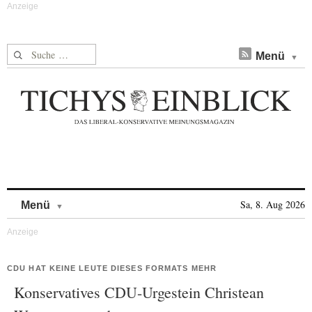
Suche nach:
Menü
Skip to content
Sa, 8. Aug 2026
Menü
CDU HAT KEINE LEUTE DIESES FORMATS MEHR
Konservatives CDU-Urgestein Christean