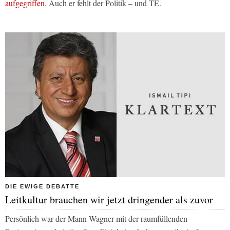
aufgegriffen.
Auch er fehlt der Politik – und TE.
DIE EWIGE DEBATTE
Leitkultur brauchen wir jetzt dringender als zuvor
Persönlich war der Mann Wagner mit der raumfüllenden