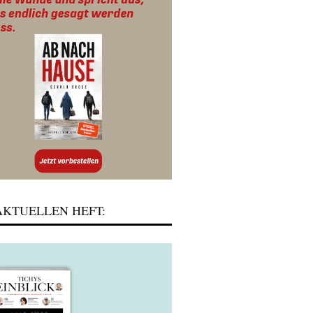
KTUELLEN HEFT: