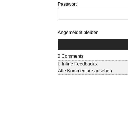
Passwort
Angemeldet bleiben
0
Comments
Inline Feedbacks
Alle Kommentare ansehen