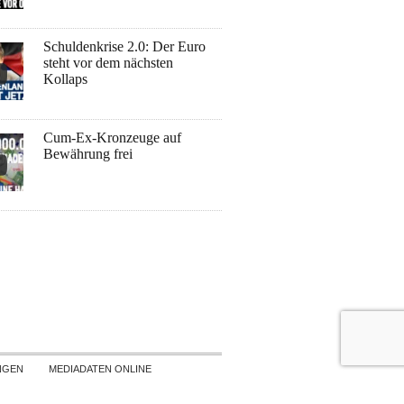
Schuldenkrise 2.0: Der Euro
steht vor dem nächsten
Kollaps
Cum-Ex-Kronzeuge auf
Bewährung frei
NGEN
MEDIADATEN ONLINE