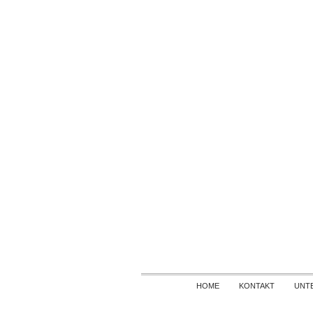
HOME
KONTAKT
UNT