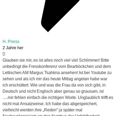
H. Priess
2 Jahre her
Glauben sie mir, es ist alles noch viel viel Schlimmer! Bitte
unbedingt die Fresskonferenz vom Bearböckchen und dem
Lettischen AM Margus Tsahkna ansehen! Ist bei Youtube zu
sehen und als ich mir das heute Mittag angetan habe war
ich erschüttert. Wie und was die Frau da von sich gibt, in
Deutsch und nicht Englisch aber genau so grausam, ist
….mir fehlen einfach die richtigen Worte. Unglaublich trifft es
nicht mal Ansatzweise. Ich habe das abgespeichert,
vielleicht werden ihre „Reden“ ja später mal