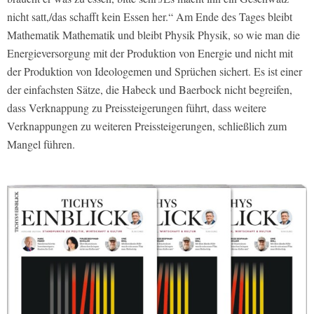
nicht satt,/das schafft kein Essen her.“ Am Ende des Tages bleibt
Mathematik Mathematik und bleibt Physik Physik, so wie man die
Energieversorgung mit der Produktion von Energie und nicht mit
der Produktion von Ideologemen und Sprüchen sichert. Es ist einer
der einfachsten Sätze, die Habeck und Baerbock nicht begreifen,
dass Verknappung zu Preissteigerungen führt, dass weitere
Verknappungen zu weiteren Preissteigerungen, schließlich zum
Mangel führen.