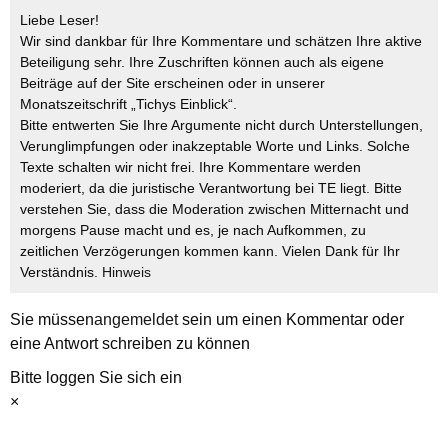
Liebe Leser!
Wir sind dankbar für Ihre Kommentare und schätzen Ihre aktive
Beteiligung sehr. Ihre Zuschriften können auch als eigene
Beiträge auf der Site erscheinen oder in unserer
Monatszeitschrift „Tichys Einblick“.
Bitte entwerten Sie Ihre Argumente nicht durch Unterstellungen,
Verunglimpfungen oder inakzeptable Worte und Links. Solche
Texte schalten wir nicht frei. Ihre Kommentare werden
moderiert, da die juristische Verantwortung bei TE liegt. Bitte
verstehen Sie, dass die Moderation zwischen Mitternacht und
morgens Pause macht und es, je nach Aufkommen, zu
zeitlichen Verzögerungen kommen kann. Vielen Dank für Ihr
Verständnis.
Hinweis
Sie müssen
angemeldet
sein um einen Kommentar oder
eine Antwort schreiben zu können
Bitte loggen Sie sich ein
×