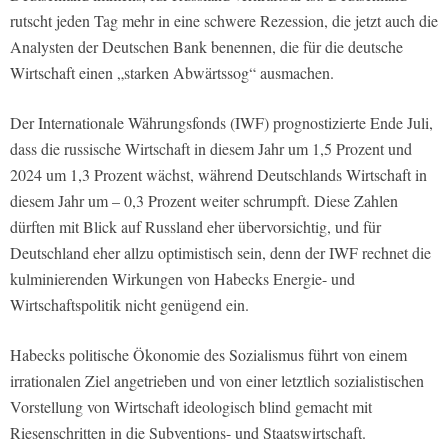
rutscht jeden Tag mehr in eine schwere Rezession, die jetzt auch die
Analysten der Deutschen Bank benennen, die für die deutsche
Wirtschaft einen „starken Abwärtssog“ ausmachen.
Der Internationale Währungsfonds (IWF) prognostizierte Ende Juli,
dass die russische Wirtschaft in diesem Jahr um 1,5 Prozent und
2024 um 1,3 Prozent wächst, während Deutschlands Wirtschaft in
diesem Jahr um – 0,3 Prozent weiter schrumpft. Diese Zahlen
dürften mit Blick auf Russland eher übervorsichtig, und für
Deutschland eher allzu optimistisch sein, denn der IWF rechnet die
kulminierenden Wirkungen von Habecks Energie- und
Wirtschaftspolitik nicht genügend ein.
Habecks politische Ökonomie des Sozialismus führt von einem
irrationalen Ziel angetrieben und von einer letztlich sozialistischen
Vorstellung von Wirtschaft ideologisch blind gemacht mit
Riesenschritten in die Subventions- und Staatswirtschaft.