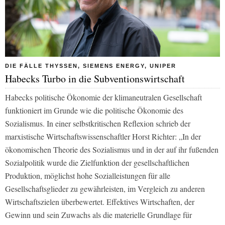
DIE FÄLLE THYSSEN, SIEMENS ENERGY, UNIPER
Habecks Turbo in die Subventionswirtschaft
Habecks politische Ökonomie der klimaneutralen Gesellschaft
funktioniert im Grunde wie die politische Ökonomie des
Sozialismus. In einer selbstkritischen Reflexion schrieb der
marxistische Wirtschaftswissenschaftler Horst Richter: „In der
ökonomischen Theorie des Sozialismus und in der auf ihr fußenden
Sozialpolitik wurde die Zielfunktion der gesellschaftlichen
Produktion, möglichst hohe Sozialleistungen für alle
Gesellschaftsglieder zu gewährleisten, im Vergleich zu anderen
Wirtschaftszielen überbewertet. Effektives Wirtschaften, der
Gewinn und sein Zuwachs als die materielle Grundlage für