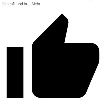
bestraft, und in
…
Mehr