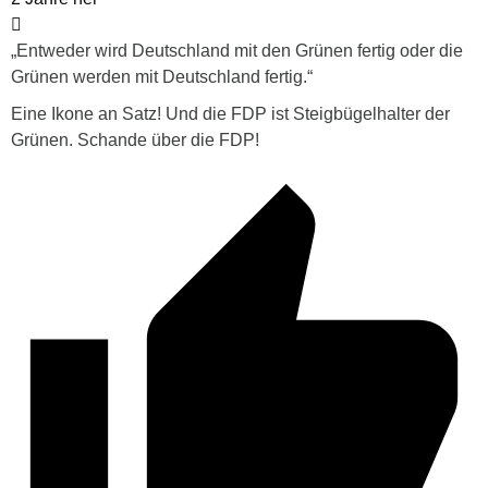
„Entweder wird Deutschland mit den Grünen fertig oder die
Grünen werden mit Deutschland fertig.“
Eine Ikone an Satz! Und die FDP ist Steigbügelhalter der
Grünen. Schande über die FDP!