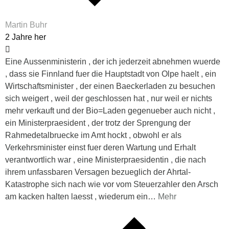
Martin Buhr
2 Jahre her
Eine Aussenministerin , der ich jederzeit abnehmen wuerde
, dass sie Finnland fuer die Hauptstadt von Olpe haelt , ein
Wirtschaftsminister , der einen Baeckerladen zu besuchen
sich weigert , weil der geschlossen hat , nur weil er nichts
mehr verkauft und der Bio=Laden gegenueber auch nicht ,
ein Ministerpraesident , der trotz der Sprengung der
Rahmedetalbruecke im Amt hockt , obwohl er als
Verkehrsminister einst fuer deren Wartung und Erhalt
verantwortlich war , eine Ministerpraesidentin , die nach
ihrem unfassbaren Versagen bezueglich der Ahrtal-
Katastrophe sich nach wie vor vom Steuerzahler den Arsch
am kacken halten laesst , wiederum ein
…
Mehr