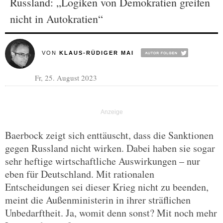
Russland: „Logiken von Demokratien greifen
nicht in Autokratien“
VON
KLAUS-RÜDIGER MAI
Fr, 25. August 2023
Baerbock zeigt sich enttäuscht, dass die Sanktionen
gegen Russland nicht wirken. Dabei haben sie sogar
sehr heftige wirtschaftliche Auswirkungen – nur
eben für Deutschland. Mit rationalen
Entscheidungen sei dieser Krieg nicht zu beenden,
meint die Außenministerin in ihrer sträflichen
Unbedarftheit. Ja, womit denn sonst? Mit noch mehr