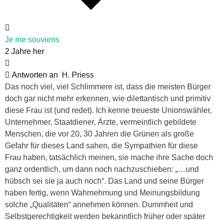
Je me souviens
2 Jahre her
Antworten an
H. Priess
Das noch viel, viel Schlimmere ist, dass die meisten Bürger
doch gar nicht mehr erkennen, wie dilettantisch und primitiv
diese Frau ist (und redet). Ich kenne treueste Unionswähler,
Unternehmer, Staatdiener, Ärzte, vermeintlich gebildete
Menschen, die vor 20, 30 Jahren die Grünen als große
Gefahr für dieses Land sahen, die Sympathien für diese
Frau haben, tatsächlich meinen, sie mache ihre Sache doch
ganz ordentlich, um dann noch nachzuschieben: „…und
hübsch sei sie ja auch noch“. Das Land und seine Bürger
haben fertig, wenn Wahrnehmung und Meinungsbildung
solche „Qualitäten“ annehmen können. Dummheit und
Selbstgerechtigkeit werden bekanntlich früher oder später