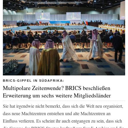
BRICS-GIPFEL IN SÜDAFRIKA:
Multipolare Zeitenwende? BRICS beschließen
Erweiterung um sechs weitere Mitgliedsländer
Sie hat irgendwie nicht bemerkt, dass sich die Welt neu organisiert,
dass neue Machtzentren entstehen und alte Machtzentren an
Einfluss verlieren. Es scheint ihr auch entgangen zu sein, dass sich