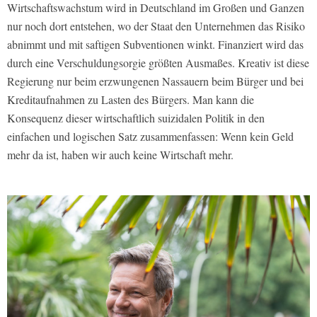
Wirtschaftswachstum wird in Deutschland im Großen und Ganzen
nur noch dort entstehen, wo der Staat den Unternehmen das Risiko
abnimmt und mit saftigen Subventionen winkt. Finanziert wird das
durch eine Verschuldungsorgie größten Ausmaßes. Kreativ ist diese
Regierung nur beim erzwungenen Nassauern beim Bürger und bei
Kreditaufnahmen zu Lasten des Bürgers. Man kann die
Konsequenz dieser wirtschaftlich suizidalen Politik in den
einfachen und logischen Satz zusammenfassen: Wenn kein Geld
mehr da ist, haben wir auch keine Wirtschaft mehr.