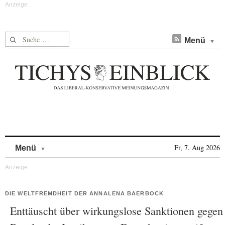
Suche nach:
Menü
Skip to content
Fr, 7. Aug 2026
Menü
DIE WELTFREMDHEIT DER ANNALENA BAERBOCK
Enttäuscht über wirkungslose Sanktionen gegen