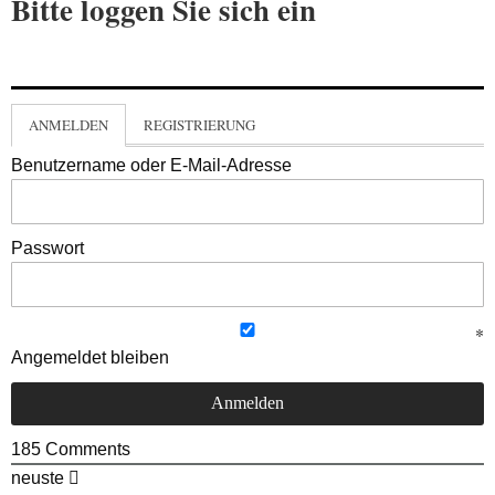
Bitte loggen Sie sich ein
ANMELDEN
REGISTRIERUNG
Benutzername oder E-Mail-Adresse
Passwort
Angemeldet bleiben
185
Comments
neuste