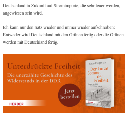
Deutschland in Zukunft auf Stromimporte, die sehr teuer werden,
angewiesen sein wird.
Ich kann nur den Satz wieder und immer wieder aufschreiben:
Entweder wird Deutschland mit den Grünen fertig oder die Grünen
werden mit Deutschland fertig.