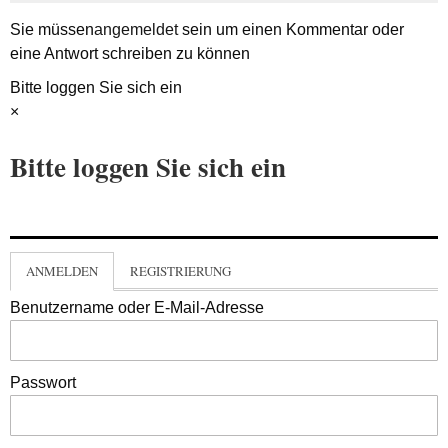
Sie müssen
angemeldet
sein um einen Kommentar oder
eine Antwort schreiben zu können
Bitte loggen Sie sich ein
×
Bitte loggen Sie sich ein
ANMELDEN
REGISTRIERUNG
Benutzername oder E-Mail-Adresse
Passwort