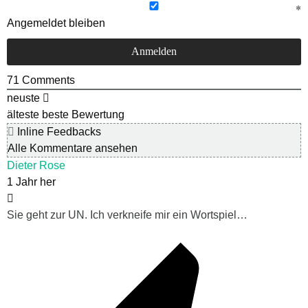
Angemeldet bleiben
71
Comments
neuste
älteste
beste Bewertung
Inline Feedbacks
Alle Kommentare ansehen
Dieter Rose
1 Jahr her
Sie geht zur UN. Ich verkneife mir ein Wortspiel…