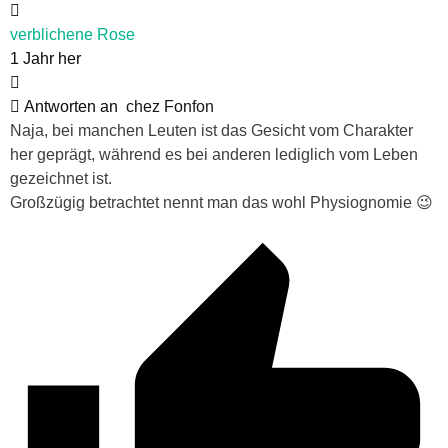
verblichene Rose
1 Jahr her
Antworten an
chez Fonfon
Naja, bei manchen Leuten ist das Gesicht vom Charakter
her geprägt, während es bei anderen lediglich vom Leben
gezeichnet ist.
Großzügig betrachtet nennt man das wohl
Physiognomie 😉