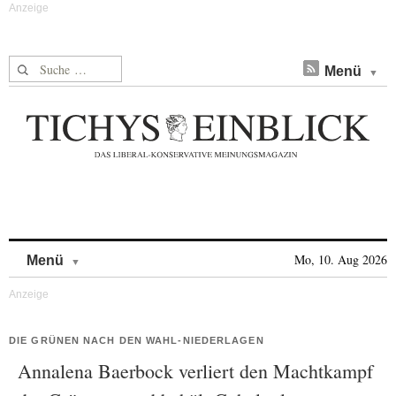
Suche nach:
Menü
Skip to content
Mo, 10. Aug 2026
Menü
DIE GRÜNEN NACH DEN WAHL-NIEDERLAGEN
Annalena Baerbock verliert den Machtkampf