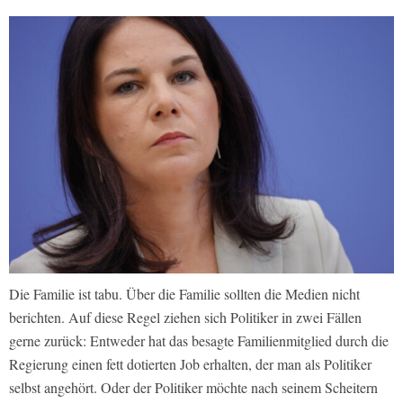
Die Familie ist tabu. Über die Familie sollten die Medien nicht
berichten. Auf diese Regel ziehen sich Politiker in zwei Fällen
gerne zurück: Entweder hat das besagte Familienmitglied durch die
Regierung einen fett dotierten Job erhalten, der man als Politiker
selbst angehört. Oder der Politiker möchte nach seinem Scheitern