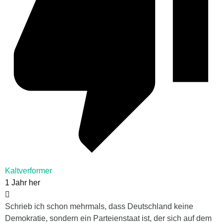
Kaltverformer
1 Jahr her
Schrieb ich schon mehrmals, dass Deutschland keine
Demokratie, sondern ein Parteienstaat ist, der sich auf dem