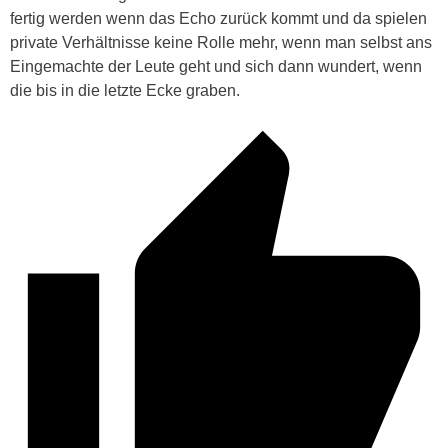
fertig werden wenn das Echo zurück kommt und da spielen
private Verhältnisse keine Rolle mehr, wenn man selbst ans
Eingemachte der Leute geht und sich dann wundert, wenn
die bis in die letzte Ecke graben.