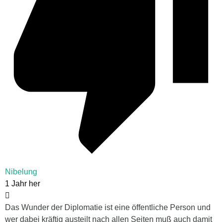
Nibelung
1 Jahr her
Das Wunder der Diplomatie ist eine öffentliche Person und
wer dabei kräftig austeilt nach allen Seiten muß auch damit