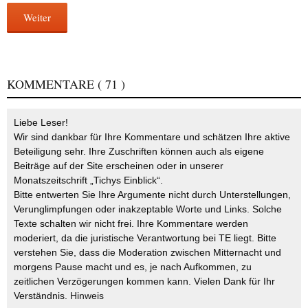
Weiter
KOMMENTARE
( 71 )
Liebe Leser!
Wir sind dankbar für Ihre Kommentare und schätzen Ihre aktive
Beteiligung sehr. Ihre Zuschriften können auch als eigene
Beiträge auf der Site erscheinen oder in unserer
Monatszeitschrift „Tichys Einblick“.
Bitte entwerten Sie Ihre Argumente nicht durch Unterstellungen,
Verunglimpfungen oder inakzeptable Worte und Links. Solche
Texte schalten wir nicht frei. Ihre Kommentare werden
moderiert, da die juristische Verantwortung bei TE liegt. Bitte
verstehen Sie, dass die Moderation zwischen Mitternacht und
morgens Pause macht und es, je nach Aufkommen, zu
zeitlichen Verzögerungen kommen kann. Vielen Dank für Ihr
Verständnis.
Hinweis