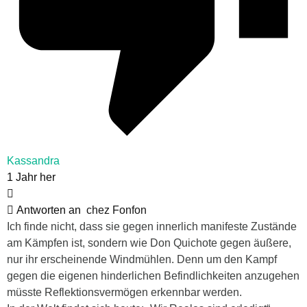
Kassandra
1 Jahr her
Antworten an
chez Fonfon
Ich finde nicht, dass sie gegen innerlich manifeste Zustände
am Kämpfen ist, sondern wie Don Quichote gegen äußere,
nur ihr erscheinende Windmühlen. Denn um den Kampf
gegen die eigenen hinderlichen Befindlichkeiten anzugehen
müsste Reflektionsvermögen erkennbar werden.