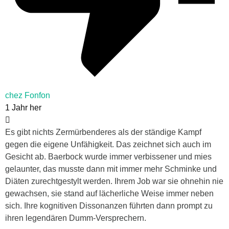
chez Fonfon
1 Jahr her
Es gibt nichts Zermürbenderes als der ständige Kampf
gegen die eigene Unfähigkeit. Das zeichnet sich auch im
Gesicht ab. Baerbock wurde immer verbissener und mies
gelaunter, das musste dann mit immer mehr Schminke und
Diäten zurechtgestylt werden. Ihrem Job war sie ohnehin nie
gewachsen, sie stand auf lächerliche Weise immer neben
sich. Ihre kognitiven Dissonanzen führten dann prompt zu
ihren legendären Dumm-Versprechern.