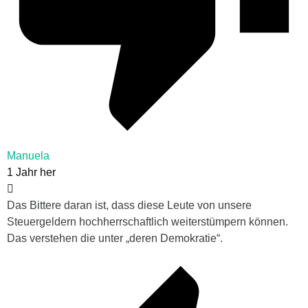
Manuela
1 Jahr her
Das Bittere daran ist, dass diese Leute von unsere
Steuergeldern hochherrschaftlich weiterstümpern können.
Das verstehen die unter „deren Demokratie“.