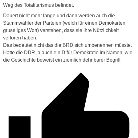
Weg des Totalitarismus befindet.
Dauert nicht mehr lange und dann werden auch die
Stammwähler der Parteien (welch für einen Demokarten
gruseliges Wort) verstehen, dass sie ihre Nützlichkeit
verloren haben.
Das bedeutet nicht das die BRD sich umbenennen müsste.
Hatte die DDR ja auch ein D für Demokratie im Namen; wie
die Geschichte beweist ein ziemlich dehnbarer Begriff.