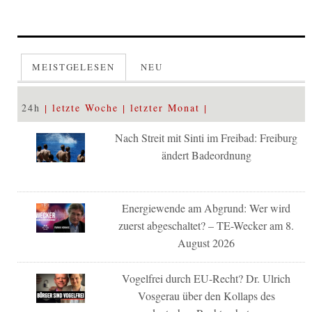
MEISTGELESEN
NEU
24h
letzte Woche
letzter Monat
Nach Streit mit Sinti im Freibad: Freiburg
ändert Badeordnung
Energiewende am Abgrund: Wer wird
zuerst abgeschaltet? – TE-Wecker am 8.
August 2026
Vogelfrei durch EU-Recht? Dr. Ulrich
Vosgerau über den Kollaps des