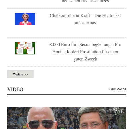
deutschen Rechtsschutzes
Chatkontrolle in Kraft – Die EU trickst
uns alle aus
8.000 Euro für „Sexualbegleitung“: Pro
Familia fördert Prostitution für einen
guten Zweck
Weitere >>
VIDEO
» alle Videos