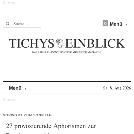
Suche nach:
Menü
Skip to content
Sa, 8. Aug 2026
Menü
VORWORT ZUM SONNTAG
27 provozierende Aphorismen zur