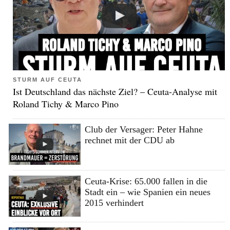
STURM AUF CEUTA
Ist Deutschland das nächste Ziel? – Ceuta-Analyse mit
Roland Tichy & Marco Pino
Club der Versager: Peter Hahne
rechnet mit der CDU ab
Ceuta-Krise: 65.000 fallen in die
Stadt ein – wie Spanien ein neues
2015 verhindert