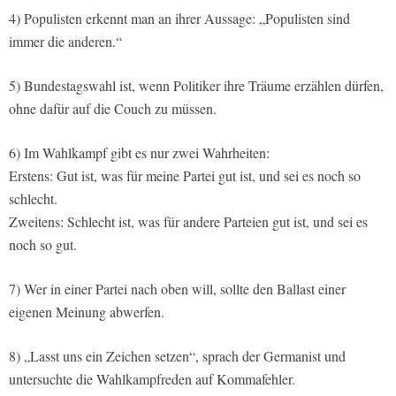
4) Populisten erkennt man an ihrer Aussage: „Populisten sind
immer die anderen.“
5) Bundestagswahl ist, wenn Politiker ihre Träume erzählen dürfen,
ohne dafür auf die Couch zu müssen.
6) Im Wahlkampf gibt es nur zwei Wahrheiten:
Erstens: Gut ist, was für meine Partei gut ist, und sei es noch so
schlecht.
Zweitens: Schlecht ist, was für andere Parteien gut ist, und sei es
noch so gut.
7) Wer in einer Partei nach oben will, sollte den Ballast einer
eigenen Meinung abwerfen.
8) „Lasst uns ein Zeichen setzen“, sprach der Germanist und
untersuchte die Wahlkampfreden auf Kommafehler.