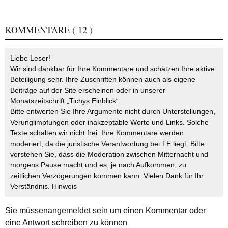
KOMMENTARE
( 12 )
Liebe Leser!
Wir sind dankbar für Ihre Kommentare und schätzen Ihre aktive
Beteiligung sehr. Ihre Zuschriften können auch als eigene
Beiträge auf der Site erscheinen oder in unserer
Monatszeitschrift „Tichys Einblick“.
Bitte entwerten Sie Ihre Argumente nicht durch Unterstellungen,
Verunglimpfungen oder inakzeptable Worte und Links. Solche
Texte schalten wir nicht frei. Ihre Kommentare werden
moderiert, da die juristische Verantwortung bei TE liegt. Bitte
verstehen Sie, dass die Moderation zwischen Mitternacht und
morgens Pause macht und es, je nach Aufkommen, zu
zeitlichen Verzögerungen kommen kann. Vielen Dank für Ihr
Verständnis.
Hinweis
Sie müssen
angemeldet
sein um einen Kommentar oder
eine Antwort schreiben zu können