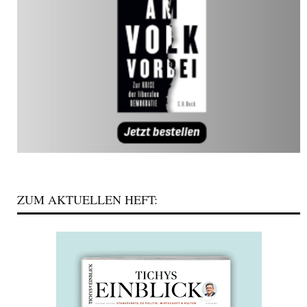
ZUM AKTUELLEN HEFT: