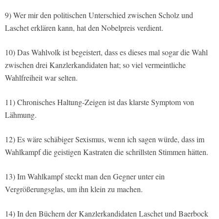
9) Wer mir den politischen Unterschied zwischen Scholz und
Laschet erklären kann, hat den Nobelpreis verdient.
10) Das Wahlvolk ist begeistert, dass es dieses mal sogar die Wahl
zwischen drei Kanzlerkandidaten hat; so viel vermeintliche
Wahlfreiheit war selten.
11) Chronisches Haltung-Zeigen ist das klarste Symptom von
Lähmung.
12) Es wäre schäbiger Sexismus, wenn ich sagen würde, dass im
Wahlkampf die geistigen Kastraten die schrillsten Stimmen hätten.
13) Im Wahlkampf steckt man den Gegner unter ein
Vergrößerungsglas, um ihn klein zu machen.
14) In den Büchern der Kanzlerkandidaten Laschet und Baerbock