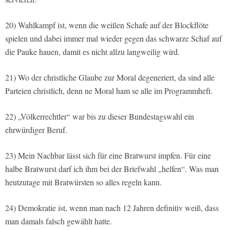
20) Wahlkampf ist, wenn die weißen Schafe auf der Blockflöte
spielen und dabei immer mal wieder gegen das schwarze Schaf auf
die Pauke hauen, damit es nicht allzu langweilig wird.
21) Wo der christliche Glaube zur Moral degeneriert, da sind alle
Parteien christlich, denn ne Moral ham se alle im Programmheft.
22) „Völkerrechtler“ war bis zu dieser Bundestagswahl ein
ehrwürdiger Beruf.
23) Mein Nachbar lässt sich für eine Bratwurst impfen. Für eine
halbe Bratwurst darf ich ihm bei der Briefwahl „helfen“. Was man
heutzutage mit Bratwürsten so alles regeln kann.
24) Demokratie ist, wenn man nach 12 Jahren definitiv weiß, dass
man damals falsch gewählt hatte.