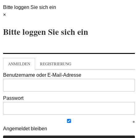
Bitte loggen Sie sich ein
×
Bitte loggen Sie sich ein
ANMELDEN
REGISTRIERUNG
Benutzername oder E-Mail-Adresse
Passwort
Angemeldet bleiben