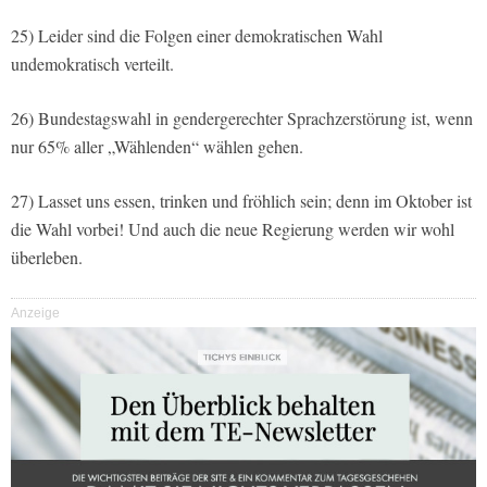
25) Leider sind die Folgen einer demokratischen Wahl
undemokratisch verteilt.
26) Bundestagswahl in gendergerechter Sprachzerstörung ist, wenn
nur 65% aller „Wählenden“ wählen gehen.
27) Lasset uns essen, trinken und fröhlich sein; denn im Oktober ist
die Wahl vorbei! Und auch die neue Regierung werden wir wohl
überleben.
Anzeige