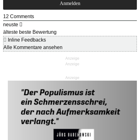
12
Comments
neuste
älteste
beste Bewertung
Inline Feedbacks
Alle Kommentare ansehen
Anzeige