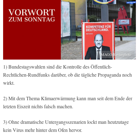
IMAGO/Revierphoto
1) Bundestagswahlen sind die Kontrolle des Öffentlich-
Rechtlichen-Rundfunks darüber, ob die tägliche Propaganda noch
wirkt.
2) Mit dem Thema Klimaerwärmung kann man seit dem Ende der
letzten Eiszeit nichts falsch machen.
3) Ohne dramatische Untergangsszenarien lockt man heutzutage
kein Virus mehr hinter dem Ofen hervor.