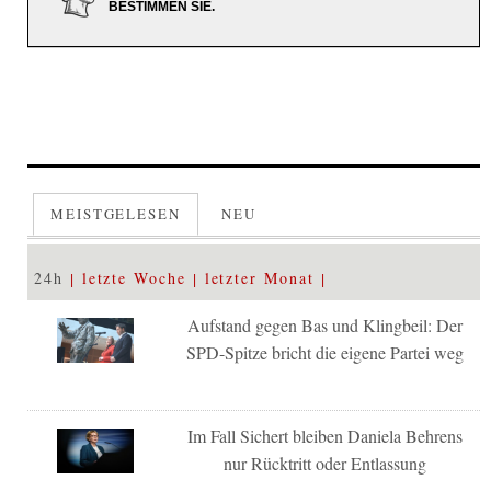
BESTIMMEN SIE.
MEISTGELESEN
NEU
24h
letzte Woche
letzter Monat
Aufstand gegen Bas und Klingbeil: Der
SPD-Spitze bricht die eigene Partei weg
Im Fall Sichert bleiben Daniela Behrens
nur Rücktritt oder Entlassung