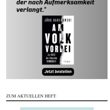
ZUM AKTUELLEN HEFT: