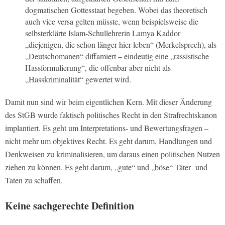
dogmatischen Gottesstaat begeben. Wobei das theoretisch
auch vice versa gelten müsste, wenn beispielsweise die
selbsterklärte Islam-Schullehrerin Lamya Kaddor
„diejenigen, die schon länger hier leben“ (Merkelsprech), als
„Deutschomanen“ diffamiert – eindeutig eine „rassistische
Hassformulierung“, die offenbar aber nicht als
„Hasskriminalität“ gewertet wird.
Damit nun sind wir beim eigentlichen Kern. Mit dieser Änderung
des StGB wurde faktisch politisches Recht in den Strafrechtskanon
implantiert. Es geht um Interpretations- und Bewertungsfragen –
nicht mehr um objektives Recht. Es geht darum, Handlungen und
Denkweisen zu kriminalisieren, um daraus einen politischen Nutzen
ziehen zu können. Es geht darum, „gute“ und „böse“ Täter und
Taten zu schaffen.
Keine sachgerechte Definition