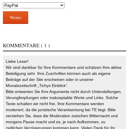
Weiter
KOMMENTARE
( 1 )
Liebe Leser!
Wir sind dankbar für Ihre Kommentare und schätzen Ihre aktive
Beteiligung sehr. Ihre Zuschriften können auch als eigene
Beiträge auf der Site erscheinen oder in unserer
Monatszeitschrift „Tichys Einblick“.
Bitte entwerten Sie Ihre Argumente nicht durch Unterstellungen,
Verunglimpfungen oder inakzeptable Worte und Links. Solche
Texte schalten wir nicht frei. Ihre Kommentare werden
moderiert, da die juristische Verantwortung bei TE liegt. Bitte
verstehen Sie, dass die Moderation zwischen Mitternacht und
morgens Pause macht und es, je nach Aufkommen, zu
zeitlichen Verzögerungen kommen kann. Vielen Dank für Ihr