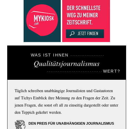
WAS IST IHNEN
Qualitätsjournalismus
WERT?
Täglich schreiben unabhängige Journalisten und Gastautoren
auf Tichys Einblick ihre Meinung zu den Fragen der Zeit. Zu
jenen Fragen, die sonst oft all zu einseitig dargestellt oder unter
den Teppich gekehrt werden.
DEN PREIS FÜR UNABHÄNGIGEN JOURNALISMUS