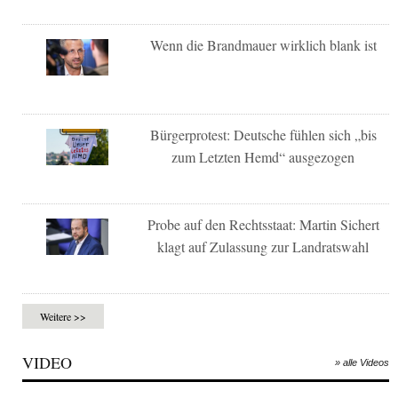
Wenn die Brandmauer wirklich blank ist
Bürgerprotest: Deutsche fühlen sich „bis
zum Letzten Hemd“ ausgezogen
Probe auf den Rechtsstaat: Martin Sichert
klagt auf Zulassung zur Landratswahl
Weitere >>
VIDEO
» alle Videos