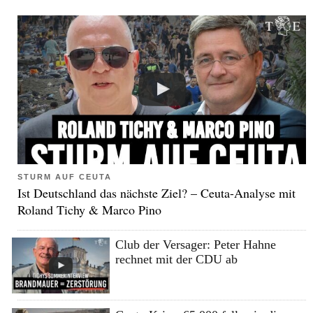
STURM AUF CEUTA
Ist Deutschland das nächste Ziel? – Ceuta-Analyse mit
Roland Tichy & Marco Pino
Club der Versager: Peter Hahne
rechnet mit der CDU ab