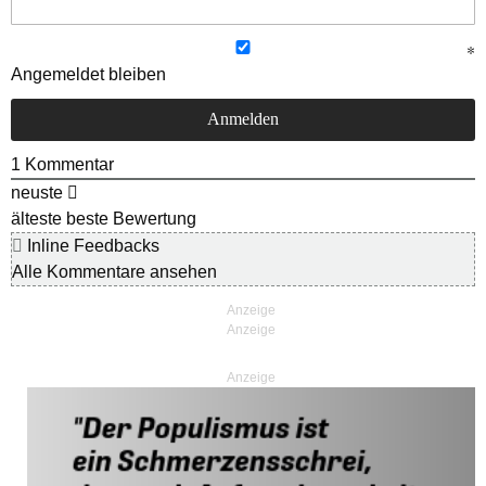
Angemeldet bleiben
1
Kommentar
neuste
älteste
beste Bewertung
Inline Feedbacks
Alle Kommentare ansehen
Anzeige