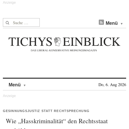
Suche nach:
Menü
Skip to content
Do, 6. Aug 2026
Menü
GESINNUNGSJUSTIZ STATT RECHTSPRECHUNG
Wie „Hasskriminalität“ den Rechtsstaat