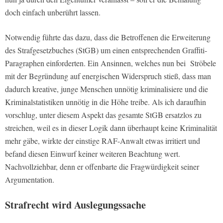
doch einfach unberührt lassen.
Notwendig führte das dazu, dass die Betroffenen die Erweiterung
des Strafgesetzbuches (StGB) um einen entsprechenden Graffiti-
Paragraphen einforderten. Ein Ansinnen, welches nun bei Ströbele
mit der Begründung auf energischen Widerspruch stieß, dass man
dadurch kreative, junge Menschen unnötig kriminalisiere und die
Kriminalstatistiken unnötig in die Höhe treibe. Als ich daraufhin
vorschlug, unter diesem Aspekt das gesamte StGB ersatzlos zu
streichen, weil es in dieser Logik dann überhaupt keine Kriminalität
mehr gäbe, wirkte der einstige RAF-Anwalt etwas irritiert und
befand diesen Einwurf keiner weiteren Beachtung wert.
Nachvollziehbar, denn er offenbarte die Fragwürdigkeit seiner
Argumentation.
Strafrecht wird Auslegungssache