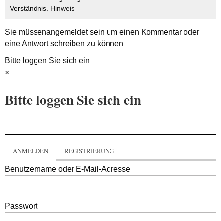
Verständnis.
Hinweis
Sie müssen
angemeldet
sein um einen Kommentar oder
eine Antwort schreiben zu können
Bitte loggen Sie sich ein
×
Bitte loggen Sie sich ein
ANMELDEN
REGISTRIERUNG
Benutzername oder E-Mail-Adresse
Passwort