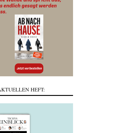
KTUELLEN HEFT: