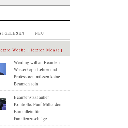
STGELESEN
NEU
letzte Woche
letzter Monat
Werding will an Beamten-
Wasserkopf: Lehrer und
Professoren müssen keine
Beamten sein
Beamtenstaat außer
Kontrolle: Fünf Milliarden
Euro allein für
Familienzuschläge