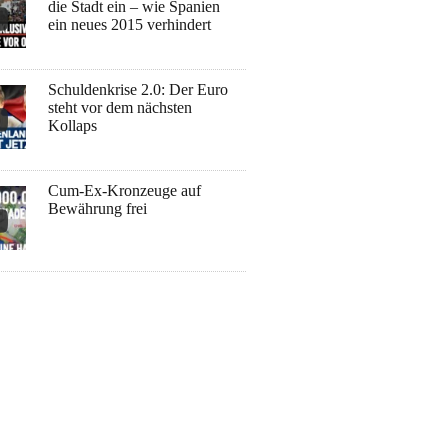
die Stadt ein – wie Spanien
ein neues 2015 verhindert
Schuldenkrise 2.0: Der Euro
steht vor dem nächsten
Kollaps
Cum-Ex-Kronzeuge auf
Bewährung frei