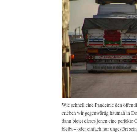
Wie schnell eine Pandemie den öffentl
erleben wir gegenwärtig hautnah in De
dann bietet dieses jenen eine perfekte
bleibt – oder einfach nur ungestört sein