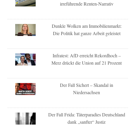
irreführende Renten-Narrativ
Dunkle Wolken am Immobilienmarkt:
Die Politik hat ganze Arbeit geleistet
Infratest: AfD erreicht Rekordhoch –
Merz drückt die Union auf 21 Prozent
Der Fall Sichert – Skandal in
Niedersachsen
Der Fall Frida: Täterparadies Deutschland
dank „sanfter“ Justiz