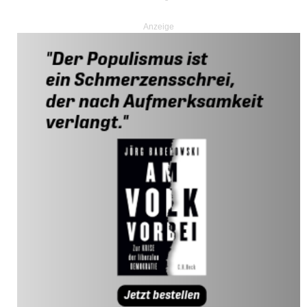
Anzeige