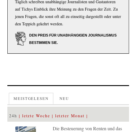
Täglich schreiben unabhängige Journalisten und Gastautoren
auf Tichys Einblick ihre Meinung zu den Fragen der Zeit. Zu
jenen Fragen, die sonst oft all zu einseitig dargestellt oder unter
den Teppich gekehrt werden.
DEN PREIS FÜR UNABHÄNGIGEN JOURNALISMUS
BESTIMMEN SIE.
MEISTGELESEN
NEU
24h
letzte Woche
letzter Monat
Die Besteuerung von Renten und das