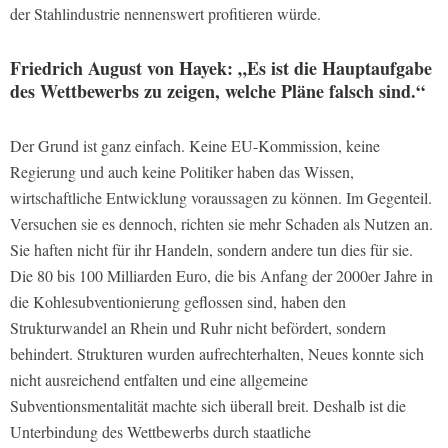
der Stahlindustrie nennenswert profitieren würde.
Friedrich August von Hayek: „Es ist die Hauptaufgabe
des Wettbewerbs zu zeigen, welche Pläne falsch sind.“
Der Grund ist ganz einfach. Keine EU-Kommission, keine
Regierung und auch keine Politiker haben das Wissen,
wirtschaftliche Entwicklung voraussagen zu können. Im Gegenteil.
Versuchen sie es dennoch, richten sie mehr Schaden als Nutzen an.
Sie haften nicht für ihr Handeln, sondern andere tun dies für sie.
Die 80 bis 100 Milliarden Euro, die bis Anfang der 2000er Jahre in
die Kohlesubventionierung geflossen sind, haben den
Strukturwandel an Rhein und Ruhr nicht befördert, sondern
behindert. Strukturen wurden aufrechterhalten, Neues konnte sich
nicht ausreichend entfalten und eine allgemeine
Subventionsmentalität machte sich überall breit. Deshalb ist die
Unterbindung des Wettbewerbs durch staatliche