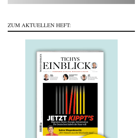
ZUM AKTUELLEN HEFT: