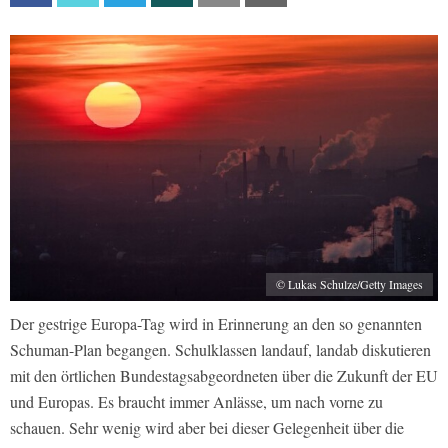
© Lukas Schulze/Getty Images
Der gestrige Europa-Tag wird in Erinnerung an den so genannten
Schuman-Plan begangen. Schulklassen landauf, landab diskutieren
mit den örtlichen Bundestagsabgeordneten über die Zukunft der EU
und Europas. Es braucht immer Anlässe, um nach vorne zu
schauen. Sehr wenig wird aber bei dieser Gelegenheit über die