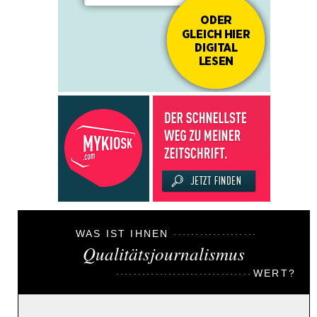
WAS IST IHNEN
Qualitätsjournalismus
WERT?