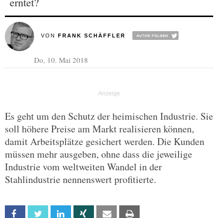
erntet?
VON
FRANK SCHÄFFLER
Do, 10. Mai 2018
Es geht um den Schutz der heimischen Industrie. Sie
soll höhere Preise am Markt realisieren können,
damit Arbeitsplätze gesichert werden. Die Kunden
müssen mehr ausgeben, ohne dass die jeweilige
Industrie vom weltweiten Wandel in der
Stahlindustrie nennenswert profitierte.
Facebook
Twitter
Linkedin
Xing
Email
Print