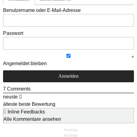
Benutzername oder E-Mail-Adresse
Passwort
Angemeldet bleiben
7
Comments
neuste
älteste
beste Bewertung
Inline Feedbacks
Alle Kommentare ansehen