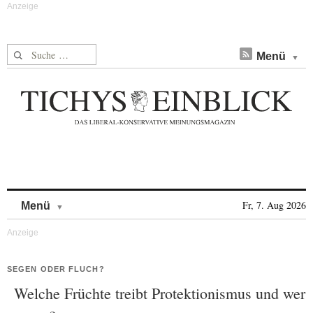
Suche nach:
Menü
Skip to content
Fr, 7. Aug 2026
Menü
SEGEN ODER FLUCH?
Welche Früchte treibt Protektionismus und wer