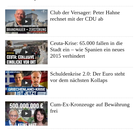
Club der Versager: Peter Hahne
rechnet mit der CDU ab
Ceuta-Krise: 65.000 fallen in die
Stadt ein – wie Spanien ein neues
2015 verhindert
Schuldenkrise 2.0: Der Euro steht
vor dem nächsten Kollaps
Cum-Ex-Kronzeuge auf Bewährung
frei