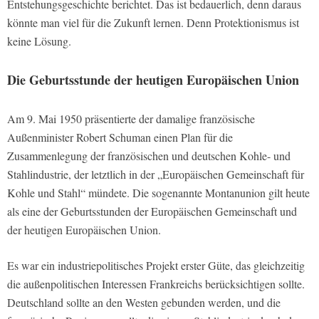
Entstehungsgeschichte berichtet. Das ist bedauerlich, denn daraus
könnte man viel für die Zukunft lernen. Denn Protektionismus ist
keine Lösung.
Die Geburtsstunde der heutigen Europäischen Union
Am 9. Mai 1950 präsentierte der damalige französische
Außenminister Robert Schuman einen Plan für die
Zusammenlegung der französischen und deutschen Kohle- und
Stahlindustrie, der letztlich in der „Europäischen Gemeinschaft für
Kohle und Stahl“ mündete. Die sogenannte Montanunion gilt heute
als eine der Geburtsstunden der Europäischen Gemeinschaft und
der heutigen Europäischen Union.
Es war ein industriepolitisches Projekt erster Güte, das gleichzeitig
die außenpolitischen Interessen Frankreichs berücksichtigen sollte.
Deutschland sollte an den Westen gebunden werden, und die