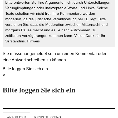
Bitte entwerten Sie Ihre Argumente nicht durch Unterstellungen,
Verunglimpfungen oder inakzeptable Worte und Links. Solche
Texte schalten wir nicht frei. Ihre Kommentare werden
moderiert, da die juristische Verantwortung bei TE liegt. Bitte
verstehen Sie, dass die Moderation zwischen Mitternacht und
morgens Pause macht und es, je nach Aufkommen, zu
zeitlichen Verzögerungen kommen kann. Vielen Dank für Ihr
Verständnis.
Hinweis
Sie müssen
angemeldet
sein um einen Kommentar oder
eine Antwort schreiben zu können
Bitte loggen Sie sich ein
×
Bitte loggen Sie sich ein
ANMELDEN
REGISTRIERUNG