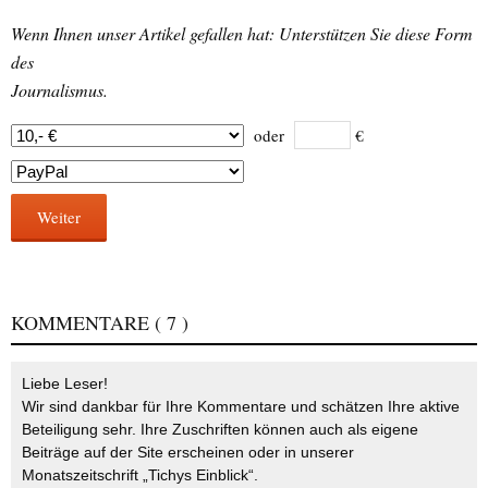
Wenn Ihnen unser Artikel gefallen hat: Unterstützen Sie diese Form
des
Journalismus.
oder
€
Weiter
KOMMENTARE
( 7 )
Liebe Leser!
Wir sind dankbar für Ihre Kommentare und schätzen Ihre aktive
Beteiligung sehr. Ihre Zuschriften können auch als eigene
Beiträge auf der Site erscheinen oder in unserer
Monatszeitschrift „Tichys Einblick“.