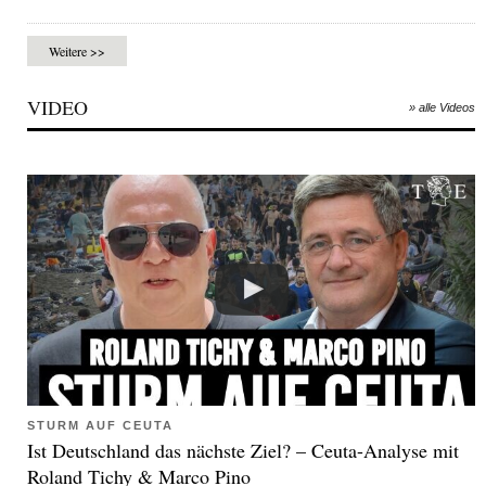
Weitere >>
VIDEO
» alle Videos
STURM AUF CEUTA
Ist Deutschland das nächste Ziel? – Ceuta-Analyse mit
Roland Tichy & Marco Pino