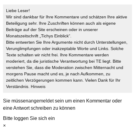
Liebe Leser!
Wir sind dankbar für Ihre Kommentare und schätzen Ihre aktive
Beteiligung sehr. Ihre Zuschriften können auch als eigene
Beiträge auf der Site erscheinen oder in unserer
Monatszeitschrift „Tichys Einblick“.
Bitte entwerten Sie Ihre Argumente nicht durch Unterstellungen,
Verunglimpfungen oder inakzeptable Worte und Links. Solche
Texte schalten wir nicht frei. Ihre Kommentare werden
moderiert, da die juristische Verantwortung bei TE liegt. Bitte
verstehen Sie, dass die Moderation zwischen Mitternacht und
morgens Pause macht und es, je nach Aufkommen, zu
zeitlichen Verzögerungen kommen kann. Vielen Dank für Ihr
Verständnis.
Hinweis
Sie müssen
angemeldet
sein um einen Kommentar oder
eine Antwort schreiben zu können
Bitte loggen Sie sich ein
×