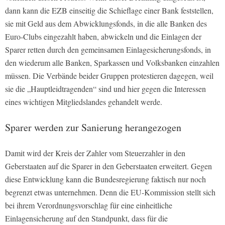
dann kann die EZB einseitig die Schieflage einer Bank feststellen,
sie mit Geld aus dem Abwicklungsfonds, in die alle Banken des
Euro-Clubs eingezahlt haben, abwickeln und die Einlagen der
Sparer retten durch den gemeinsamen Einlagesicherungsfonds, in
den wiederum alle Banken, Sparkassen und Volksbanken einzahlen
müssen. Die Verbände beider Gruppen protestieren dagegen, weil
sie die „Hauptleidtragenden“ sind und hier gegen die Interessen
eines wichtigen Mitgliedslandes gehandelt werde.
Sparer werden zur Sanierung herangezogen
Damit wird der Kreis der Zahler vom Steuerzahler in den
Geberstaaten auf die Sparer in den Geberstaaten erweitert. Gegen
diese Entwicklung kann die Bundesregierung faktisch nur noch
begrenzt etwas unternehmen. Denn die EU-Kommission stellt sich
bei ihrem Verordnungsvorschlag für eine einheitliche
Einlagensicherung auf den Standpunkt, dass für die