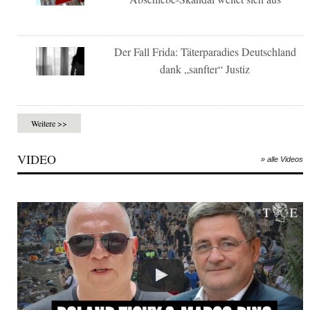
Der Fall Frida: Täterparadies Deutschland
dank „sanfter“ Justiz
Weitere >>
VIDEO
» alle Videos