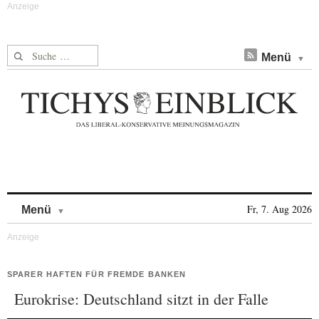
Suche nach:
Menü
Skip to content
Fr, 7. Aug 2026
Menü
SPARER HAFTEN FÜR FREMDE BANKEN
Eurokrise: Deutschland sitzt in der Falle