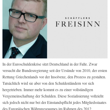
In der Euroschuldenkrise sitzt Deutschland in der Falle. Zwar
versucht die Bundesregierung seit der Ursünde von 2010, der ersten
Rettung Griechenlands vor der Insolvenz, den Prozess zu gestalten.
Tatsächlich wird sie aber von den Schuldenländern vor sich
hergetrieben. Immer mehr kommt es zu einer vollständigen
Vergemeinschaftung der Schulden. Diese Sozialisierung vollzieht
sich jedoch nicht nur bei der Einstandspflicht jedes Mitgliedsstaates
des Europäischen Währungsraumes im Rahmen des 2012