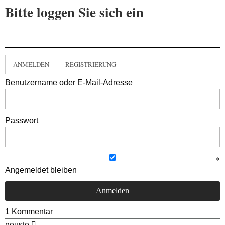
Bitte loggen Sie sich ein
ANMELDEN
REGISTRIERUNG
Benutzername oder E-Mail-Adresse
Passwort
Angemeldet bleiben
1
Kommentar
neuste