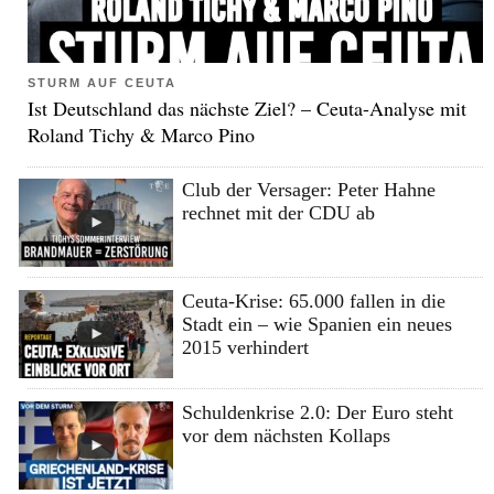
STURM AUF CEUTA
Ist Deutschland das nächste Ziel? – Ceuta-Analyse mit
Roland Tichy & Marco Pino
Club der Versager: Peter Hahne
rechnet mit der CDU ab
Ceuta-Krise: 65.000 fallen in die
Stadt ein – wie Spanien ein neues
2015 verhindert
Schuldenkrise 2.0: Der Euro steht
vor dem nächsten Kollaps