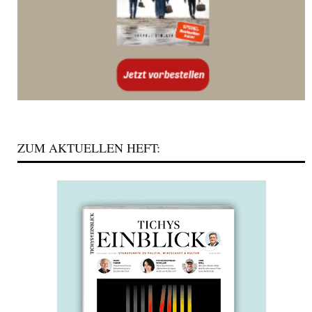
ZUM AKTUELLEN HEFT: