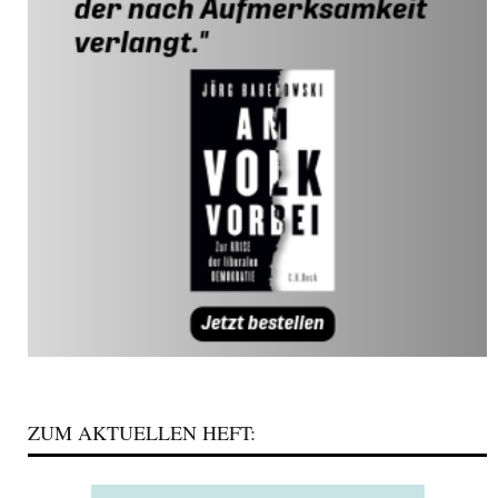
ZUM AKTUELLEN HEFT: