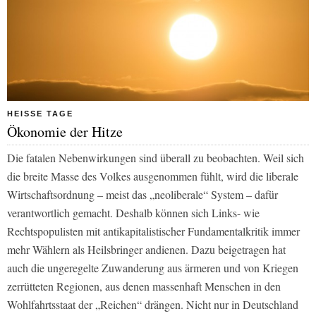
HEISSE TAGE
Ökonomie der Hitze
Die fatalen Nebenwirkungen sind überall zu beobachten. Weil sich
die breite Masse des Volkes ausgenommen fühlt, wird die liberale
Wirtschaftsordnung – meist das „neoliberale“ System – dafür
verantwortlich gemacht. Deshalb können sich Links- wie
Rechtspopulisten mit antikapitalistischer Fundamentalkritik immer
mehr Wählern als Heilsbringer andienen. Dazu beigetragen hat
auch die ungeregelte Zuwanderung aus ärmeren und von Kriegen
zerrütteten Regionen, aus denen massenhaft Menschen in den
Wohlfahrtsstaat der „Reichen“ drängen. Nicht nur in Deutschland