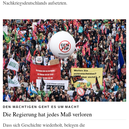
Nachkriegsdeutschlands aufsetzten.
DEN MÄCHTIGEN GEHT ES UM MACHT
Die Regierung hat jedes Maß verloren
Dass sich Geschichte wiederholt, belegen die