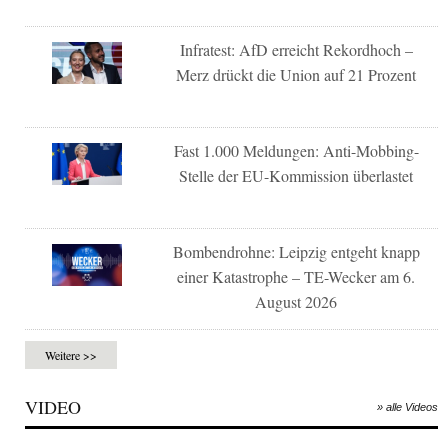
Infratest: AfD erreicht Rekordhoch –
Merz drückt die Union auf 21 Prozent
Fast 1.000 Meldungen: Anti-Mobbing-
Stelle der EU-Kommission überlastet
Bombendrohne: Leipzig entgeht knapp
einer Katastrophe – TE-Wecker am 6.
August 2026
Weitere >>
VIDEO
» alle Videos