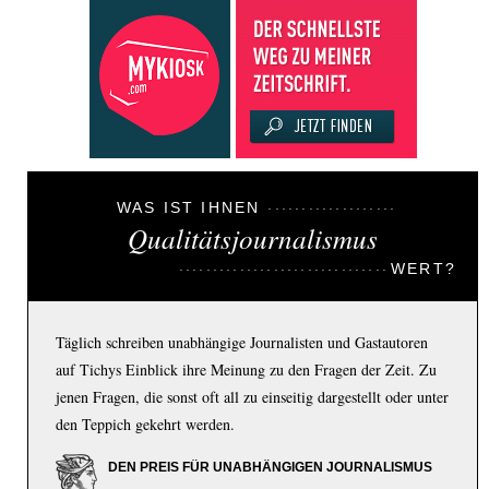
WAS IST IHNEN
Qualitätsjournalismus
WERT?
Täglich schreiben unabhängige Journalisten und Gastautoren
auf Tichys Einblick ihre Meinung zu den Fragen der Zeit. Zu
jenen Fragen, die sonst oft all zu einseitig dargestellt oder unter
den Teppich gekehrt werden.
DEN PREIS FÜR UNABHÄNGIGEN JOURNALISMUS