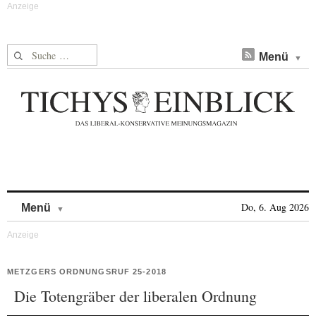
Suche nach:
Menü
Skip to content
Do, 6. Aug 2026
Menü
METZGERS ORDNUNGSRUF 25-2018
Die Totengräber der liberalen Ordnung