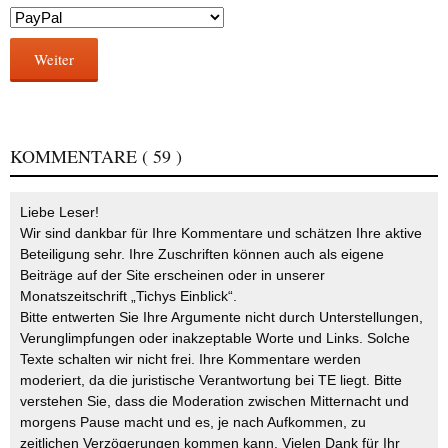
Weiter
KOMMENTARE
( 59 )
Liebe Leser!
Wir sind dankbar für Ihre Kommentare und schätzen Ihre aktive
Beteiligung sehr. Ihre Zuschriften können auch als eigene
Beiträge auf der Site erscheinen oder in unserer
Monatszeitschrift „Tichys Einblick“.
Bitte entwerten Sie Ihre Argumente nicht durch Unterstellungen,
Verunglimpfungen oder inakzeptable Worte und Links. Solche
Texte schalten wir nicht frei. Ihre Kommentare werden
moderiert, da die juristische Verantwortung bei TE liegt. Bitte
verstehen Sie, dass die Moderation zwischen Mitternacht und
morgens Pause macht und es, je nach Aufkommen, zu
zeitlichen Verzögerungen kommen kann. Vielen Dank für Ihr