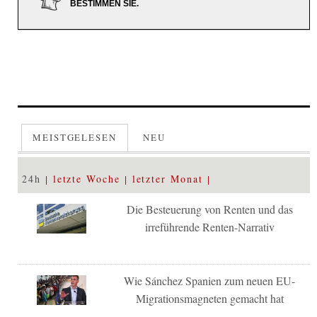
BESTIMMEN SIE.
MEISTGELESEN
NEU
24h
letzte Woche
letzter Monat
Die Besteuerung von Renten und das
irreführende Renten-Narrativ
Wie Sánchez Spanien zum neuen EU-
Migrationsmagneten gemacht hat