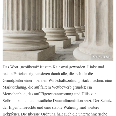
Getty Images
Das Wort „neoliberal“ ist zum Kainsmal geworden. Linke und
rechte Parteien stigmatisieren damit alle, die sich für die
Grundpfeiler einer liberalen Wirtschaftsordnung stark machen: eine
Marktordnung, die auf fairem Wettbewerb gründet; ein
Menschenbild, das auf Eigenverantwortung und Hilfe zur
Selbsthilfe, nicht auf staatliche Daueralimentation setzt. Der Schutz
der Eigentumsrechte und eine stabile Währung sind weitere
Eckpfeiler. Die liberale Ordnung hält auch die unternehmerische