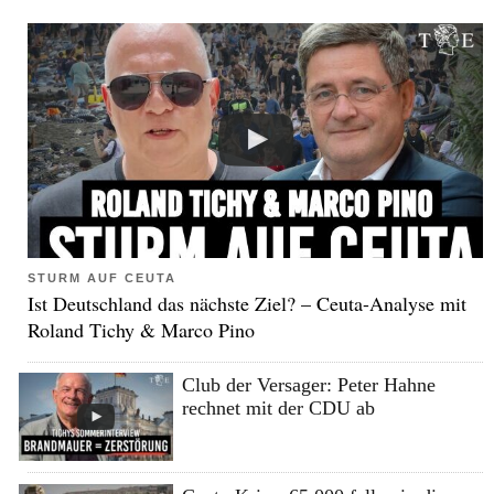
STURM AUF CEUTA
Ist Deutschland das nächste Ziel? – Ceuta-Analyse mit
Roland Tichy & Marco Pino
Club der Versager: Peter Hahne
rechnet mit der CDU ab