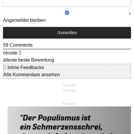
Angemeldet bleiben
59
Comments
neuste
älteste
beste Bewertung
Inline Feedbacks
Alle Kommentare ansehen
Anzeige