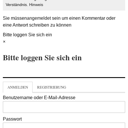
Verständnis.
Hinweis
Sie müssen
angemeldet
sein um einen Kommentar oder
eine Antwort schreiben zu können
Bitte loggen Sie sich ein
×
Bitte loggen Sie sich ein
ANMELDEN
REGISTRIERUNG
Benutzername oder E-Mail-Adresse
Passwort