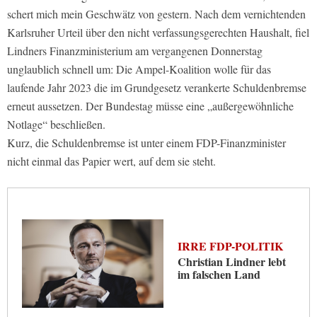
schert mich mein Geschwätz von gestern. Nach dem vernichtenden
Karlsruher Urteil über den nicht verfassungsgerechten Haushalt, fiel
Lindners Finanzministerium am vergangenen Donnerstag
unglaublich schnell um: Die Ampel-Koalition wolle für das
laufende Jahr 2023 die im Grundgesetz verankerte Schuldenbremse
erneut aussetzen. Der Bundestag müsse eine „außergewöhnliche
Notlage“ beschließen.
Kurz, die Schuldenbremse ist unter einem FDP-Finanzminister
nicht einmal das Papier wert, auf dem sie steht.
IRRE FDP-POLITIK
Christian Lindner lebt
im falschen Land