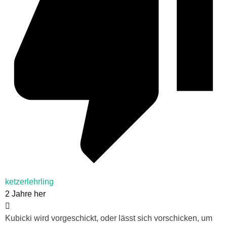
ketzerlehrling
2 Jahre her
Kubicki wird vorgeschickt, oder lässt sich vorschicken, um