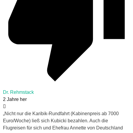
Dr. Rehmstack
2 Jahre her
„Nicht nur die Karibik-Rundfahrt (Kabinenpreis ab 7000
Euro/Woche) ließ sich Kubicki bezahlen. Auch die
Flugreisen für sich und Ehefrau Annette von Deutschland