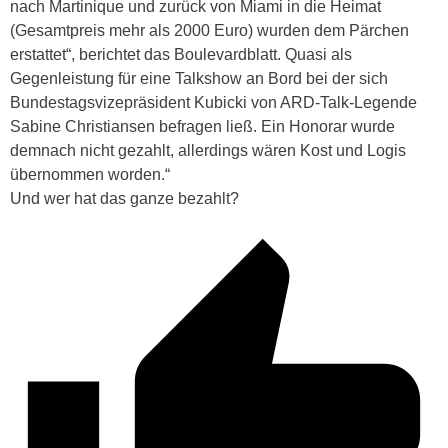
nach Martinique und zurück von Miami in die Heimat
(Gesamtpreis mehr als 2000 Euro) wurden dem Pärchen
erstattet“, berichtet das Boulevardblatt. Quasi als
Gegenleistung für eine Talkshow an Bord bei der sich
Bundestagsvizepräsident Kubicki von ARD-Talk-Legende
Sabine Christiansen befragen ließ. Ein Honorar wurde
demnach nicht gezahlt, allerdings wären Kost und Logis
übernommen worden.“
Und wer hat das ganze bezahlt?