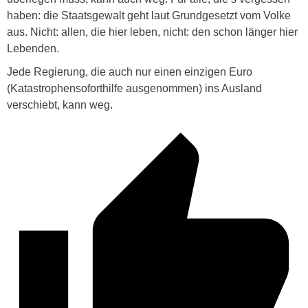
haben: die Staatsgewalt geht laut Grundgesetzt vom Volke
aus. Nicht: allen, die hier leben, nicht: den schon länger hier
Lebenden.
Jede Regierung, die auch nur einen einzigen Euro
(Katastrophensoforthilfe ausgenommen) ins Ausland
verschiebt, kann weg.