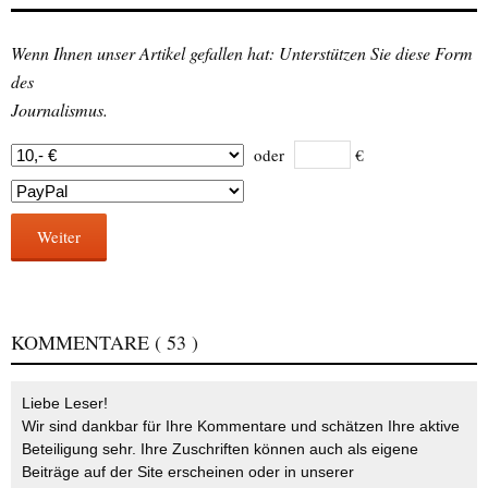
Wenn Ihnen unser Artikel gefallen hat: Unterstützen Sie diese Form
des
Journalismus.
oder
€
Weiter
KOMMENTARE
( 53 )
Liebe Leser!
Wir sind dankbar für Ihre Kommentare und schätzen Ihre aktive
Beteiligung sehr. Ihre Zuschriften können auch als eigene
Beiträge auf der Site erscheinen oder in unserer