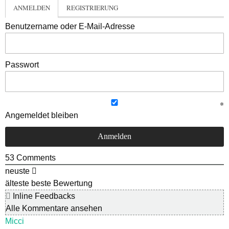
ANMELDEN
REGISTRIERUNG
Benutzername oder E-Mail-Adresse
Passwort
Angemeldet bleiben
53
Comments
neuste
älteste
beste Bewertung
Inline Feedbacks
Alle Kommentare ansehen
Micci