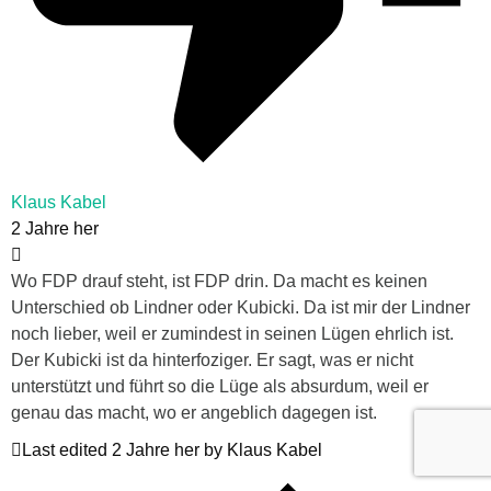
Klaus Kabel
2 Jahre her
Wo FDP drauf steht, ist FDP drin. Da macht es keinen
Unterschied ob Lindner oder Kubicki. Da ist mir der Lindner
noch lieber, weil er zumindest in seinen Lügen ehrlich ist.
Der Kubicki ist da hinterfoziger. Er sagt, was er nicht
unterstützt und führt so die Lüge als absurdum, weil er
genau das macht, wo er angeblich dagegen ist.
Last edited 2 Jahre her by Klaus Kabel