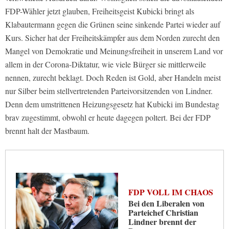
FDP-Wähler jetzt glauben, Freiheitsgeist Kubicki bringt als
Klabautermann gegen die Grünen seine sinkende Partei wieder auf
Kurs. Sicher hat der Freiheitskämpfer aus dem Norden zurecht den
Mangel von Demokratie und Meinungsfreiheit in unserem Land vor
allem in der Corona-Diktatur, wie viele Bürger sie mittlerweile
nennen, zurecht beklagt. Doch Reden ist Gold, aber Handeln meist
nur Silber beim stellvertretenden Parteivorsitzenden von Lindner.
Denn dem umstrittenen Heizungsgesetz hat Kubicki im Bundestag
brav zugestimmt, obwohl er heute dagegen poltert. Bei der FDP
brennt halt der Mastbaum.
FDP VOLL IM CHAOS
Bei den Liberalen von
Parteichef Christian
Lindner brennt der