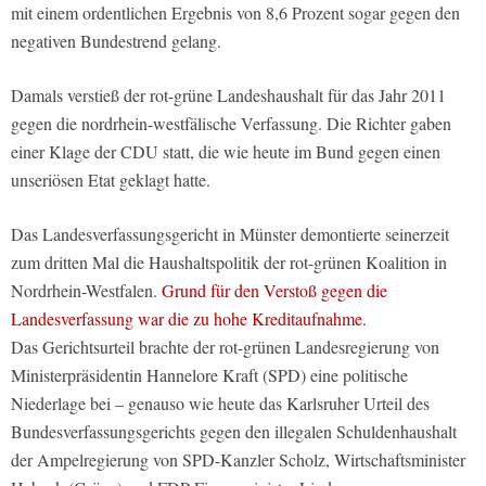
mit einem ordentlichen Ergebnis von 8,6 Prozent sogar gegen den
negativen Bundestrend gelang.
Damals verstieß der rot-grüne Landeshaushalt für das Jahr 2011
gegen die nordrhein-westfälische Verfassung. Die Richter gaben
einer Klage der CDU statt, die wie heute im Bund gegen einen
unseriösen Etat geklagt hatte.
Das Landesverfassungsgericht in Münster demontierte seinerzeit
zum dritten Mal die Haushaltspolitik der rot-grünen Koalition in
Nordrhein-Westfalen.
Grund für den Verstoß gegen die
Landesverfassung war die zu hohe Kreditaufnahme.
Das Gerichtsurteil brachte der rot-grünen Landesregierung von
Ministerpräsidentin Hannelore Kraft (SPD) eine politische
Niederlage bei – genauso wie heute das Karlsruher Urteil des
Bundesverfassungsgerichts gegen den illegalen Schuldenhaushalt
der Ampelregierung von SPD-Kanzler Scholz, Wirtschaftsminister