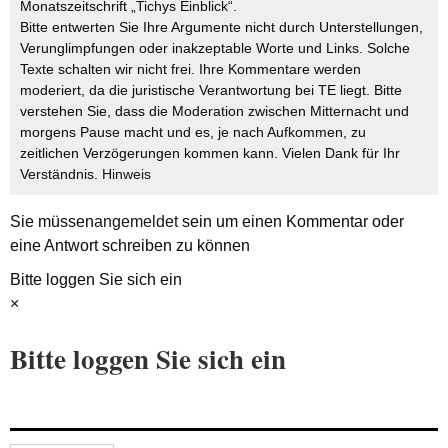
Monatszeitschrift „Tichys Einblick“.
Bitte entwerten Sie Ihre Argumente nicht durch Unterstellungen,
Verunglimpfungen oder inakzeptable Worte und Links. Solche
Texte schalten wir nicht frei. Ihre Kommentare werden
moderiert, da die juristische Verantwortung bei TE liegt. Bitte
verstehen Sie, dass die Moderation zwischen Mitternacht und
morgens Pause macht und es, je nach Aufkommen, zu
zeitlichen Verzögerungen kommen kann. Vielen Dank für Ihr
Verständnis.
Hinweis
Sie müssen
angemeldet
sein um einen Kommentar oder
eine Antwort schreiben zu können
Bitte loggen Sie sich ein
×
Bitte loggen Sie sich ein