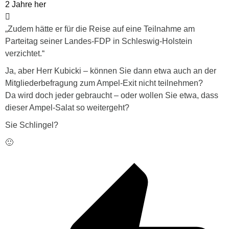
2 Jahre her
„Zudem hätte er für die Reise auf eine Teilnahme am
Parteitag seiner Landes-FDP in Schleswig-Holstein
verzichtet.“
Ja, aber Herr Kubicki – können Sie dann etwa auch an der
Mitgliederbefragung zum Ampel-Exit nicht teilnehmen?
Da wird doch jeder gebraucht – oder wollen Sie etwa, dass
dieser Ampel-Salat so weitergeht?
Sie Schlingel?
🙂