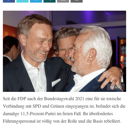
IMAGO
Seit die FDP nach der Bundestagswahl 2021 eine für sie toxische
Verbindung mit SPD und Grünen eingegangen ist, befindet sich die
damalige 11,5-Prozent-Partei im freien Fall. Ihr überfordertes
Führungspersonal ist völlig von der Rolle und die Basis rebelliert.