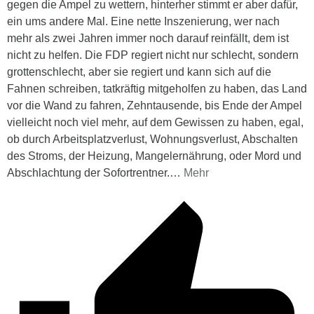
gegen die Ampel zu wettern, hinterher stimmt er aber dafür,
ein ums andere Mal. Eine nette Inszenierung, wer nach
mehr als zwei Jahren immer noch darauf reinfällt, dem ist
nicht zu helfen. Die FDP regiert nicht nur schlecht, sondern
grottenschlecht, aber sie regiert und kann sich auf die
Fahnen schreiben, tatkräftig mitgeholfen zu haben, das Land
vor die Wand zu fahren, Zehntausende, bis Ende der Ampel
vielleicht noch viel mehr, auf dem Gewissen zu haben, egal,
ob durch Arbeitsplatzverlust, Wohnungsverlust, Abschalten
des Stroms, der Heizung, Mangelernährung, oder Mord und
Abschlachtung der Sofortrentner.
…
Mehr