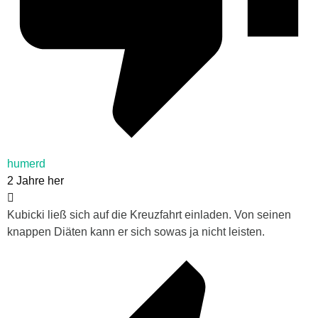
humerd
2 Jahre her
Kubicki ließ sich auf die Kreuzfahrt einladen. Von seinen
knappen Diäten kann er sich sowas ja nicht leisten.