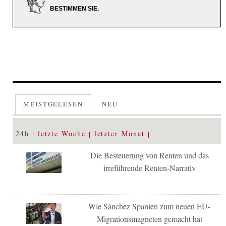
BESTIMMEN SIE.
MEISTGELESEN
NEU
24h
letzte Woche
letzter Monat
Die Besteuerung von Renten und das
irreführende Renten-Narrativ
Wie Sánchez Spanien zum neuen EU-
Migrationsmagneten gemacht hat