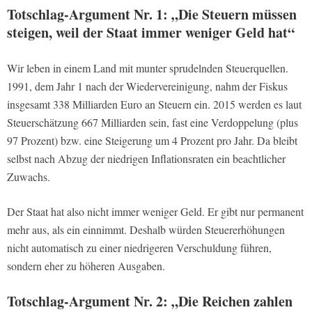
Totschlag-Argument Nr. 1: „Die Steuern müssen
steigen, weil der Staat immer weniger Geld hat“
Wir leben in einem Land mit munter sprudelnden Steuerquellen.
1991, dem Jahr 1 nach der Wiedervereinigung, nahm der Fiskus
insgesamt 338 Milliarden Euro an Steuern ein. 2015 werden es laut
Steuerschätzung 667 Milliarden sein, fast eine Verdoppelung (plus
97 Prozent) bzw. eine Steigerung um 4 Prozent pro Jahr. Da bleibt
selbst nach Abzug der niedrigen Inflationsraten ein beachtlicher
Zuwachs.
Der Staat hat also nicht immer weniger Geld. Er gibt nur permanent
mehr aus, als ein einnimmt. Deshalb würden Steuererhöhungen
nicht automatisch zu einer niedrigeren Verschuldung führen,
sondern eher zu höheren Ausgaben.
Totschlag-Argument Nr. 2: „Die Reichen zahlen