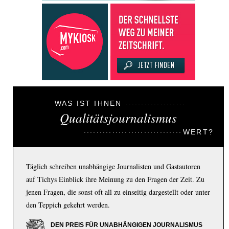
WAS IST IHNEN
Qualitätsjournalismus
WERT?
Täglich schreiben unabhängige Journalisten und Gastautoren
auf Tichys Einblick ihre Meinung zu den Fragen der Zeit. Zu
jenen Fragen, die sonst oft all zu einseitig dargestellt oder unter
den Teppich gekehrt werden.
DEN PREIS FÜR UNABHÄNGIGEN JOURNALISMUS