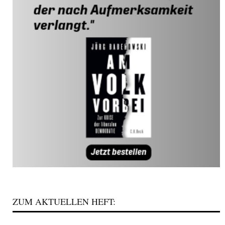
ZUM AKTUELLEN HEFT: