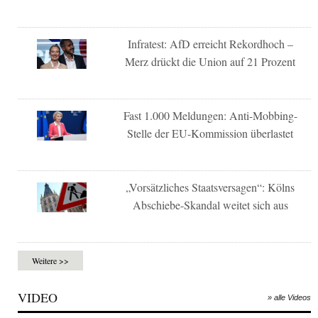
Infratest: AfD erreicht Rekordhoch –
Merz drückt die Union auf 21 Prozent
Fast 1.000 Meldungen: Anti-Mobbing-
Stelle der EU-Kommission überlastet
„Vorsätzliches Staatsversagen“: Kölns
Abschiebe-Skandal weitet sich aus
Weitere >>
VIDEO
» alle Videos