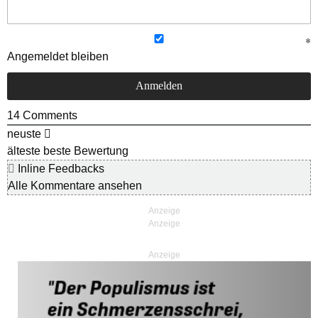
Angemeldet bleiben
14
Comments
neuste
älteste
beste Bewertung
Inline Feedbacks
Alle Kommentare ansehen
Anzeige