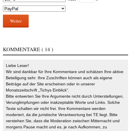
Weiter
KOMMENTARE
( 14 )
Liebe Leser!
Wir sind dankbar für Ihre Kommentare und schätzen Ihre aktive
Beteiligung sehr. Ihre Zuschriften können auch als eigene
Beiträge auf der Site erscheinen oder in unserer
Monatszeitschrift „Tichys Einblick“.
Bitte entwerten Sie Ihre Argumente nicht durch Unterstellungen,
Verunglimpfungen oder inakzeptable Worte und Links. Solche
Texte schalten wir nicht frei. Ihre Kommentare werden
moderiert, da die juristische Verantwortung bei TE liegt. Bitte
verstehen Sie, dass die Moderation zwischen Mitternacht und
morgens Pause macht und es, je nach Aufkommen, zu