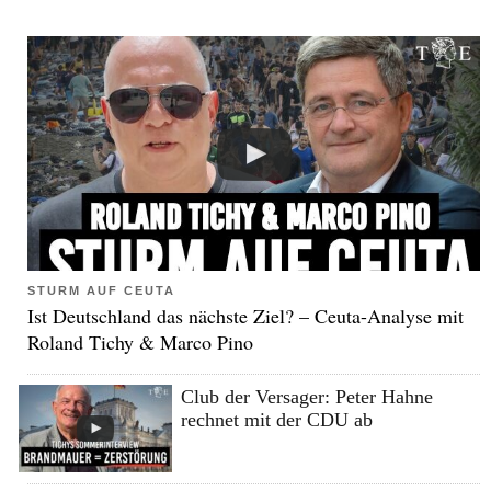
STURM AUF CEUTA
Ist Deutschland das nächste Ziel? – Ceuta-Analyse mit
Roland Tichy & Marco Pino
Club der Versager: Peter Hahne
rechnet mit der CDU ab