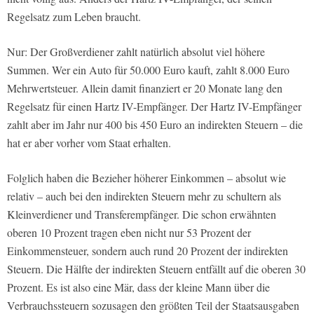
Regelsatz zum Leben braucht.
Nur: Der Großverdiener zahlt natürlich absolut viel höhere
Summen. Wer ein Auto für 50.000 Euro kauft, zahlt 8.000 Euro
Mehrwertsteuer. Allein damit finanziert er 20 Monate lang den
Regelsatz für einen Hartz IV-Empfänger. Der Hartz IV-Empfänger
zahlt aber im Jahr nur 400 bis 450 Euro an indirekten Steuern – die
hat er aber vorher vom Staat erhalten.
Folglich haben die Bezieher höherer Einkommen – absolut wie
relativ – auch bei den indirekten Steuern mehr zu schultern als
Kleinverdiener und Transferempfänger. Die schon erwähnten
oberen 10 Prozent tragen eben nicht nur 53 Prozent der
Einkommensteuer, sondern auch rund 20 Prozent der indirekten
Steuern. Die Hälfte der indirekten Steuern entfällt auf die oberen 30
Prozent. Es ist also eine Mär, dass der kleine Mann über die
Verbrauchssteuern sozusagen den größten Teil der Staatsausgaben