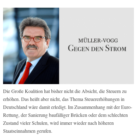
Die Große Koalition hat bisher nicht die Absicht, die Steuern zu
erhöhen. Das heißt aber nicht, das Thema Steuererhöhungen in
Deutschland wäre damit erledigt. Im Zusammenhang mit der Euro-
Rettung, der Sanierung baufälliger Brücken oder dem schlechten
Zustand vieler Schulen, wird immer wieder nach höheren
Staatseinnahmen gerufen.