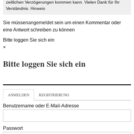
zeitlichen Verzögerungen kommen kann. Vielen Dank für Ihr
Verständnis.
Hinweis
Sie müssen
angemeldet
sein um einen Kommentar oder
eine Antwort schreiben zu können
Bitte loggen Sie sich ein
×
Bitte loggen Sie sich ein
ANMELDEN
REGISTRIERUNG
Benutzername oder E-Mail-Adresse
Passwort