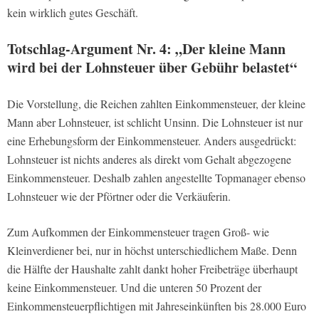
kein wirklich gutes Geschäft.
Totschlag-Argument Nr. 4: „Der kleine Mann
wird bei der Lohnsteuer über Gebühr belastet“
Die Vorstellung, die Reichen zahlten Einkommensteuer, der kleine
Mann aber Lohnsteuer, ist schlicht Unsinn. Die Lohnsteuer ist nur
eine Erhebungsform der Einkommensteuer. Anders ausgedrückt:
Lohnsteuer ist nichts anderes als direkt vom Gehalt abgezogene
Einkommensteuer. Deshalb zahlen angestellte Topmanager ebenso
Lohnsteuer wie der Pförtner oder die Verkäuferin.
Zum Aufkommen der Einkommensteuer tragen Groß- wie
Kleinverdiener bei, nur in höchst unterschiedlichem Maße. Denn
die Hälfte der Haushalte zahlt dankt hoher Freibeträge überhaupt
keine Einkommensteuer. Und die unteren 50 Prozent der
Einkommensteuerpflichtigen mit Jahreseinkünften bis 28.000 Euro