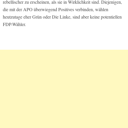
rebellischer zu erscheinen, als sie in Wirklichkeit sind. Diejenigen,
die mit der APO überwiegend Positives verbinden, wählen
heutzutage eher Grün oder Die Linke, sind aber keine potentiellen
FDP-Wähler.