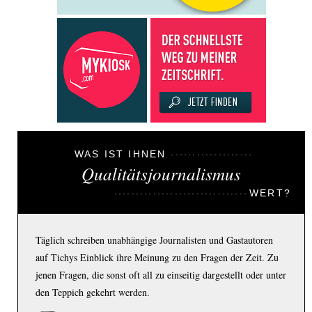
WAS IST IHNEN
Qualitätsjournalismus
WERT?
Täglich schreiben unabhängige Journalisten und Gastautoren
auf Tichys Einblick ihre Meinung zu den Fragen der Zeit. Zu
jenen Fragen, die sonst oft all zu einseitig dargestellt oder unter
den Teppich gekehrt werden.