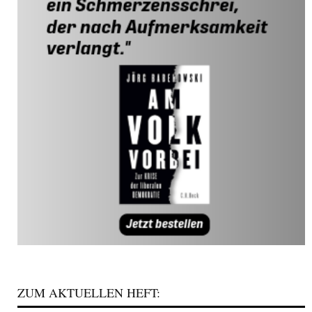
ZUM AKTUELLEN HEFT: