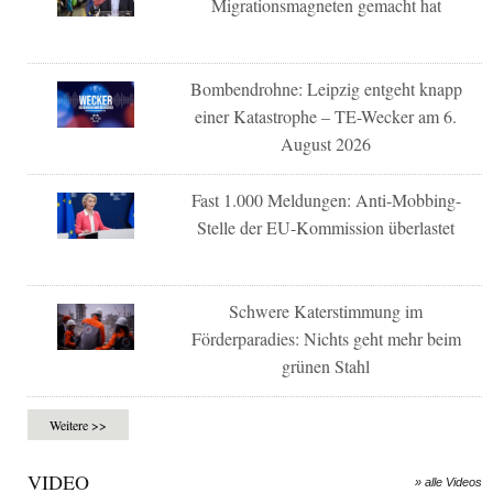
Migrationsmagneten gemacht hat
Bombendrohne: Leipzig entgeht knapp
einer Katastrophe – TE-Wecker am 6.
August 2026
Fast 1.000 Meldungen: Anti-Mobbing-
Stelle der EU-Kommission überlastet
Schwere Katerstimmung im
Förderparadies: Nichts geht mehr beim
grünen Stahl
Weitere >>
VIDEO
» alle Videos