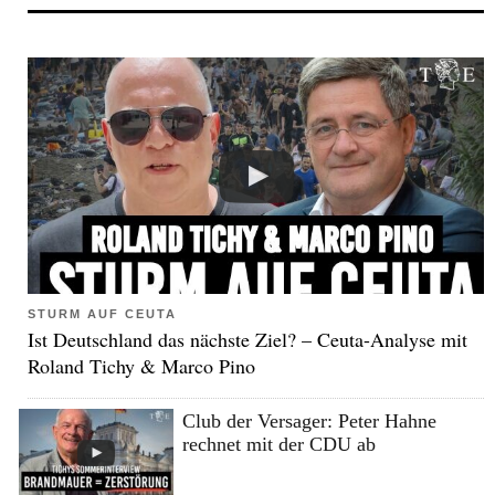
STURM AUF CEUTA
Ist Deutschland das nächste Ziel? – Ceuta-Analyse mit
Roland Tichy & Marco Pino
Club der Versager: Peter Hahne
rechnet mit der CDU ab