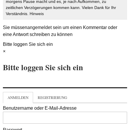
morgens Pause macht und es, je nach Aufkommen, zu
zeitlichen Verzögerungen kommen kann. Vielen Dank für Ihr
Verständnis.
Hinweis
Sie müssen
angemeldet
sein um einen Kommentar oder
eine Antwort schreiben zu können
Bitte loggen Sie sich ein
×
Bitte loggen Sie sich ein
ANMELDEN
REGISTRIERUNG
Benutzername oder E-Mail-Adresse
Passwort