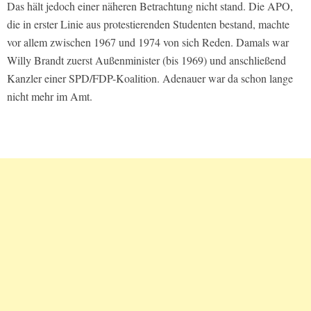
Das hält jedoch einer näheren Betrachtung nicht stand. Die APO,
die in erster Linie aus protestierenden Studenten bestand, machte
vor allem zwischen 1967 und 1974 von sich Reden. Damals war
Willy Brandt zuerst Außenminister (bis 1969) und anschließend
Kanzler einer SPD/FDP-Koalition. Adenauer war da schon lange
nicht mehr im Amt.