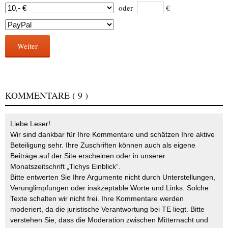
oder
€
Weiter
KOMMENTARE
( 9 )
Liebe Leser!
Wir sind dankbar für Ihre Kommentare und schätzen Ihre aktive
Beteiligung sehr. Ihre Zuschriften können auch als eigene
Beiträge auf der Site erscheinen oder in unserer
Monatszeitschrift „Tichys Einblick“.
Bitte entwerten Sie Ihre Argumente nicht durch Unterstellungen,
Verunglimpfungen oder inakzeptable Worte und Links. Solche
Texte schalten wir nicht frei. Ihre Kommentare werden
moderiert, da die juristische Verantwortung bei TE liegt. Bitte
verstehen Sie, dass die Moderation zwischen Mitternacht und