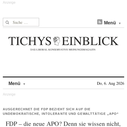
Suche nach:
Menü
Skip to content
Do, 6. Aug 2026
Menü
AUSGERECHNET DIE FDP BEZIEHT SICH AUF DIE
UNDEMOKRATISCHE, INTOLERANTE UND GEWALTTÄTIGE „APO“
FDP – die neue APO? Denn sie wissen nicht,