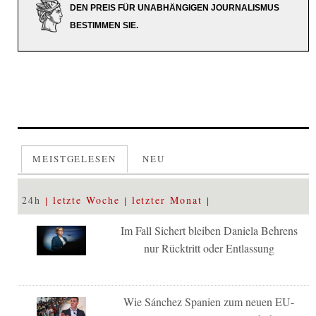
DEN PREIS FÜR UNABHÄNGIGEN JOURNALISMUS
BESTIMMEN SIE.
MEISTGELESEN
NEU
24h
letzte Woche
letzter Monat
Im Fall Sichert bleiben Daniela Behrens
nur Rücktritt oder Entlassung
Wie Sánchez Spanien zum neuen EU-