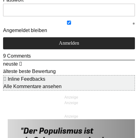
Angemeldet bleiben
9
Comments
neuste
älteste
beste Bewertung
Inline Feedbacks
Alle Kommentare ansehen
Anzeige