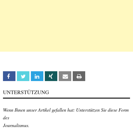
Facebook
Twitter
Linkedin
Xing
Email
Print
UNTERSTÜTZUNG
Wenn Ihnen unser Artikel gefallen hat: Unterstützen Sie diese Form
des
Journalismus.