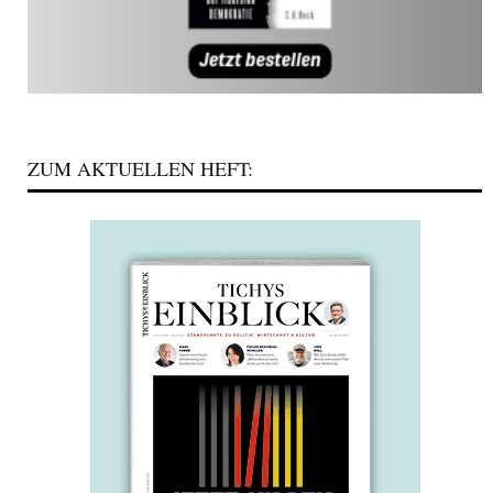
ZUM AKTUELLEN HEFT: