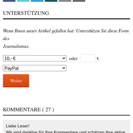
UNTERSTÜTZUNG
Wenn Ihnen unser Artikel gefallen hat: Unterstützen Sie diese Form
des
Journalismus.
oder
€
Weiter
KOMMENTARE
( 27 )
Liebe Leser!
Wir sind dankbar für Ihre Kommentare und schätzen Ihre aktive