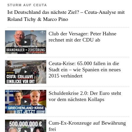
STURM AUF CEUTA
Ist Deutschland das nächste Ziel? – Ceuta-Analyse mit
Roland Tichy & Marco Pino
Club der Versager: Peter Hahne
rechnet mit der CDU ab
Ceuta-Krise: 65.000 fallen in die
Stadt ein – wie Spanien ein neues
2015 verhindert
Schuldenkrise 2.0: Der Euro steht
vor dem nächsten Kollaps
Cum-Ex-Kronzeuge auf Bewährung
frei