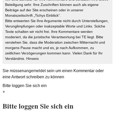
Beteiligung sehr. Ihre Zuschriften können auch als eigene
Beiträge auf der Site erscheinen oder in unserer
Monatszeitschrift „Tichys Einblick“.
Bitte entwerten Sie Ihre Argumente nicht durch Unterstellungen,
Verunglimpfungen oder inakzeptable Worte und Links. Solche
Texte schalten wir nicht frei. Ihre Kommentare werden
moderiert, da die juristische Verantwortung bei TE liegt. Bitte
verstehen Sie, dass die Moderation zwischen Mitternacht und
morgens Pause macht und es, je nach Aufkommen, zu
zeitlichen Verzögerungen kommen kann. Vielen Dank für Ihr
Verständnis.
Hinweis
Sie müssen
angemeldet
sein um einen Kommentar oder
eine Antwort schreiben zu können
Bitte loggen Sie sich ein
×
Bitte loggen Sie sich ein