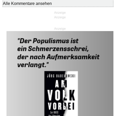
Alle Kommentare ansehen
Anzeige