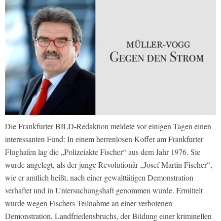
Die Frankfurter BILD-Redaktion meldete vor einigen Tagen einen
interessanten Fund: In einem herrenlosen Koffer am Frankfurter
Flughafen lag die „Polizeiakte Fischer“ aus dem Jahr 1976. Sie
wurde angelegt, als der junge Revolutionär „Josef Martin Fischer“,
wie er amtlich heißt, nach einer gewalttätigen Demonstration
verhaftet und in Untersuchungshaft genommen wurde. Ermittelt
wurde wegen Fischers Teilnahme an einer verbotenen
Demonstration, Landfriedensbruchs, der Bildung einer kriminellen