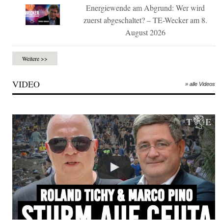
Energiewende am Abgrund: Wer wird
zuerst abgeschaltet? – TE-Wecker am 8.
August 2026
Weitere >>
VIDEO
» alle Videos