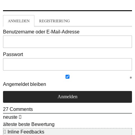
ANMELDEN
REGISTRIERUNG
Benutzername oder E-Mail-Adresse
Passwort
Angemeldet bleiben
27
Comments
neuste
älteste
beste Bewertung
Inline Feedbacks