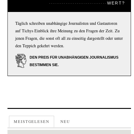
WERT?
Täglich schreiben unabhängige Journalisten und Gastautoren
auf Tichys Einblick ihre Meinung zu den Fragen der Zeit. Zu
jenen Fragen, die sonst oft all zu einseitig dargestellt oder unter
den Teppich gekehrt werden.
DEN PREIS FÜR UNABHÄNGIGEN JOURNALISMUS
BESTIMMEN SIE.
MEISTGELESEN
NEU