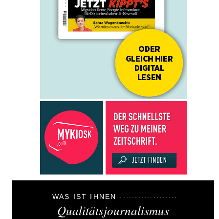
WAS IST IHNEN
Qualitätsjournalismus