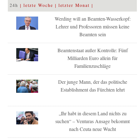
24h
letzte Woche
letzter Monat
Werding will an Beamten-Wasserkopf:
Lehrer und Professoren müssen keine
Beamten sein
Beamtenstaat außer Kontrolle: Fünf
Milliarden Euro allein für
Familienzuschläge
Der junge Mann, der das politische
Establishment das Fürchten lehrt
„Ihr habt in diesem Land nichts zu
suchen“ – Venturas Ansage bekommt
nach Ceuta neue Wucht