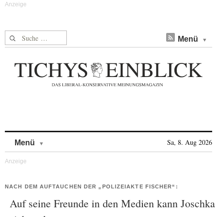
Suche nach:
Menü
Skip to content
Sa, 8. Aug 2026
Menü
NACH DEM AUFTAUCHEN DER „POLIZEIAKTE FISCHER“:
Auf seine Freunde in den Medien kann Joschka