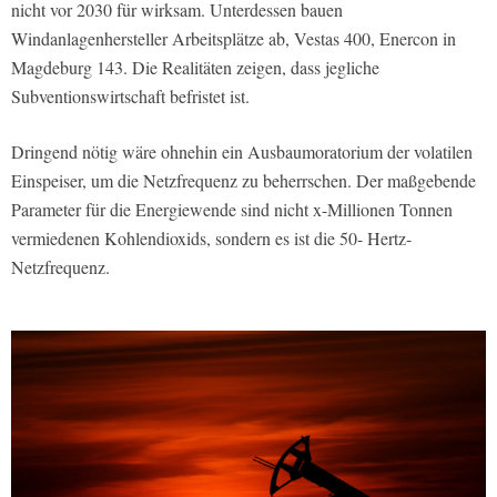
nicht vor 2030 für wirksam. Unterdessen bauen
Windanlagenhersteller Arbeitsplätze ab, Vestas 400, Enercon in
Magdeburg 143. Die Realitäten zeigen, dass jegliche
Subventionswirtschaft befristet ist.
Dringend nötig wäre ohnehin ein Ausbaumoratorium der volatilen
Einspeiser, um die Netzfrequenz zu beherrschen. Der maßgebende
Parameter für die Energiewende sind nicht x-Millionen Tonnen
vermiedenen Kohlendioxids, sondern es ist die 50- Hertz-
Netzfrequenz.