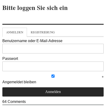
Bitte loggen Sie sich ein
ANMELDEN
REGISTRIERUNG
Benutzername oder E-Mail-Adresse
Passwort
Angemeldet bleiben
64
Comments