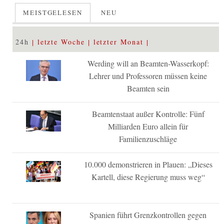
MEISTGELESEN
NEU
24h
letzte Woche
letzter Monat
Werding will an Beamten-Wasserkopf:
Lehrer und Professoren müssen keine
Beamten sein
Beamtenstaat außer Kontrolle: Fünf
Milliarden Euro allein für
Familienzuschläge
10.000 demonstrieren in Plauen: „Dieses
Kartell, diese Regierung muss weg“
Spanien führt Grenzkontrollen gegen