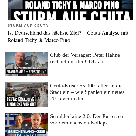
STURM AUF CEUTA
Ist Deutschland das nächste Ziel? – Ceuta-Analyse mit
Roland Tichy & Marco Pino
Club der Versager: Peter Hahne
rechnet mit der CDU ab
Ceuta-Krise: 65.000 fallen in die
Stadt ein – wie Spanien ein neues
2015 verhindert
Schuldenkrise 2.0: Der Euro steht
vor dem nächsten Kollaps