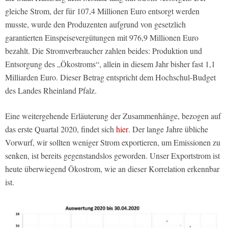
gleiche Strom, der für 107,4 Millionen Euro entsorgt werden
musste, wurde den Produzenten aufgrund von gesetzlich
garantierten Einspeisevergütungen mit 976,9 Millionen Euro
bezahlt. Die Stromverbraucher zahlen beides: Produktion und
Entsorgung des „Ökostroms“, allein in diesem Jahr bisher fast 1,1
Milliarden Euro. Dieser Betrag entspricht dem Hochschul-Budget
des Landes Rheinland Pfalz.
Eine weitergehende Erläuterung der Zusammenhänge, bezogen auf
das erste Quartal 2020, findet sich
hier
. Der lange Jahre übliche
Vorwurf, wir sollten weniger Strom exportieren, um Emissionen zu
senken, ist bereits gegenstandslos geworden. Unser Exportstrom ist
heute überwiegend Ökostrom, wie an dieser Korrelation erkennbar
ist.