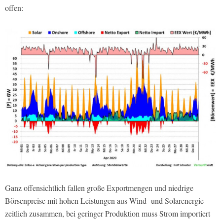
offen:
Ganz offensichtlich fallen große Exportmengen und niedrige
Börsenpreise mit hohen Leistungen aus Wind- und Solarenergie
zeitlich zusammen, bei geringer Produktion muss Strom importiert