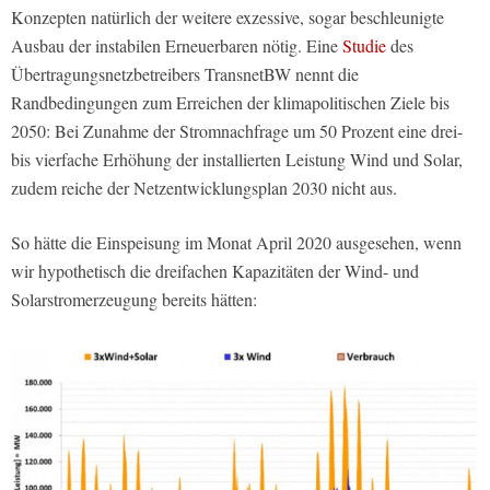
Konzepten natürlich der weitere exzessive, sogar beschleunigte
Ausbau der instabilen Erneuerbaren nötig. Eine
Studie
des
Übertragungsnetzbetreibers TransnetBW nennt die
Randbedingungen zum Erreichen der klimapolitischen Ziele bis
2050: Bei Zunahme der Stromnachfrage um 50 Prozent eine drei-
bis vierfache Erhöhung der installierten Leistung Wind und Solar,
zudem reiche der Netzentwicklungsplan 2030 nicht aus.
So hätte die Einspeisung im Monat April 2020 ausgesehen, wenn
wir hypothetisch die dreifachen Kapazitäten der Wind- und
Solarstromerzeugung bereits hätten: