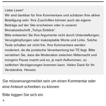
Liebe Leser!
Wir sind dankbar für Ihre Kommentare und schätzen Ihre aktive
Beteiligung sehr. Ihre Zuschriften können auch als eigene
Beiträge auf der Site erscheinen oder in unserer
Monatszeitschrift „Tichys Einblick“.
Bitte entwerten Sie Ihre Argumente nicht durch Unterstellungen,
Verunglimpfungen oder inakzeptable Worte und Links. Solche
Texte schalten wir nicht frei. Ihre Kommentare werden
moderiert, da die juristische Verantwortung bei TE liegt. Bitte
verstehen Sie, dass die Moderation zwischen Mitternacht und
morgens Pause macht und es, je nach Aufkommen, zu
zeitlichen Verzögerungen kommen kann. Vielen Dank für Ihr
Verständnis.
Hinweis
Sie müssen
angemeldet
sein um einen Kommentar oder
eine Antwort schreiben zu können
Bitte loggen Sie sich ein
×