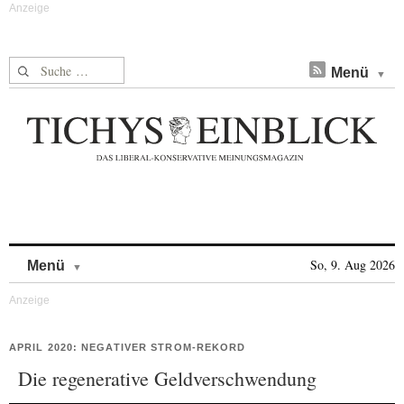
Suche nach:
Menü
Skip to content
So, 9. Aug 2026
Menü
APRIL 2020: NEGATIVER STROM-REKORD
Die regenerative Geldverschwendung