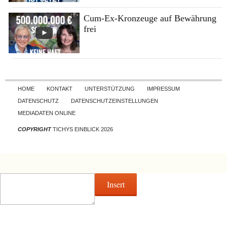
Cum-Ex-Kronzeuge auf Bewährung
frei
Skip to content
HOME
KONTAKT
UNTERSTÜTZUNG
IMPRESSUM
DATENSCHUTZ
DATENSCHUTZEINSTELLUNGEN
MEDIADATEN ONLINE
COPYRIGHT
TICHYS EINBLICK 2026
Insert