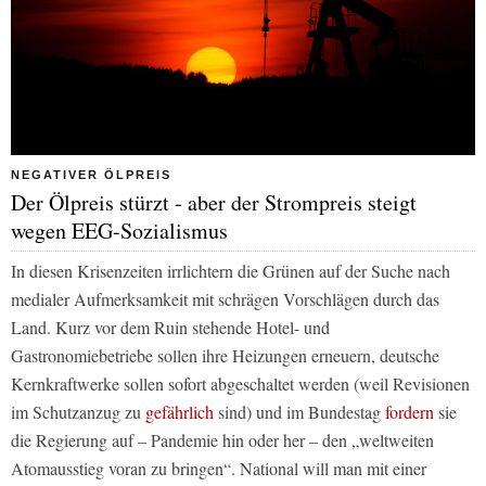
NEGATIVER ÖLPREIS
Der Ölpreis stürzt - aber der Strompreis steigt
wegen EEG-Sozialismus
In diesen Krisenzeiten irrlichtern die Grünen auf der Suche nach
medialer Aufmerksamkeit mit schrägen Vorschlägen durch das
Land. Kurz vor dem Ruin stehende Hotel- und
Gastronomiebetriebe sollen ihre Heizungen erneuern, deutsche
Kernkraftwerke sollen sofort abgeschaltet werden (weil Revisionen
im Schutzanzug zu
gefährlich
sind) und im Bundestag
fordern
sie
die Regierung auf – Pandemie hin oder her – den „weltweiten
Atomausstieg voran zu bringen“. National will man mit einer