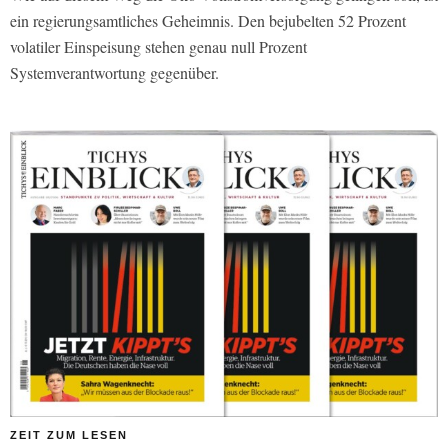
ein regierungsamtliches Geheimnis. Den bejubelten 52 Prozent
volatiler Einspeisung stehen genau null Prozent
Systemverantwortung gegenüber.
ZEIT ZUM LESEN