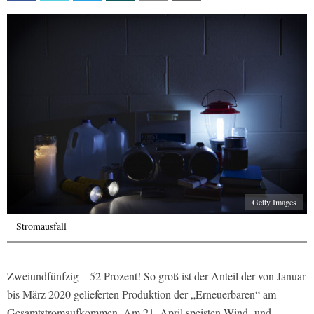
Getty Images
Stromausfall
Zweiundfünfzig – 52 Prozent! So groß ist der Anteil der von Januar
bis März 2020 gelieferten Produktion der „Erneuerbaren“ am
Gesamtstromaufkommen. Am 21. April speisten Wind- und