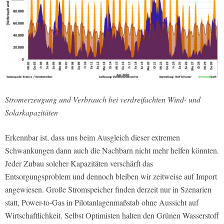
Stromerzeugung und Verbrauch bei verdreifachten Wind- und
Solarkapazitäten
Erkennbar ist, dass uns beim Ausgleich dieser extremen
Schwankungen dann auch die Nachbarn nicht mehr helfen könnten.
Jeder Zubau solcher Kapazitäten verschärft das
Entsorgungsproblem und dennoch bleiben wir zeitweise auf Import
angewiesen. Große Stromspeicher finden derzeit nur in Szenarien
statt, Power-to-Gas in Pilotanlagenmaßstab ohne Aussicht auf
Wirtschaftlichkeit. Selbst Optimisten halten den Grünen Wasserstoff