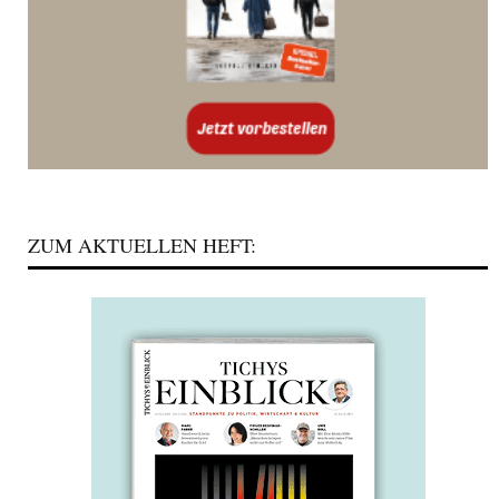
ZUM AKTUELLEN HEFT: