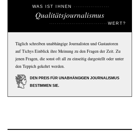
WAS IST IHNEN
Qualitätsjournalismus
WERT?
Täglich schreiben unabhängige Journalisten und Gastautoren
auf Tichys Einblick ihre Meinung zu den Fragen der Zeit. Zu
jenen Fragen, die sonst oft all zu einseitig dargestellt oder unter
den Teppich gekehrt werden.
DEN PREIS FÜR UNABHÄNGIGEN JOURNALISMUS
BESTIMMEN SIE.