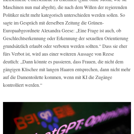
Maschinen nun mal abgeht), die nach dem Willen der regierenden
Politiker nicht mehr kategorisch unterschieden werden sollen. So
sagte im Gespräch mit derselben Zeitung die Grünen-
Europaabgeordnete Alexandra Geese: „Eine Frage ist auch, ob
Geschlechtserkennung oder Erkennung der sexuellen Orientierung
grundsätzlich erlaubt oder verboten werden sollten.“ Dass sie eher
fürs Verbot ist, wird aus einer weiteren Aussage von Reese
deutlich: „Dann könnte es passieren, dass Frauen, die nicht dem
gängigen Klischee mit langen Haaren entsprechen, dann nicht mehr
auf die Damentoilette kommen, wenn mit KI die Zugänge
kontrolliert werden.“