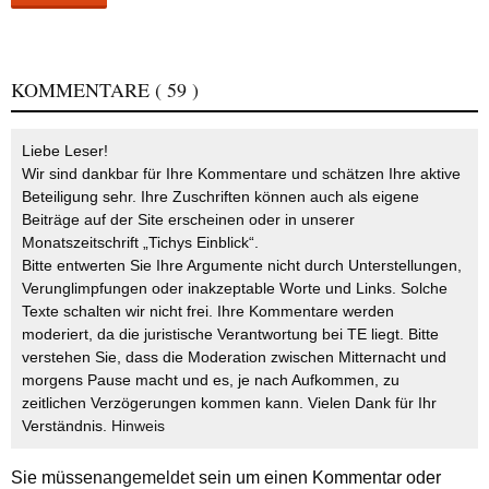
KOMMENTARE
( 59 )
Liebe Leser!
Wir sind dankbar für Ihre Kommentare und schätzen Ihre aktive
Beteiligung sehr. Ihre Zuschriften können auch als eigene
Beiträge auf der Site erscheinen oder in unserer
Monatszeitschrift „Tichys Einblick“.
Bitte entwerten Sie Ihre Argumente nicht durch Unterstellungen,
Verunglimpfungen oder inakzeptable Worte und Links. Solche
Texte schalten wir nicht frei. Ihre Kommentare werden
moderiert, da die juristische Verantwortung bei TE liegt. Bitte
verstehen Sie, dass die Moderation zwischen Mitternacht und
morgens Pause macht und es, je nach Aufkommen, zu
zeitlichen Verzögerungen kommen kann. Vielen Dank für Ihr
Verständnis.
Hinweis
Sie müssen
angemeldet
sein um einen Kommentar oder