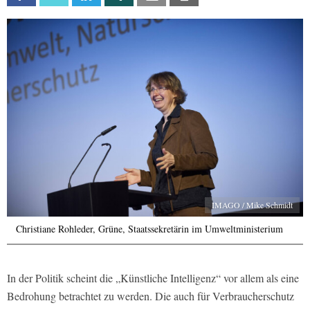
IMAGO / Mike Schmidt
Christiane Rohleder, Grüne, Staatssekretärin im Umweltministerium
In der Politik scheint die „Künstliche Intelligenz“ vor allem als eine
Bedrohung betrachtet zu werden. Die auch für Verbraucherschutz