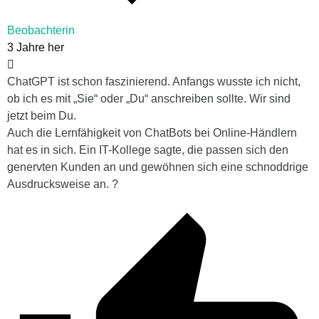
Beobachterin
3 Jahre her
ChatGPT ist schon faszinierend. Anfangs wusste ich nicht,
ob ich es mit „Sie“ oder „Du“ anschreiben sollte. Wir sind
jetzt beim Du.
Auch die Lernfähigkeit von ChatBots bei Online-Händlern
hat es in sich. Ein IT-Kollege sagte, die passen sich den
genervten Kunden an und gewöhnen sich eine schnoddrige
Ausdrucksweise an. ?