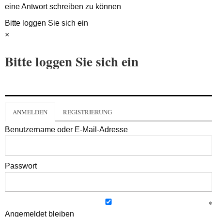
eine Antwort schreiben zu können
Bitte loggen Sie sich ein
×
Bitte loggen Sie sich ein
ANMELDEN
REGISTRIERUNG
Benutzername oder E-Mail-Adresse
Passwort
Angemeldet bleiben