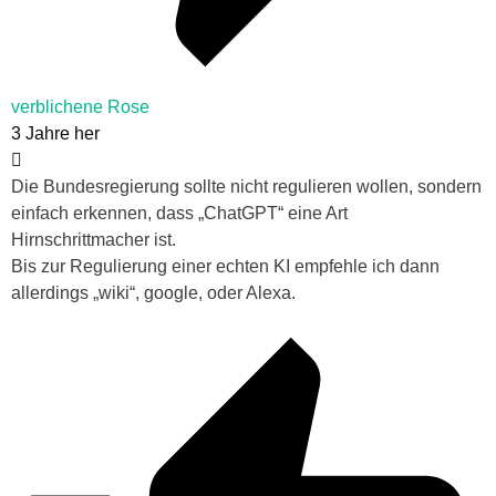
verblichene Rose
3 Jahre her
Die Bundesregierung sollte nicht regulieren wollen, sondern
einfach erkennen, dass „
ChatGPT“ eine Art
Hirnschrittmacher ist.
Bis zur Regulierung einer echten KI empfehle ich dann
allerdings „wiki“, google, oder Alexa.