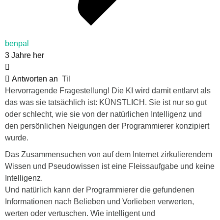
benpal
3 Jahre her
Antworten an
Til
Hervorragende Fragestellung! Die KI wird damit entlarvt als
das was sie tatsächlich ist: KÜNSTLICH. Sie ist nur so gut
oder schlecht, wie sie von der natürlichen Intelligenz und
den persönlichen Neigungen der Programmierer konzipiert
wurde.
Das Zusammensuchen von auf dem Internet zirkulierendem
Wissen und Pseudowissen ist eine Fleissaufgabe und keine
Intelligenz.
Und natürlich kann der Programmierer die gefundenen
Informationen nach Belieben und Vorlieben verwerten,
werten oder vertuschen. Wie intelligent und