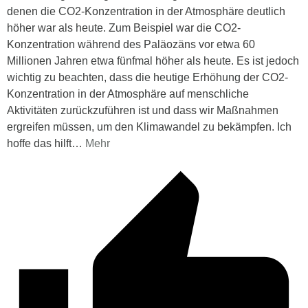
denen die CO2-Konzentration in der Atmosphäre deutlich
höher war als heute. Zum Beispiel war die CO2-
Konzentration während des Paläozäns vor etwa 60
Millionen Jahren etwa fünfmal höher als heute. Es ist jedoch
wichtig zu beachten, dass die heutige Erhöhung der CO2-
Konzentration in der Atmosphäre auf menschliche
Aktivitäten zurückzuführen ist und dass wir Maßnahmen
ergreifen müssen, um den Klimawandel zu bekämpfen. Ich
hoffe das hilft
…
Mehr