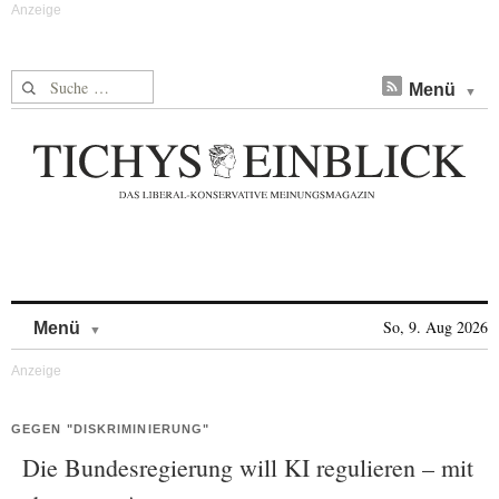
Suche nach:
Menü
Skip to content
So, 9. Aug 2026
Menü
GEGEN "DISKRIMINIERUNG"
Die Bundesregierung will KI regulieren – mit