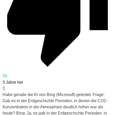
Til
3 Jahre her
Habe gerade die KI von Bing (Microsoft) getestet. Frage:
Gab es in der Erdgeschichte Perioden, in denen die CO2-
Konzentration in der Atmosphäre deutlich höher war als
heute? Bing: Ja, es gab in der Erdgeschichte Perioden, in