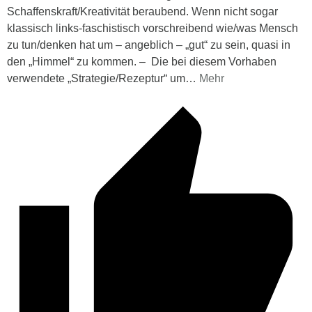
Schaffenskraft/Kreativität beraubend. Wenn nicht sogar
klassisch links-faschistisch vorschreibend wie/was Mensch
zu tun/denken hat um – angeblich – „gut“ zu sein, quasi in
den „Himmel“ zu kommen. – Die bei diesem Vorhaben
verwendete „Strategie/Rezeptur“ um
…
Mehr