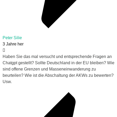
Peter Silie
3 Jahre her
Haben Sie das mal versucht und entsprechende Fragen an
Chatgpt gestellt? Sollte Deutschland in der EU bleiben? Wie
sind offene Grenzen und Masseneinwanderung zu
beurteilen? Wie ist die Abschaltung der AKWs zu bewerten?
Usw.