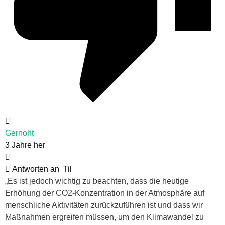
Gernoht
3 Jahre her
Antworten an
Til
„Es ist jedoch wichtig zu beachten, dass die heutige
Erhöhung der CO2-Konzentration in der Atmosphäre auf
menschliche Aktivitäten zurückzuführen ist und dass wir
Maßnahmen ergreifen müssen, um den Klimawandel zu