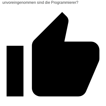
unvoreingenommen sind die Programmierer?