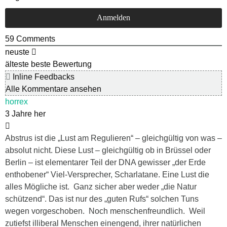
59
Comments
neuste
älteste
beste Bewertung
Inline Feedbacks
Alle Kommentare ansehen
horrex
3 Jahre her
Abstrus ist die „Lust am Regulieren“ – gleichgültig von was –
absolut nicht. Diese Lust – gleichgültig ob in Brüssel oder
Berlin – ist elementarer Teil der DNA gewisser „der Erde
enthobener“ Viel-Versprecher, Scharlatane. Eine Lust die
alles Mögliche ist. Ganz sicher aber weder „die Natur
schützend“. Das ist nur des „guten Rufs“ solchen Tuns
wegen vorgeschoben. Noch menschenfreundlich. Weil
zutiefst illiberal Menschen einengend, ihrer natürlichen