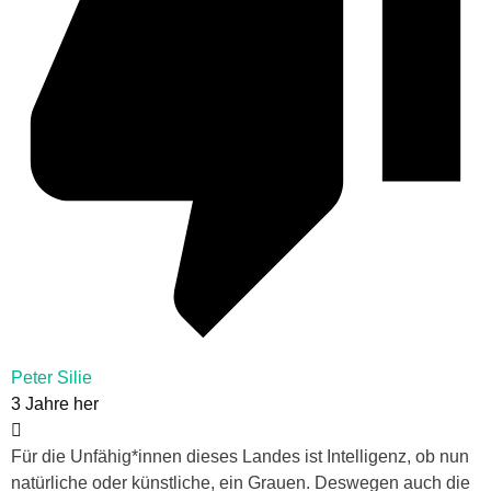
Peter Silie
3 Jahre her
Für die Unfähig*innen dieses Landes ist Intelligenz, ob nun
natürliche oder künstliche, ein Grauen. Deswegen auch die