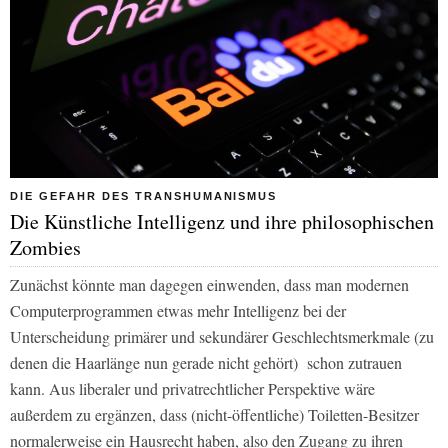
DIE GEFAHR DES TRANSHUMANISMUS
Die Künstliche Intelligenz und ihre philosophischen
Zombies
Zunächst könnte man dagegen einwenden, dass man modernen
Computerprogrammen etwas mehr Intelligenz bei der
Unterscheidung primärer und sekundärer Geschlechtsmerkmale (zu
denen die Haarlänge nun gerade nicht gehört) schon zutrauen
kann. Aus liberaler und privatrechtlicher Perspektive wäre
außerdem zu ergänzen, dass (nicht-öffentliche) Toiletten-Besitzer
normalerweise ein Hausrecht haben, also den Zugang zu ihren