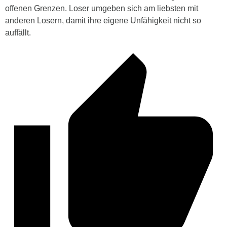
offenen Grenzen. Loser umgeben sich am liebsten mit
anderen Losern, damit ihre eigene Unfähigkeit nicht so
auffällt.