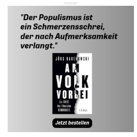
Anzeige