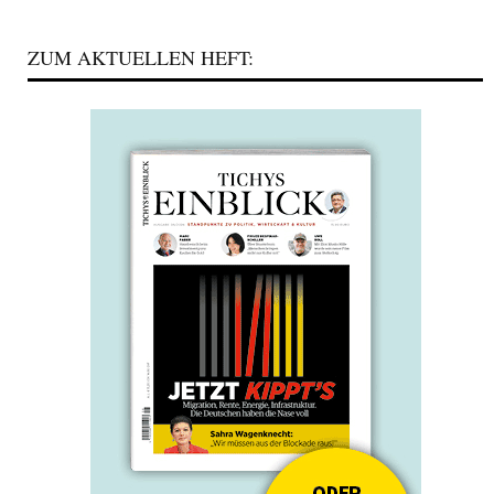
ZUM AKTUELLEN HEFT: