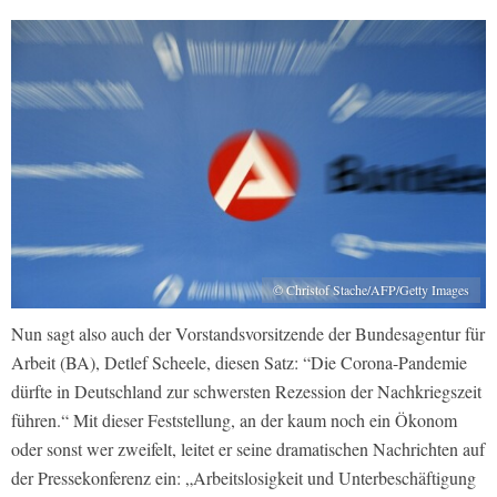
© Christof Stache/AFP/Getty Images
Nun sagt also auch der Vorstandsvorsitzende der Bundesagentur für
Arbeit (BA), Detlef Scheele, diesen Satz: “Die Corona-Pandemie
dürfte in Deutschland zur schwersten Rezession der Nachkriegszeit
führen.“ Mit dieser Feststellung, an der kaum noch ein Ökonom
oder sonst wer zweifelt, leitet er seine dramatischen Nachrichten auf
der Pressekonferenz ein: „Arbeitslosigkeit und Unterbeschäftigung