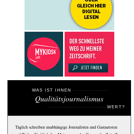
WAS IST IHNEN
Qualitätsjournalismus
WERT?
Täglich schreiben unabhängige Journalisten und Gastautoren