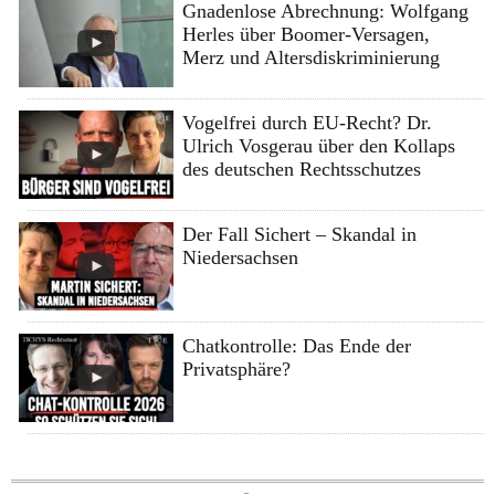
Gnadenlose Abrechnung: Wolfgang
Herles über Boomer-Versagen,
Merz und Altersdiskriminierung
Vogelfrei durch EU-Recht? Dr.
Ulrich Vosgerau über den Kollaps
des deutschen Rechtsschutzes
Der Fall Sichert – Skandal in
Niedersachsen
Chatkontrolle: Das Ende der
Privatsphäre?
Skip to content