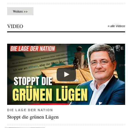
Weitere >>
VIDEO
» alle Videos
DIE LAGE DER NATION
Stoppt die grünen Lügen