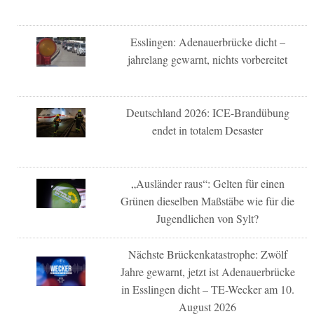
Esslingen: Adenauerbrücke dicht –
jahrelang gewarnt, nichts vorbereitet
Deutschland 2026: ICE-Brandübung
endet in totalem Desaster
„Ausländer raus“: Gelten für einen
Grünen dieselben Maßstäbe wie für die
Jugendlichen von Sylt?
Nächste Brückenkatastrophe: Zwölf
Jahre gewarnt, jetzt ist Adenauerbrücke
in Esslingen dicht – TE-Wecker am 10.
August 2026