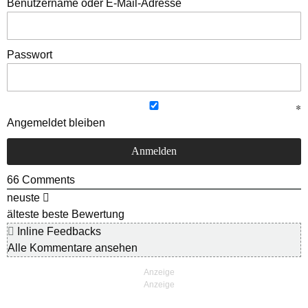
Benutzername oder E-Mail-Adresse
Passwort
Angemeldet bleiben
66
Comments
neuste
älteste
beste Bewertung
Inline Feedbacks
Alle Kommentare ansehen