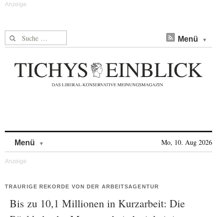
Suche nach:
Menü
Skip to content
Mo, 10. Aug 2026
Menü
TRAURIGE REKORDE VON DER ARBEITSAGENTUR
Bis zu 10,1 Millionen in Kurzarbeit: Die