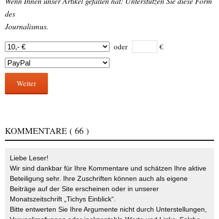
Wenn Ihnen unser Artikel gefallen hat: Unterstützen Sie diese Form
des
Journalismus.
oder
€
Weiter
KOMMENTARE
( 66 )
Liebe Leser!
Wir sind dankbar für Ihre Kommentare und schätzen Ihre aktive
Beteiligung sehr. Ihre Zuschriften können auch als eigene
Beiträge auf der Site erscheinen oder in unserer
Monatszeitschrift „Tichys Einblick“.
Bitte entwerten Sie Ihre Argumente nicht durch Unterstellungen,