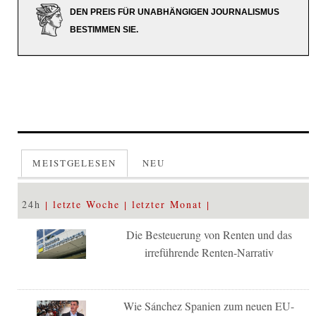
DEN PREIS FÜR UNABHÄNGIGEN JOURNALISMUS
BESTIMMEN SIE.
MEISTGELESEN
NEU
24h
letzte Woche
letzter Monat
Die Besteuerung von Renten und das
irreführende Renten-Narrativ
Wie Sánchez Spanien zum neuen EU-