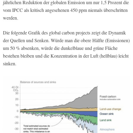
jährlichen Reduktion der globalen Emission um nur 1,5 Prozent die
vom IPCC als kritisch angesehenen 450 ppm niemals überschritten
werden.
Die folgende Grafik des global carbon projects zeigt die Dynamik
der Quellen und Senken. Würde man die obere Hälfte (Emissionen)
um 50 % absenken, würde die dunkelblaue und grüne Fläche
bestehen bleiben und die Konzentration in der Luft (hellblau) leicht
sinken.