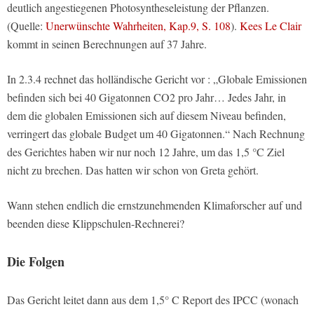
deutlich angestiegenen Photosyntheseleistung der Pflanzen.
(Quelle:
Unerwünschte Wahrheiten, Kap.9, S. 108
).
Kees Le Clair
kommt in seinen Berechnungen auf 37 Jahre.
In 2.3.4 rechnet das holländische Gericht vor : „Globale Emissionen
befinden sich bei 40 Gigatonnen CO2 pro Jahr… Jedes Jahr, in
dem die globalen Emissionen sich auf diesem Niveau befinden,
verringert das globale Budget um 40 Gigatonnen.“ Nach Rechnung
des Gerichtes haben wir nur noch 12 Jahre, um das 1,5 °C Ziel
nicht zu brechen. Das hatten wir schon von Greta gehört.
Wann stehen endlich die ernstzunehmenden Klimaforscher auf und
beenden diese Klippschulen-Rechnerei?
Die Folgen
Das Gericht leitet dann aus dem 1,5° C Report des IPCC (wonach