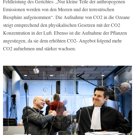
Fehlleistung des Gerichtes: „Nur kleine Teile der anthropogenen
Emissionen werden von den Meeren und der terrestrischen
Biosphäre aufgenommen“. Die Aufnahme von CO2 in die Ozeane
steigt entsprechend den physikalischen Gesetzen mit der CO2
Konzentration in der Luft. Ebenso ist die Aufnahme der Pflanzen
angestiegen, da sie dem erhöhten CO2- Angebot folgend mehr
CO2 aufnehmen und stärker wachsen.