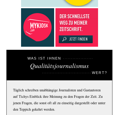
WAS IST IHNEN
Qualitätsjournalismus
WERT?
Täglich schreiben unabhängige Journalisten und Gastautoren
auf Tichys Einblick ihre Meinung zu den Fragen der Zeit. Zu
jenen Fragen, die sonst oft all zu einseitig dargestellt oder unter
den Teppich gekehrt werden.