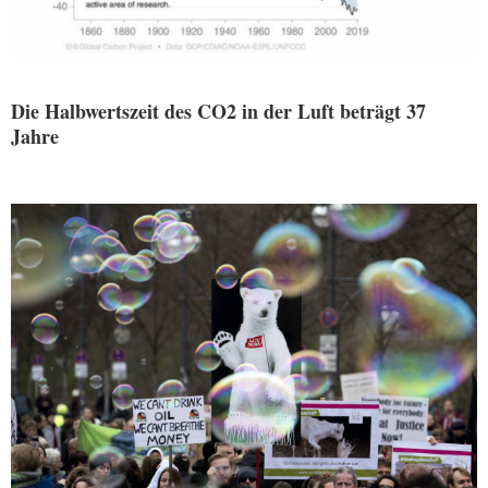
Die Halbwertszeit des CO2 in der Luft beträgt 37
Jahre