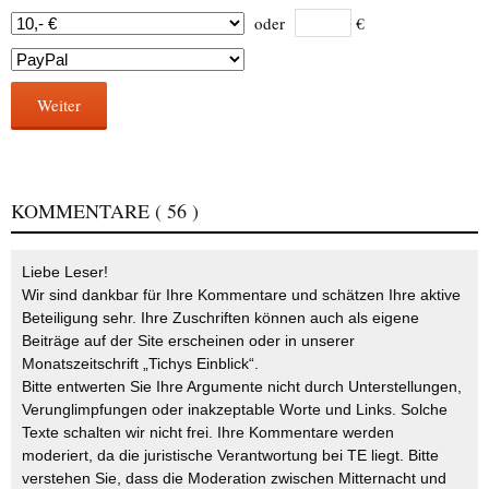
oder
€
Weiter
KOMMENTARE
( 56 )
Liebe Leser!
Wir sind dankbar für Ihre Kommentare und schätzen Ihre aktive
Beteiligung sehr. Ihre Zuschriften können auch als eigene
Beiträge auf der Site erscheinen oder in unserer
Monatszeitschrift „Tichys Einblick“.
Bitte entwerten Sie Ihre Argumente nicht durch Unterstellungen,
Verunglimpfungen oder inakzeptable Worte und Links. Solche
Texte schalten wir nicht frei. Ihre Kommentare werden
moderiert, da die juristische Verantwortung bei TE liegt. Bitte
verstehen Sie, dass die Moderation zwischen Mitternacht und