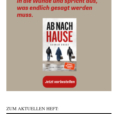
ZUM AKTUELLEN HEFT: