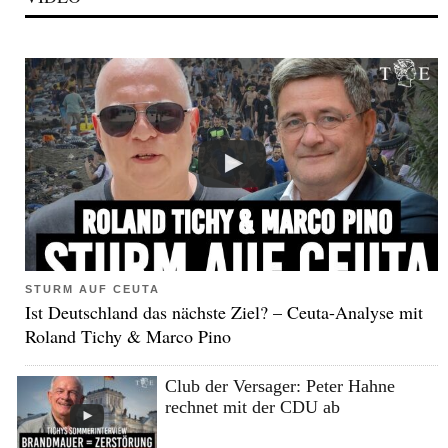
STURM AUF CEUTA
Ist Deutschland das nächste Ziel? – Ceuta-Analyse mit
Roland Tichy & Marco Pino
Club der Versager: Peter Hahne
rechnet mit der CDU ab