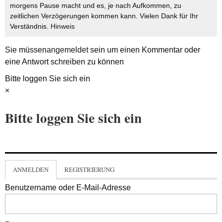
morgens Pause macht und es, je nach Aufkommen, zu
zeitlichen Verzögerungen kommen kann. Vielen Dank für Ihr
Verständnis.
Hinweis
Sie müssen
angemeldet
sein um einen Kommentar oder
eine Antwort schreiben zu können
Bitte loggen Sie sich ein
×
Bitte loggen Sie sich ein
ANMELDEN
REGISTRIERUNG
Benutzername oder E-Mail-Adresse