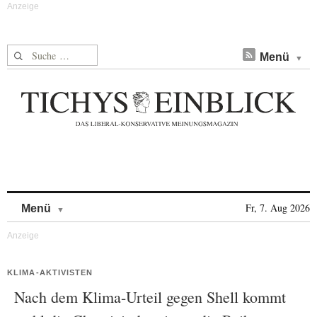
Suche nach:
Menü
Skip to content
Fr, 7. Aug 2026
Menü
KLIMA-AKTIVISTEN
Nach dem Klima-Urteil gegen Shell kommt