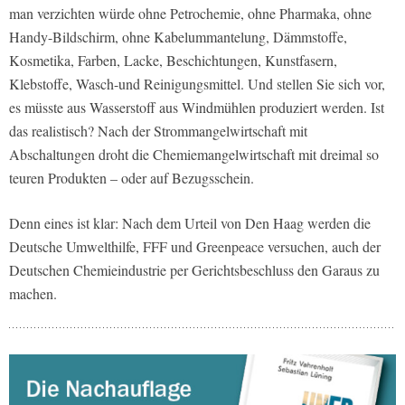
man verzichten würde ohne Petrochemie, ohne Pharmaka, ohne
Handy-Bildschirm, ohne Kabelummantelung, Dämmstoffe,
Kosmetika, Farben, Lacke, Beschichtungen, Kunstfasern,
Klebstoffe, Wasch-und Reinigungsmittel. Und stellen Sie sich vor,
es müsste aus Wasserstoff aus Windmühlen produziert werden. Ist
das realistisch? Nach der Strommangelwirtschaft mit
Abschaltungen droht die Chemiemangelwirtschaft mit dreimal so
teuren Produkten – oder auf Bezugsschein.
Denn eines ist klar: Nach dem Urteil von Den Haag werden die
Deutsche Umwelthilfe, FFF und Greenpeace versuchen, auch der
Deutschen Chemieindustrie per Gerichtsbeschluss den Garaus zu
machen.