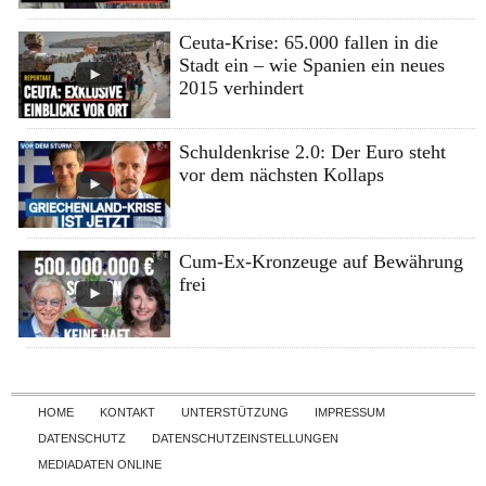
Ceuta-Krise: 65.000 fallen in die
Stadt ein – wie Spanien ein neues
2015 verhindert
Schuldenkrise 2.0: Der Euro steht
vor dem nächsten Kollaps
Cum-Ex-Kronzeuge auf Bewährung
frei
Skip to content
HOME
KONTAKT
UNTERSTÜTZUNG
IMPRESSUM
DATENSCHUTZ
DATENSCHUTZEINSTELLUNGEN
MEDIADATEN ONLINE