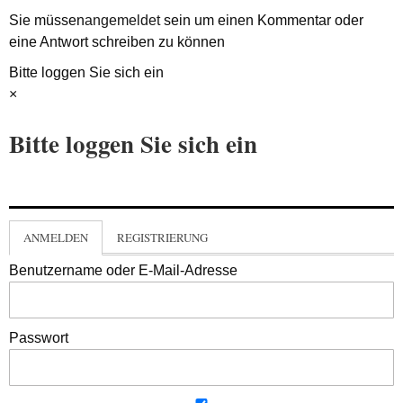
Sie müssen
angemeldet
sein um einen Kommentar oder
eine Antwort schreiben zu können
Bitte loggen Sie sich ein
×
Bitte loggen Sie sich ein
ANMELDEN
REGISTRIERUNG
Benutzername oder E-Mail-Adresse
Passwort