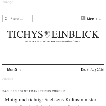
Suche nach:
Menü
Skip to content
Do, 6. Aug 2026
Menü
SACHSEN FOLGT FRANKREICHS VORBILD
Mutig und richtig: Sachsens Kultusminister