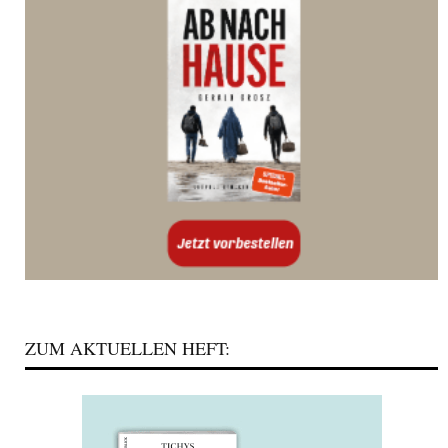
ZUM AKTUELLEN HEFT: