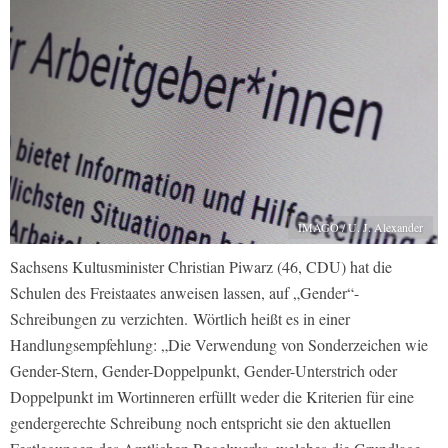
IMAGO / U. J. Alexander
Sachsens Kultusminister Christian Piwarz (46, CDU) hat die
Schulen des Freistaates anweisen lassen, auf „Gender“-
Schreibungen zu verzichten. Wörtlich heißt es in einer
Handlungsempfehlung: „Die Verwendung von Sonderzeichen wie
Gender-Stern, Gender-Doppelpunkt, Gender-Unterstrich oder
Doppelpunkt im Wortinneren erfüllt weder die Kriterien für eine
gendergerechte Schreibung noch entspricht sie den aktuellen