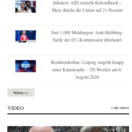
Infratest: AfD erreicht Rekordhoch –
Merz drückt die Union auf 21 Prozent
Fast 1.000 Meldungen: Anti-Mobbing-
Stelle der EU-Kommission überlastet
Bombendrohne: Leipzig entgeht knapp
einer Katastrophe – TE-Wecker am 6.
August 2026
Weitere >>
VIDEO
» alle Videos