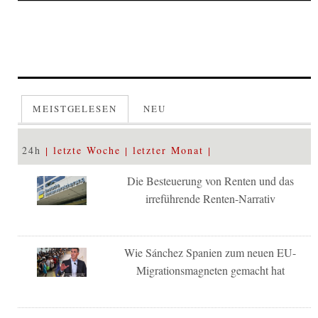
MEISTGELESEN
NEU
24h
letzte Woche
letzter Monat
Die Besteuerung von Renten und das
irreführende Renten-Narrativ
Wie Sánchez Spanien zum neuen EU-
Migrationsmagneten gemacht hat