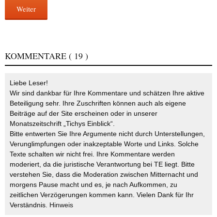
Weiter
KOMMENTARE
( 19 )
Liebe Leser!
Wir sind dankbar für Ihre Kommentare und schätzen Ihre aktive
Beteiligung sehr. Ihre Zuschriften können auch als eigene
Beiträge auf der Site erscheinen oder in unserer
Monatszeitschrift „Tichys Einblick“.
Bitte entwerten Sie Ihre Argumente nicht durch Unterstellungen,
Verunglimpfungen oder inakzeptable Worte und Links. Solche
Texte schalten wir nicht frei. Ihre Kommentare werden
moderiert, da die juristische Verantwortung bei TE liegt. Bitte
verstehen Sie, dass die Moderation zwischen Mitternacht und
morgens Pause macht und es, je nach Aufkommen, zu
zeitlichen Verzögerungen kommen kann. Vielen Dank für Ihr
Verständnis.
Hinweis